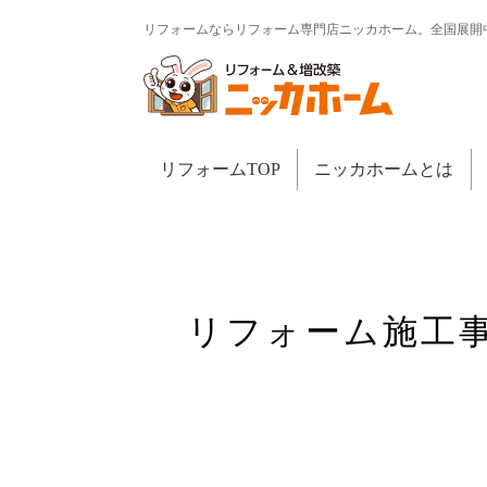
リフォームならリフォーム専門店ニッカホーム。全国展開
リフォームTOP
ニッカホームとは
リフォーム施工