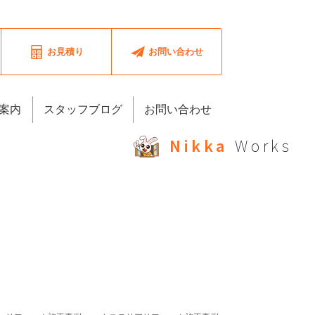
お見積り
お問い合わせ
案内
スタッフブログ
お問い合わせ
Nikka
Works