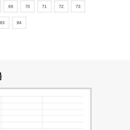
69
70
71
72
73
83
84
場