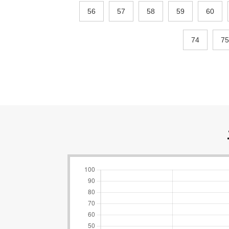
56
57
58
59
60
74
75