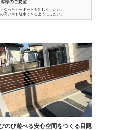
お客様のご要望
くなったカーポートを新しくしたい。
の高い車も駐車できるようにしたい。
びのび遊べる安心空間をつくる目隠