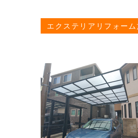
エクステリアリフォーム