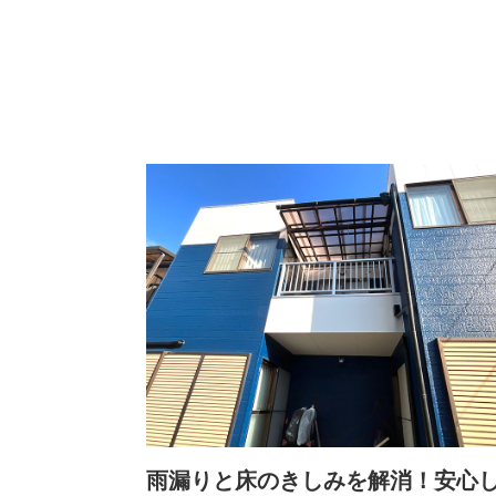
雨漏りと床のきしみを解消！安心