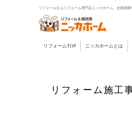
リフォームならリフォーム専門店ニッカホーム。全国展開
リフォームTOP
ニッカホームとは
リフォーム施工