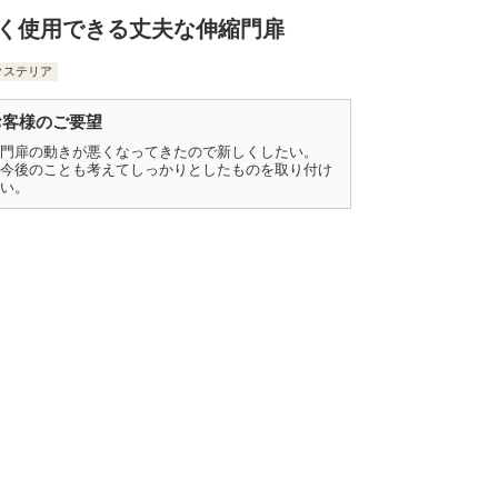
く使用できる丈夫な伸縮門扉
クステリア
お客様のご要望
門扉の動きが悪くなってきたので新しくしたい。
今後のことも考えてしっかりとしたものを取り付け
い。