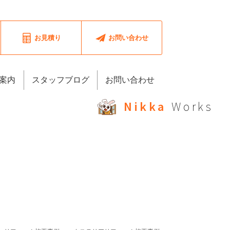
お見積り
お問い合わせ
案内
スタッフブログ
お問い合わせ
Nikka
Works