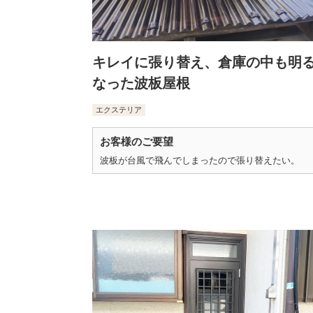
キレイに張り替え、倉庫の中も明
なった波板屋根
エクステリア
お客様のご要望
波板が台風で飛んでしまったので張り替えたい。