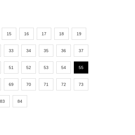
15
16
17
18
19
33
34
35
36
37
51
52
53
54
55
69
70
71
72
73
83
84