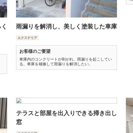
るく
雨漏りを解消し、美しく塗装した車庫
エクステリア
お客様のご要望
車庫内のコンクリートが剥がれ、雨漏りを起こしてい
る。車庫を補修して雨漏りを解消したい。
テラスと部屋を出入りできる掃き出し
窓