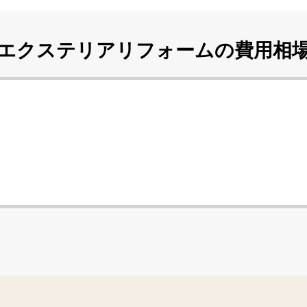
エクステリアリフォームの
費用相