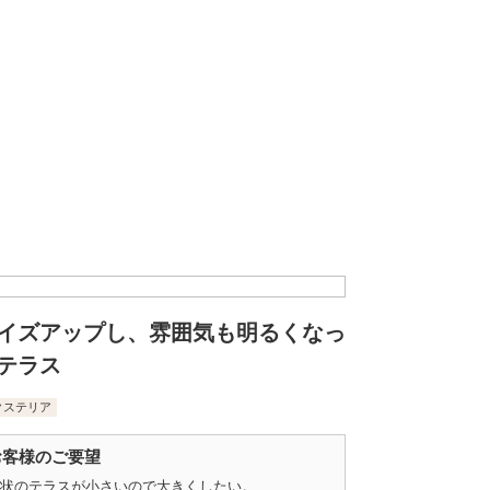
イズアップし、雰囲気も明るくなっ
テラス
クステリア
お客様のご要望
状のテラスが小さいので大きくしたい。