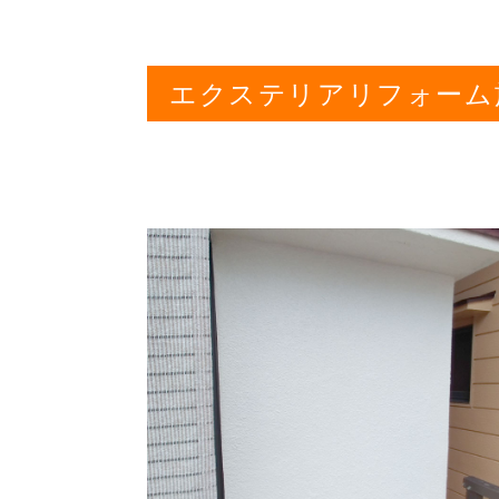
エクステリアリフォーム