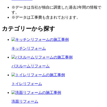
※データは当社が独自に調査した過去2年間の情報で
す。
※データは工事費も含まれております。
カテゴリーから探す
キッチン
リフォーム
バスルーム
リフォーム
トイレ
リフォーム
洗面
リフォーム