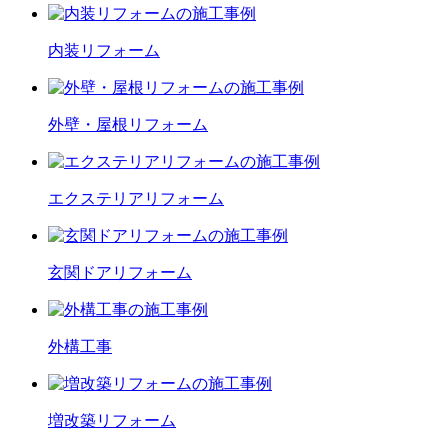
内装
リフォーム
外壁・屋根
リフォーム
エクステリア
リフォーム
玄関ドア
リフォーム
外構工事
増改築
リフォーム