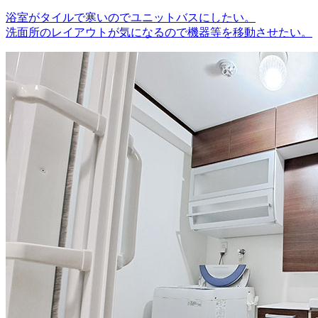
浴室がタイルで寒いのでユニットバスにしたい。
洗面所のレイアウトが気になるので機器等を移動させたい。