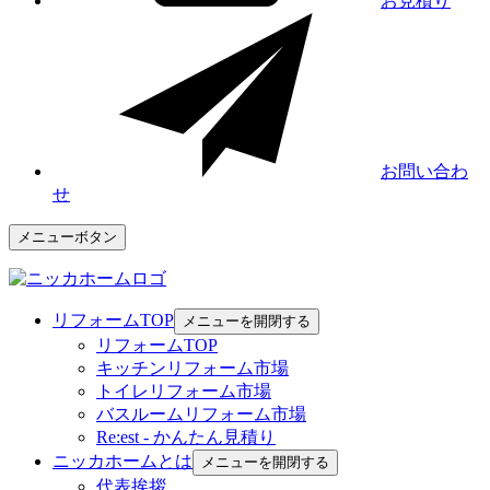
お見積り
お問い合わ
せ
メニューボタン
リフォームTOP
メニューを開閉する
リフォームTOP
キッチンリフォーム市場
トイレリフォーム市場
バスルームリフォーム市場
Re:est - かんたん見積り
ニッカホームとは
メニューを開閉する
代表挨拶