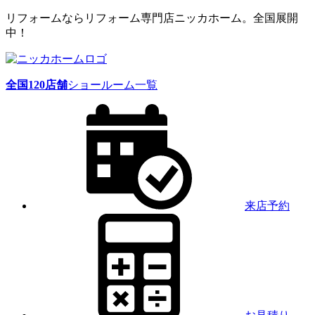
リフォームならリフォーム専門店ニッカホーム。全国展開
中！
全国
120
店舗
ショールーム一覧
来店予約