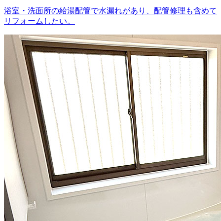
浴室・洗面所の給湯配管で水漏れがあり、配管修理も含めて
リフォームしたい。