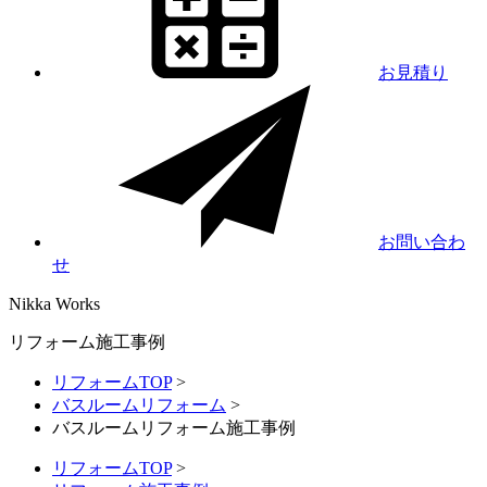
お見積り
お問い合わ
せ
Nikka
Works
リフォーム施工事例
リフォームTOP
>
バスルームリフォーム
>
バスルームリフォーム施工事例
リフォームTOP
>