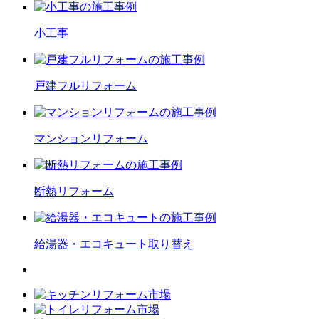
小工事
戸建フル
リフォーム
マンション
リフォーム
断熱
リフォーム
給湯器・エコキュート
取り替え