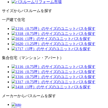
サイズからバスルームを探す
一戸建て住宅
集合住宅（マンション・アパート）
メーカーからバスルームを探す