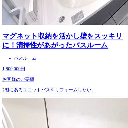
マグネット収納を活かし壁をスッキリ
に！清掃性があがったバスルーム
バスルーム
1,800,000
円
お客様のご要望
2階にあるユニットバスをリフォームしたい。