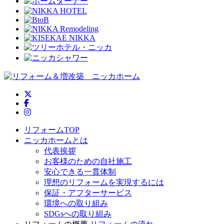
ニッカホーム公式Twitter
ニッカホーム公式Facebook
ニッカホーム公式Instagram
リフォームTOP
ニッカホームとは
代表挨拶
お客様のための自社施工
安心できる一貫体制
理想のリフォームを実現するには
保証・アフターサービス
環境への取り組み
SDGsへの取り組み