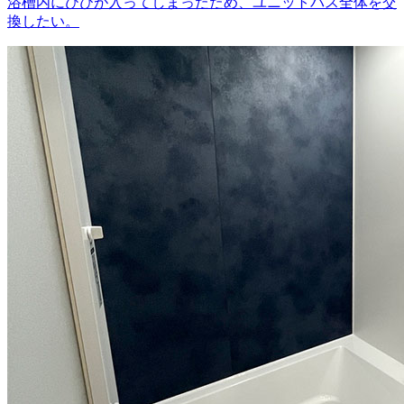
浴槽内にひびが入ってしまったため、ユニットバス全体を交
換したい。