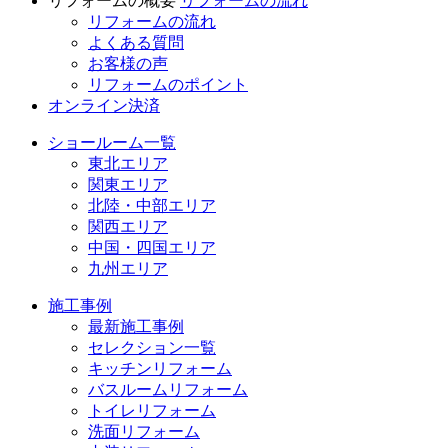
リフォームの概要
リフォームの流れ
リフォームの流れ
よくある質問
お客様の声
リフォームのポイント
オンライン決済
ショールーム一覧
東北エリア
関東エリア
北陸・中部エリア
関西エリア
中国・四国エリア
九州エリア
施工事例
最新施工事例
セレクション一覧
キッチンリフォーム
バスルームリフォーム
トイレリフォーム
洗面リフォーム