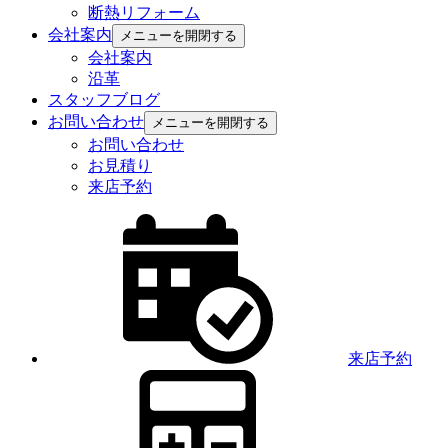
断熱リフォーム
会社案内
メニューを開閉する
会社案内
沿革
スタッフブログ
お問い合わせ
メニューを開閉する
お問い合わせ
お見積り
来店予約
来店予約