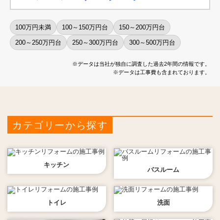
100万円未満
100～150万円台
150～200万円台
200～250万円台
250～300万円台
300～500万円台
※データは当社が独自に調査した過去2年間の情報です。
※データは工事費も含まれております。
カテゴリーから探す
キッチン
バスルーム
トイレ
洗面