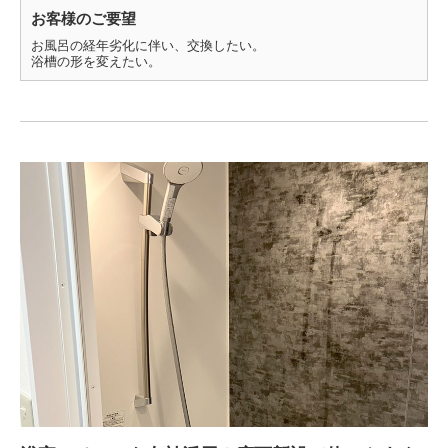
お客様のご要望
お風呂の経年劣化に伴い、交換したい。
浴槽の形を変えたい。