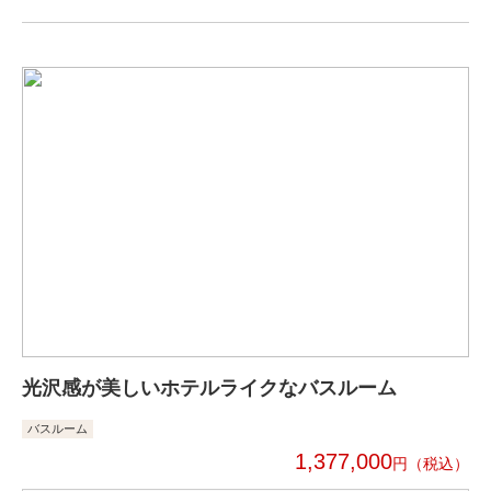
光沢感が美しいホテルライクなバスルーム
バスルーム
1,377,000
円