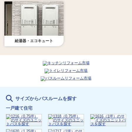
給湯器・エコキュート
サイズからバスルームを探す
一戸建て住宅