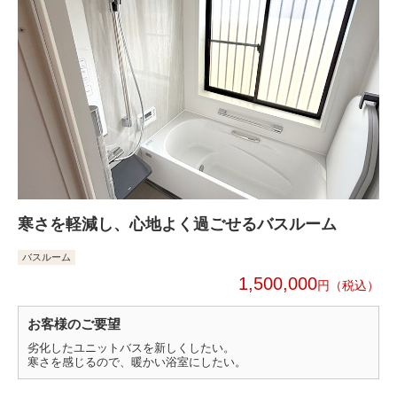
寒さを軽減し、心地よく過ごせるバスルーム
バスルーム
1,500,000
円
お客様のご要望
劣化したユニットバスを新しくしたい。
寒さを感じるので、暖かい浴室にしたい。