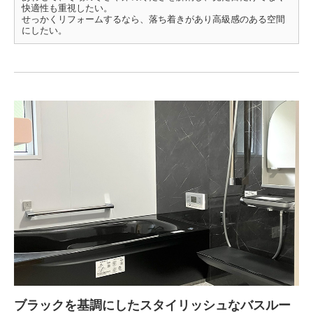
快適性も重視したい。
せっかくリフォームするなら、落ち着きがあり高級感のある空間
にしたい。
ブラックを基調にしたスタイリッシュなバスルー