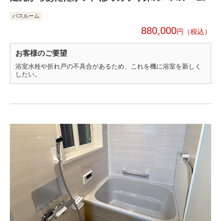
バスルーム
880,000
円
お客様のご要望
浴室水栓や折れ戸の不具合があるため、これを機に浴室を新しく
したい。