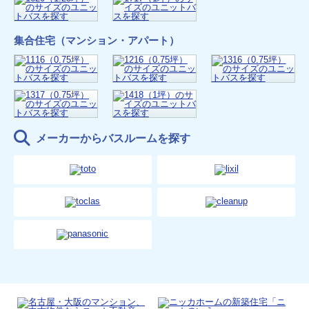
集合住宅（マンション・アパート）
メーカーからバスルームを探す