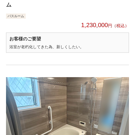
ム
バスルーム
1,230,000
円
お客様のご要望
浴室が老朽化してきた為、新しくしたい。