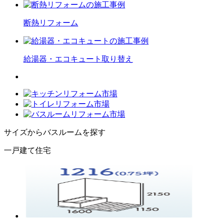
断熱
リフォーム
給湯器・エコキュート
取り替え
サイズからバスルームを探す
一戸建て住宅