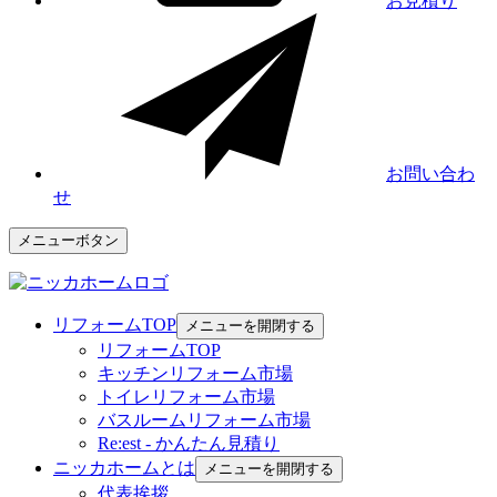
お見積り
お問い合わ
せ
メニューボタン
リフォームTOP
メニューを開閉する
リフォームTOP
キッチンリフォーム市場
トイレリフォーム市場
バスルームリフォーム市場
Re:est - かんたん見積り
ニッカホームとは
メニューを開閉する
代表挨拶