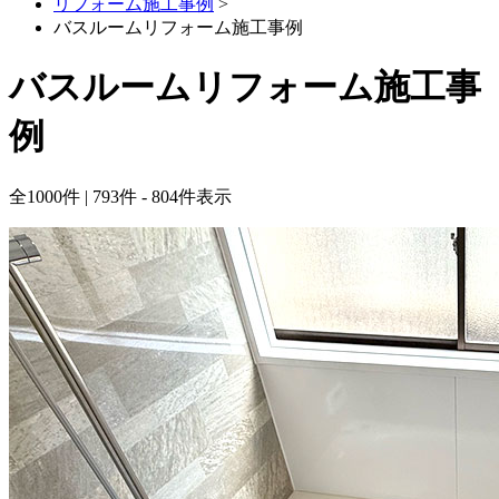
リフォーム施工事例
>
バスルームリフォーム施工事例
バスルームリフォーム施工事
例
全
1000
件 | 793件 - 804件表示