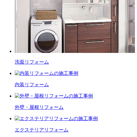
洗面
リフォーム
内装
リフォーム
外壁・屋根
リフォーム
エクステリア
リフォーム