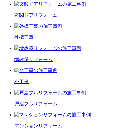
玄関ドア
リフォーム
外構工事
増改築
リフォーム
小工事
戸建フル
リフォーム
マンション
リフォーム