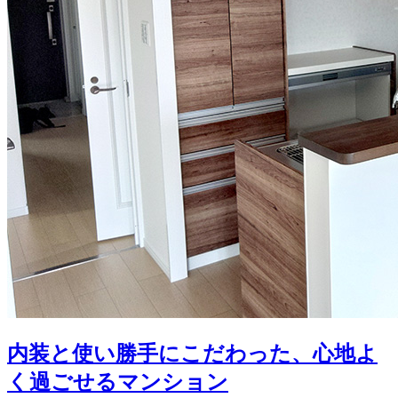
内装と使い勝手にこだわった、心地よ
く過ごせるマンション