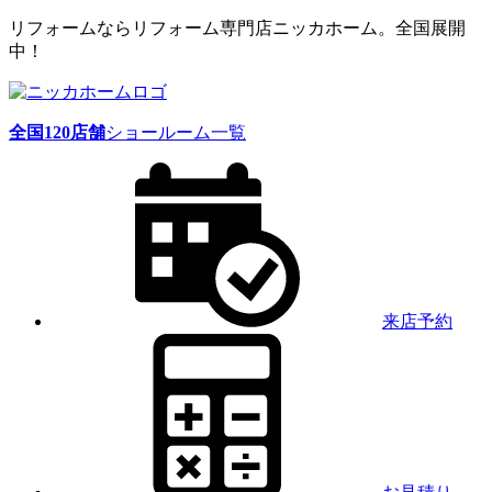
リフォームならリフォーム専門店ニッカホーム。全国展開
中！
全国
120
店舗
ショールーム一覧
来店予約