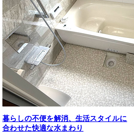
暮らしの不便を解消、生活スタイルに
合わせた快適な水まわり