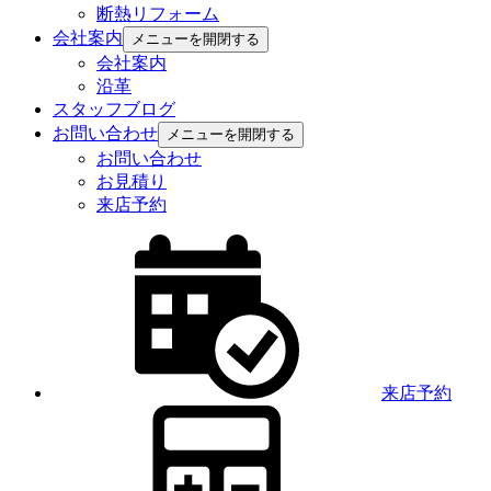
断熱リフォーム
会社案内
メニューを開閉する
会社案内
沿革
スタッフブログ
お問い合わせ
メニューを開閉する
お問い合わせ
お見積り
来店予約
来店予約