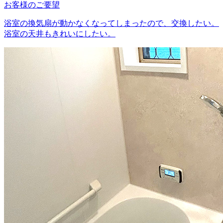
お客様のご要望
浴室の換気扇が動かなくなってしまったので、交換したい。
浴室の天井もきれいにしたい。