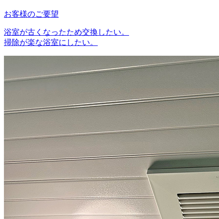
お客様のご要望
浴室が古くなったため交換したい。
掃除が楽な浴室にしたい。