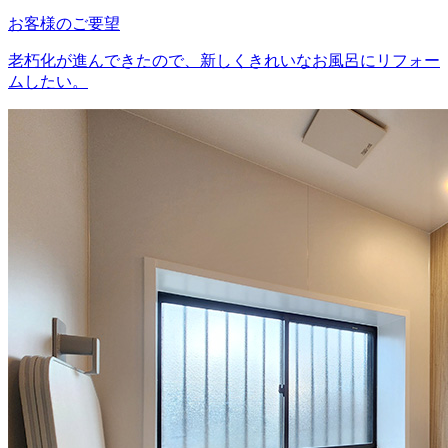
お客様のご要望
老朽化が進んできたので、新しくきれいなお風呂にリフォー
ムしたい。