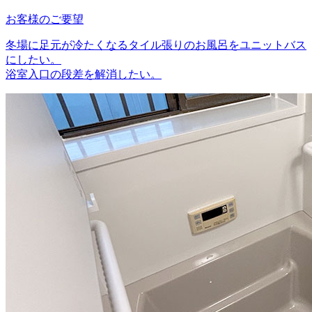
お客様のご要望
冬場に足元が冷たくなるタイル張りのお風呂をユニットバス
にしたい。
浴室入口の段差を解消したい。