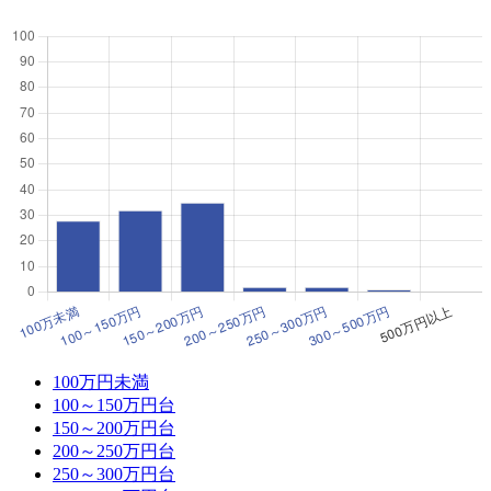
100万円未満
100～150万円台
150～200万円台
200～250万円台
250～300万円台