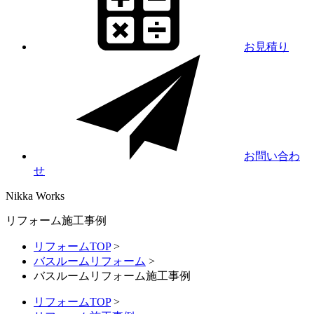
お見積り
お問い合わ
せ
Nikka
Works
リフォーム施工事例
リフォームTOP
>
バスルームリフォーム
>
バスルームリフォーム施工事例
リフォームTOP
>