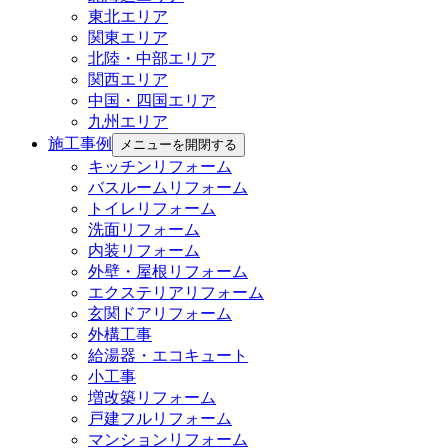
東北エリア
関東エリア
北陸・中部エリア
関西エリア
中国・四国エリア
九州エリア
施工事例
メニューを開閉する
キッチンリフォーム
バスルームリフォーム
トイレリフォーム
洗面リフォーム
内装リフォーム
外壁・屋根リフォーム
エクステリアリフォーム
玄関ドアリフォーム
外構工事
給湯器・エコキュート
小工事
増改築リフォーム
戸建フルリフォーム
マンションリフォーム