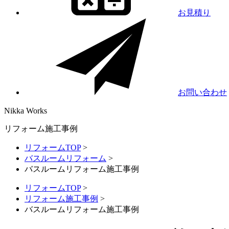
お見積り
お問い合わせ
Nikka
Works
リフォーム施工事例
リフォームTOP
>
バスルームリフォーム
>
バスルームリフォーム施工事例
リフォームTOP
>
リフォーム施工事例
>
バスルームリフォーム施工事例