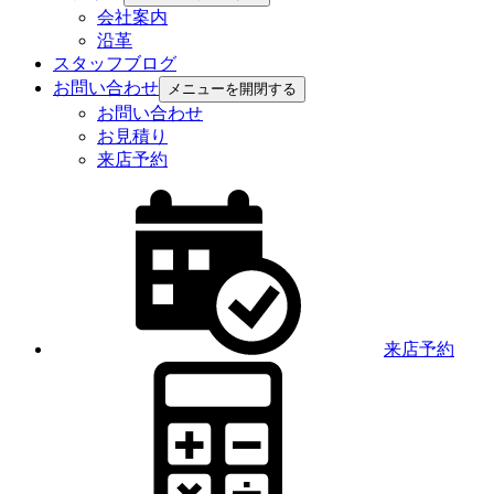
会社案内
沿革
スタッフブログ
お問い合わせ
メニューを開閉する
お問い合わせ
お見積り
来店予約
来店予約