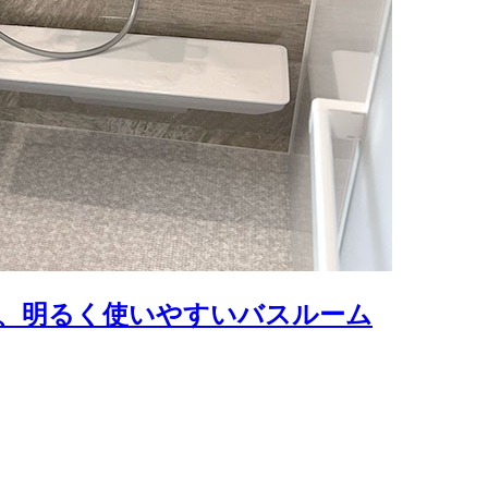
、明るく使いやすいバスルーム