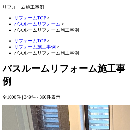
リフォーム施工事例
リフォームTOP
>
バスルームリフォーム
>
バスルームリフォーム施工事例
リフォームTOP
>
リフォーム施工事例
>
バスルームリフォーム施工事例
バスルームリフォーム施工事
例
全
1000
件 | 349件 - 360件表示