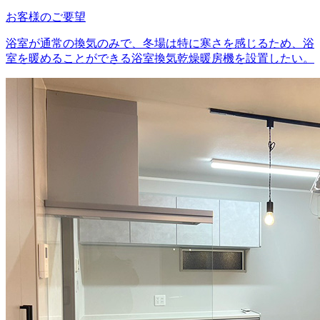
お客様のご要望
浴室が通常の換気のみで、冬場は特に寒さを感じるため、浴
室を暖めることができる浴室換気乾燥暖房機を設置したい。