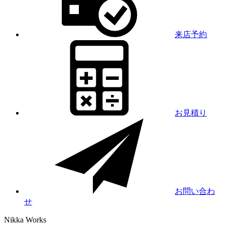
来店予約
お見積り
お問い合わ
せ
Nikka
Works