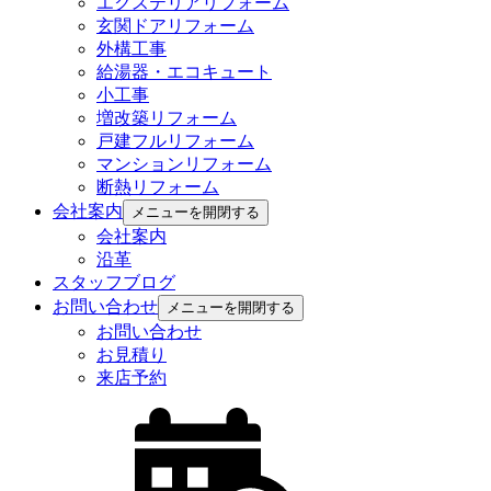
エクステリアリフォーム
玄関ドアリフォーム
外構工事
給湯器・エコキュート
小工事
増改築リフォーム
戸建フルリフォーム
マンションリフォーム
断熱リフォーム
会社案内
メニューを開閉する
会社案内
沿革
スタッフブログ
お問い合わせ
メニューを開閉する
お問い合わせ
お見積り
来店予約