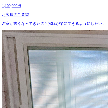
1,100,000
円
お客様のご要望
浴室が古くなってきたのと掃除が楽にできるようにしたい。