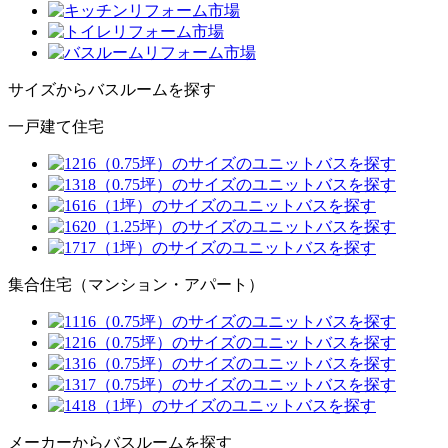
サイズからバスルームを探す
一戸建て住宅
集合住宅（マンション・アパート）
メーカーからバスルームを探す