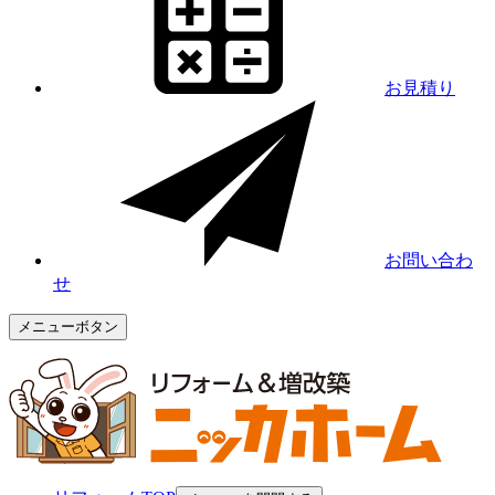
お見積り
お問い合わ
せ
メニューボタン