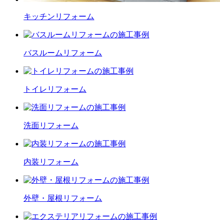
キッチン
リフォーム
バスルーム
リフォーム
トイレ
リフォーム
洗面
リフォーム
内装
リフォーム
外壁・屋根
リフォーム