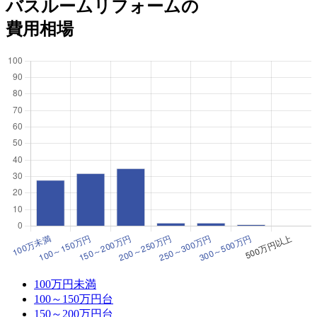
バスルームリフォームの
費用相場
100万円未満
100～150万円台
150～200万円台