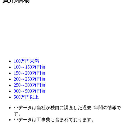
100万円未満
100～150万円台
150～200万円台
200～250万円台
250～300万円台
300～500万円台
500万円以上
※データは当社が独自に調査した過去2年間の情報で
す。
※データは工事費も含まれております。