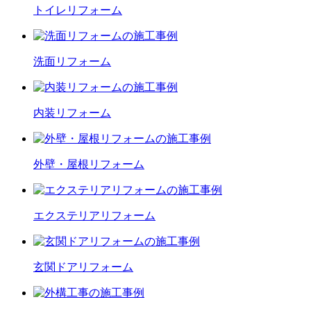
トイレ
リフォーム
洗面
リフォーム
内装
リフォーム
外壁・屋根
リフォーム
エクステリア
リフォーム
玄関ドア
リフォーム