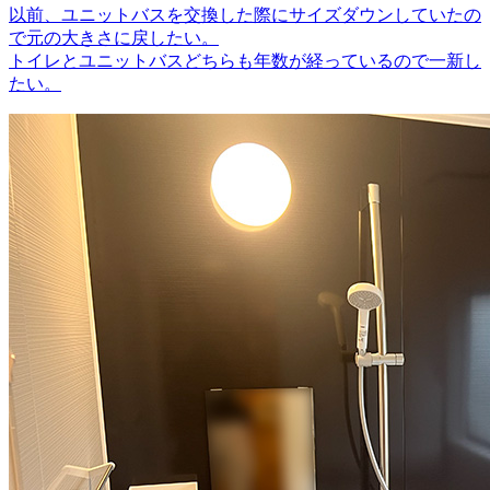
以前、ユニットバスを交換した際にサイズダウンしていたの
で元の大きさに戻したい。
トイレとユニットバスどちらも年数が経っているので一新し
たい。