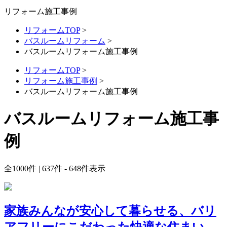
リフォーム施工事例
リフォームTOP
>
バスルームリフォーム
>
バスルームリフォーム施工事例
リフォームTOP
>
リフォーム施工事例
>
バスルームリフォーム施工事例
バスルームリフォーム施工事
例
全
1000
件 | 637件 - 648件表示
家族みんなが安心して暮らせる、バリ
アフリーにこだわった快適な住まい