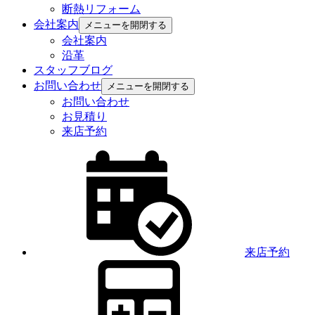
断熱リフォーム
会社案内
メニューを開閉する
会社案内
沿革
スタッフブログ
お問い合わせ
メニューを開閉する
お問い合わせ
お見積り
来店予約
来店予約