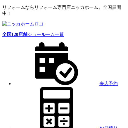
リフォームならリフォーム専門店ニッカホーム。全国展開
中！
全国
120
店舗
ショールーム一覧
来店予約