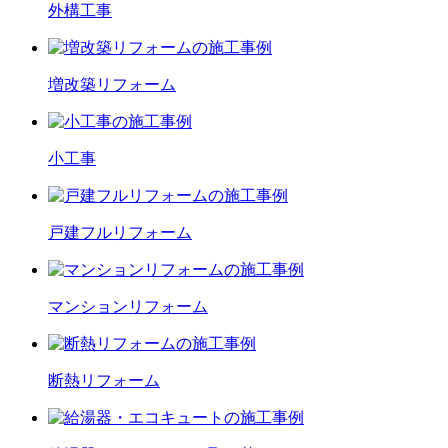
外構工事
増改築
リフォーム
小工事
戸建フル
リフォーム
マンション
リフォーム
断熱
リフォーム