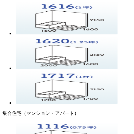
集合住宅（マンション・アパート）