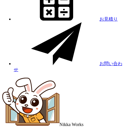
お見積り
お問い合わ
せ
Nikka
Works