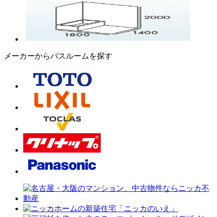
メーカーからバスルームを探す