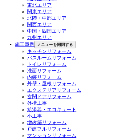
東北エリア
関東エリア
北陸・中部エリア
関西エリア
中国・四国エリア
九州エリア
施工事例
メニューを開閉する
キッチンリフォーム
バスルームリフォーム
トイレリフォーム
洗面リフォーム
内装リフォーム
外壁・屋根リフォーム
エクステリアリフォーム
玄関ドアリフォーム
外構工事
給湯器・エコキュート
小工事
増改築リフォーム
戸建フルリフォーム
マンションリフォーム