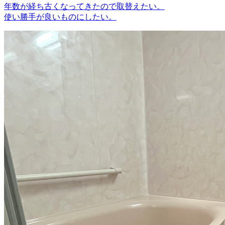
年数が経ち古くなってきたので取替えたい。
使い勝手が良いものにしたい。