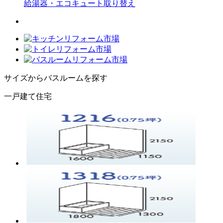
給湯器・エコキュート
取り替え
サイズからバスルームを探す
一戸建て住宅