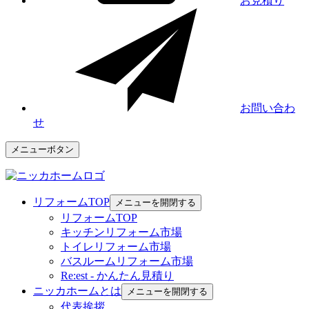
お見積り
お問い合わ
せ
メニューボタン
リフォームTOP
メニューを開閉する
リフォームTOP
キッチンリフォーム市場
トイレリフォーム市場
バスルームリフォーム市場
Re:est - かんたん見積り
ニッカホームとは
メニューを開閉する
代表挨拶