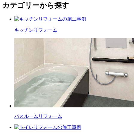
カテゴリーから探す
キッチン
リフォーム
バスルーム
リフォーム