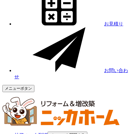
お見積り
お問い合わ
せ
メニューボタン