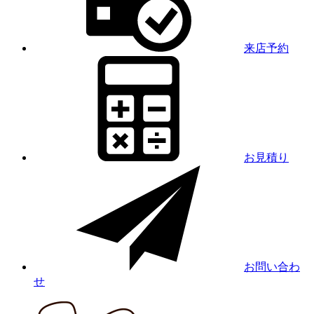
来店予約
お見積り
お問い合わ
せ