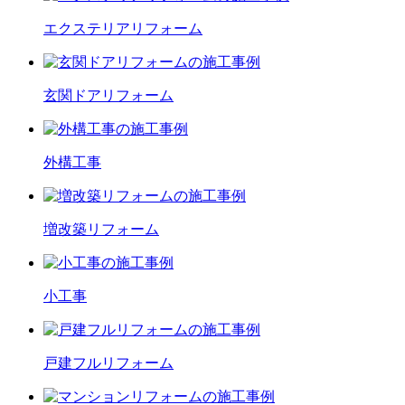
エクステリア
リフォーム
玄関ドア
リフォーム
外構工事
増改築
リフォーム
小工事
戸建フル
リフォーム