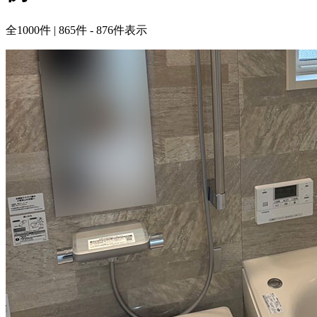
全
1000
件 | 865件 - 876件表示