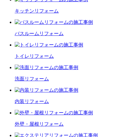
キッチン
リフォーム
バスルーム
リフォーム
トイレ
リフォーム
洗面
リフォーム
内装
リフォーム
外壁・屋根
リフォーム