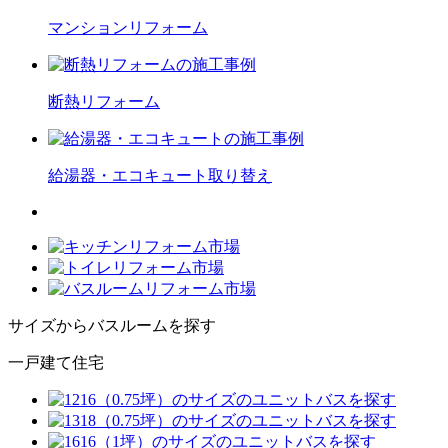
マンション
リフォーム
断熱
リフォーム
給湯器・エコキュート
取り替え
サイズからバスルームを探す
一戸建て住宅