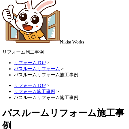
Nikka
Works
リフォーム施工事例
リフォームTOP
>
バスルームリフォーム
>
バスルームリフォーム施工事例
リフォームTOP
>
リフォーム施工事例
>
バスルームリフォーム施工事例
バスルームリフォーム施工事
例