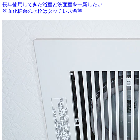
長年使用してきた浴室と洗面室を一新したい。
洗面化粧台の水栓はタッチレス希望。