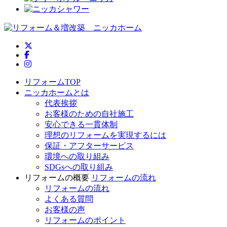
ニッカホーム公式Twitter
ニッカホーム公式Facebook
ニッカホーム公式Instagram
リフォームTOP
ニッカホームとは
代表挨拶
お客様のための自社施工
安心できる一貫体制
理想のリフォームを実現するには
保証・アフターサービス
環境への取り組み
SDGsへの取り組み
リフォームの概要
リフォームの流れ
リフォームの流れ
よくある質問
お客様の声
リフォームのポイント