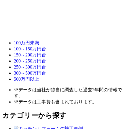
100万円未満
100～150万円台
150～200万円台
200～250万円台
250～300万円台
300～500万円台
500万円以上
※データは当社が独自に調査した過去2年間の情報で
す。
※データは工事費も含まれております。
カテゴリーから探す