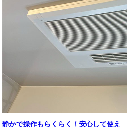
静かで操作もらくらく！安心して使え