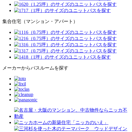
集合住宅（マンション・アパート）
メーカーからバスルームを探す