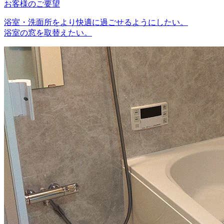
お客様のご要望
浴室・洗面所をより快適に過ごせるようにしたい。
浴室の窓を取替えたい。