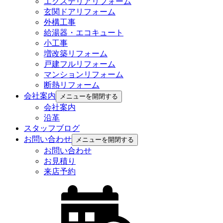
エクステリアリフォーム
玄関ドアリフォーム
外構工事
給湯器・エコキュート
小工事
増改築リフォーム
戸建フルリフォーム
マンションリフォーム
断熱リフォーム
会社案内
メニューを開閉する
会社案内
沿革
スタッフブログ
お問い合わせ
メニューを開閉する
お問い合わせ
お見積り
来店予約