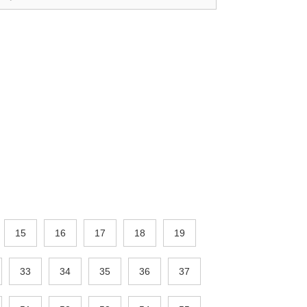
15
16
17
18
19
33
34
35
36
37