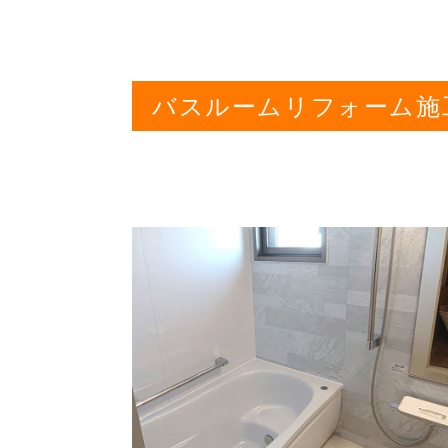
バスルームリフォーム施