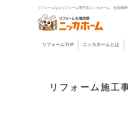
リフォームならリフォーム専門店ニッカホーム。全国展開
リフォームTOP
ニッカホームとは
リフォーム施工