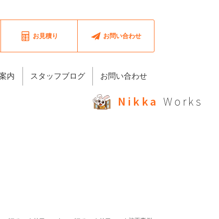
お見積り
お問い合わせ
案内
スタッフブログ
お問い合わせ
Nikka
Works