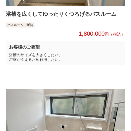
浴槽を広くしてゆったりくつろげるバスルーム
バスルーム
断熱
1,800,000
円
お客様のご要望
浴槽のサイズを大きくしたい。
浴室が冷えるため解消したい。