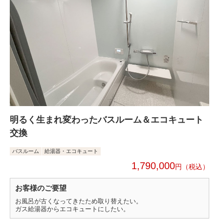
明るく生まれ変わったバスルーム＆エコキュート
交換
バスルーム
給湯器・エコキュート
1,790,000
円
お客様のご要望
お風呂が古くなってきたため取り替えたい。
ガス給湯器からエコキュートにしたい。