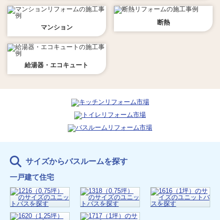
断熱
マンション
給湯器・エコキュート
サイズからバスルームを探す
一戸建て住宅