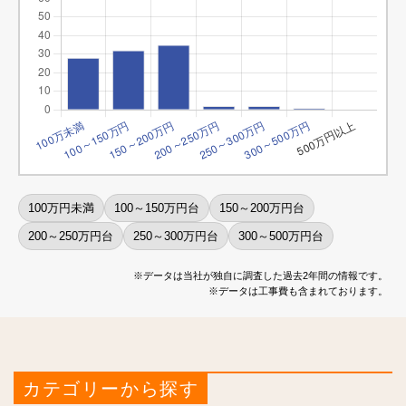
100万円未満
100～150万円台
150～200万円台
200～250万円台
250～300万円台
300～500万円台
※データは当社が独自に調査した過去2年間の情報です。
※データは工事費も含まれております。
カテゴリーから探す