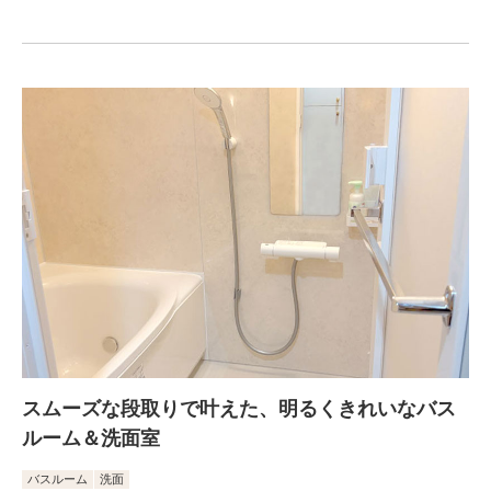
スムーズな段取りで叶えた、明るくきれいなバス
ルーム＆洗面室
バスルーム
洗面