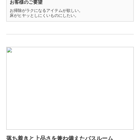
お客様のご要望
お掃除がラクになるアイテムが欲しい。
床がヒヤッとしにくいものにしたい。
落ち着きと上品さを兼ね備えたバスルーム