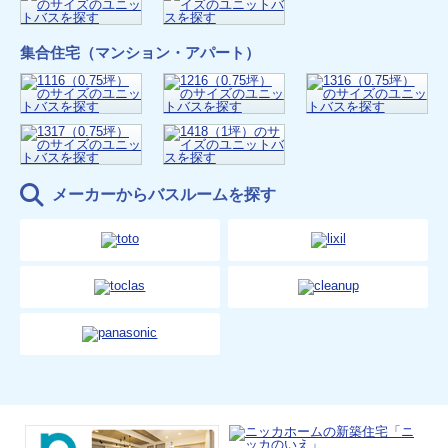
集合住宅（マンション・アパート）
メーカーからバスルームを探す