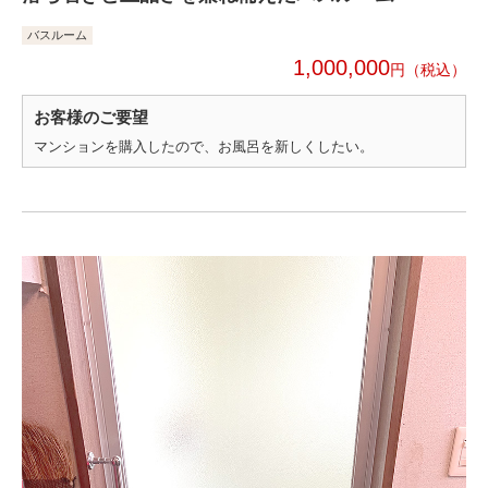
バスルーム
1,000,000
円
お客様のご要望
マンションを購入したので、お風呂を新しくしたい。