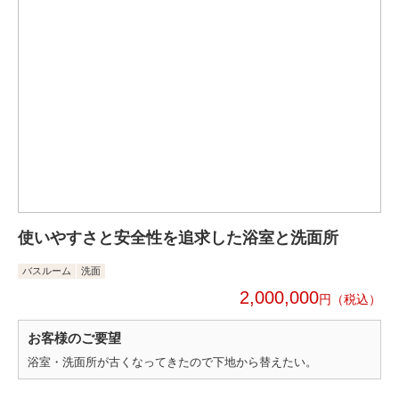
使いやすさと安全性を追求した浴室と洗面所
バスルーム
洗面
2,000,000
円
お客様のご要望
浴室・洗面所が古くなってきたので下地から替えたい。