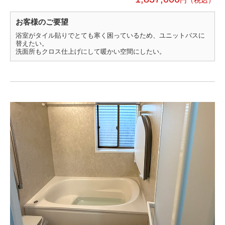
お客様のご要望
浴室がタイル貼りでとても寒く困っているため、ユニットバスに
替えたい。
洗面所もクロス仕上げにして暖かい空間にしたい。