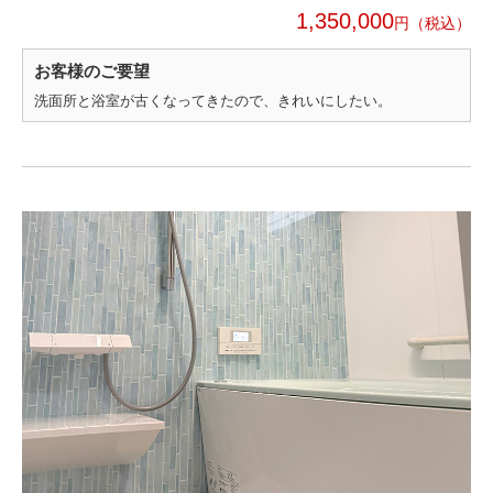
1,350,000
円
お客様のご要望
洗面所と浴室が古くなってきたので、きれいにしたい。