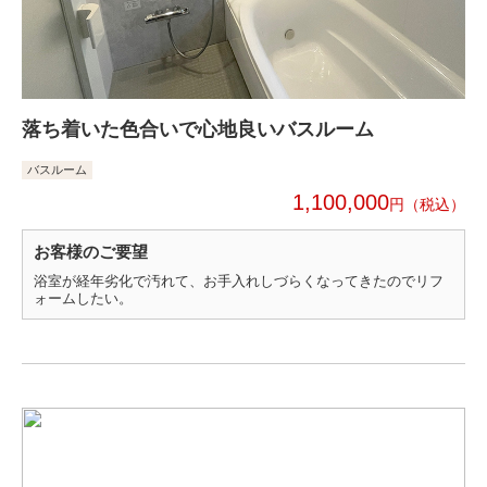
落ち着いた色合いで心地良いバスルーム
バスルーム
1,100,000
円
お客様のご要望
浴室が経年劣化で汚れて、お手入れしづらくなってきたのでリフ
ォームしたい。