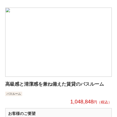
高級感と清潔感を兼ね備えた賃貸のバスルーム
バスルーム
1,048,848
円
お客様のご要望