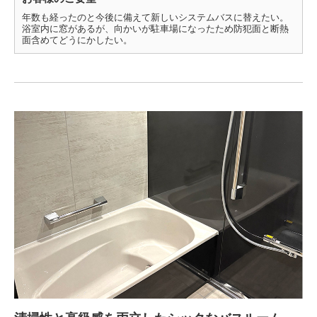
年数も経ったのと今後に備えて新しいシステムバスに替えたい。
浴室内に窓があるが、向かいが駐車場になったため防犯面と断熱
面含めてどうにかしたい。