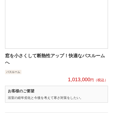
窓を小さくして断熱性アップ！快適なバスルーム
へ
バスルーム
1,013,000
円
お客様のご要望
浴室の経年劣化と今後を考えて寒さ対策をしたい。