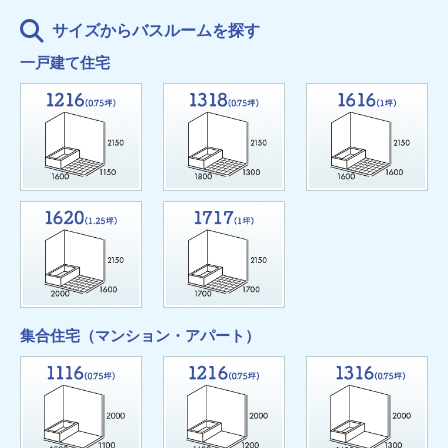
サイズからバスルームを探す
一戸建て住宅
集合住宅（マンション・アパート）