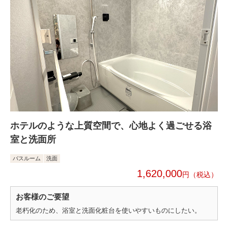
ホテルのような上質空間で、心地よく過ごせる浴
室と洗面所
バスルーム
洗面
1,620,000
円
お客様のご要望
老朽化のため、浴室と洗面化粧台を使いやすいものにしたい。