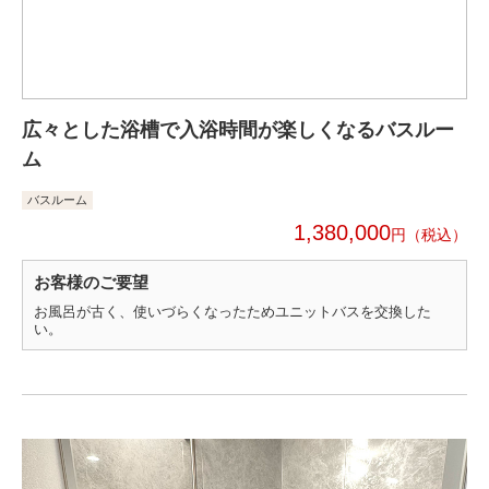
広々とした浴槽で入浴時間が楽しくなるバスルー
ム
バスルーム
1,380,000
円
お客様のご要望
お風呂が古く、使いづらくなったためユニットバスを交換した
い。