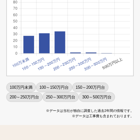
100万円未満
100～150万円台
150～200万円台
200～250万円台
250～300万円台
300～500万円台
※データは当社が独自に調査した過去2年間の情報です。
※データは工事費も含まれております。