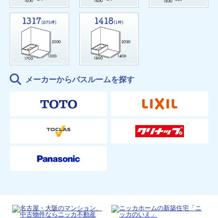
メーカーからバスルームを探す