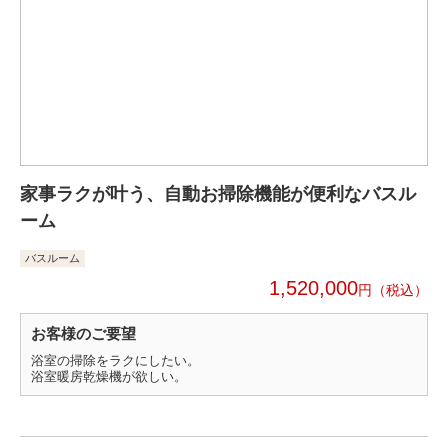
家事ラクが叶う、自動お掃除機能が便利なバスル
ーム
バスルーム
1,520,000
円
お客様のご要望
浴室の掃除をラクにしたい。
浴室暖房乾燥機が欲しい。