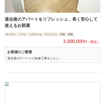
退去後のアパートをリフレッシュ、長く安心して
使えるお部屋
キッチン
トイレ
バスルーム
マンション
内装
洗面
3,300,000
円
お客様のご要望
退去後のアパートの改修工事をしたい。