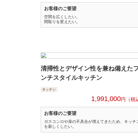
お客様のご要望
空間を広くしたい。
間取りを変えたい。
清掃性とデザイン性を兼ね備えた
ンチスタイルキッチン
キッチン
1,991,000
円
お客様のご要望
ガスコンロや扉の不具合が増えてきたため、キッチ
を新しくしたい。