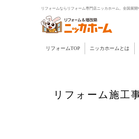
リフォームならリフォーム専門店ニッカホーム。全国展開
リフォームTOP
ニッカホームとは
リフォーム施工