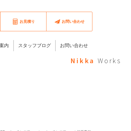
お見積り
お問い合わせ
案内
スタッフブログ
お問い合わせ
Nikka
Works