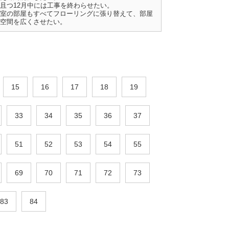
且つ12月中には工事を終わらせたい。
室の部屋もすべてフローリングに張り替えて、部屋
空間を広くさせたい。
15
16
17
18
19
33
34
35
36
37
51
52
53
54
55
69
70
71
72
73
83
84