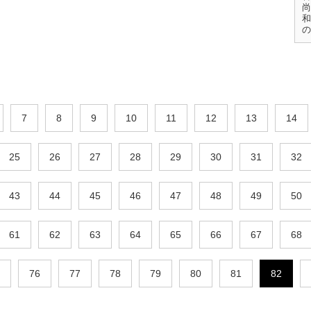
尚
和
の
7
8
9
10
11
12
13
14
25
26
27
28
29
30
31
32
43
44
45
46
47
48
49
50
61
62
63
64
65
66
67
68
76
77
78
79
80
81
82