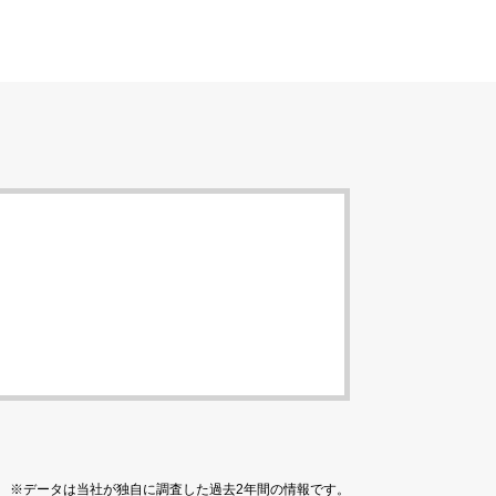
※データは当社が独自に調査した過去2年間の情報です。