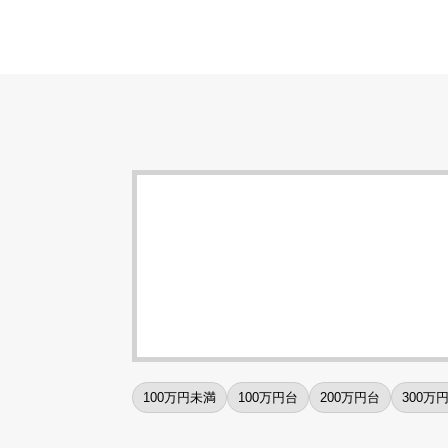
100万円未満
100万円台
200万円台
300万