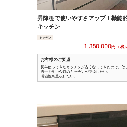
昇降棚で使いやすさアップ！機能
キッチン
キッチン
1,380,000
円
お客様のご要望
長年使ってきたキッチンが古くなってきたので、使
勝手の良い今時のキッチンへ交換したい。
機能性も重視したい。