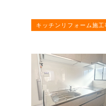
キッチンリフォーム施工