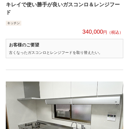
キレイで使い勝手が良いガスコンロ＆レンジフー
ド
キッチン
340,000
円
お客様のご要望
古くなったガスコンロとレンジフードを取り替えたい。