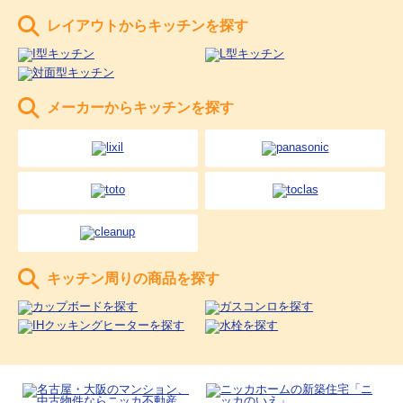
レイアウトからキッチンを探す
メーカーからキッチンを探す
キッチン周りの商品を探す