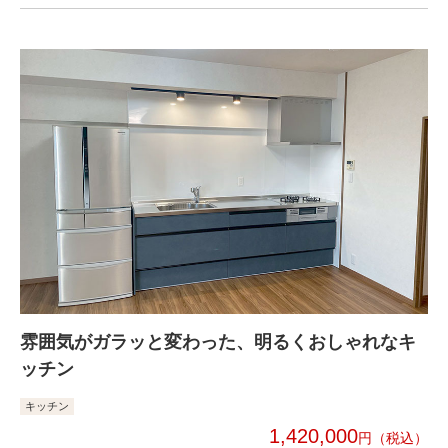
雰囲気がガラッと変わった、明るくおしゃれなキ
ッチン
キッチン
1,420,000
円