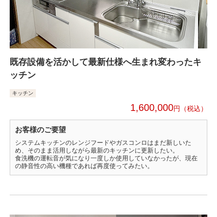
既存設備を活かして最新仕様へ生まれ変わったキ
ッチン
キッチン
1,600,000
円
お客様のご要望
システムキッチンのレンジフードやガスコンロはまだ新しいた
め、そのまま活用しながら最新のキッチンに更新したい。
食洗機の運転音が気になり一度しか使用していなかったが、現在
の静音性の高い機種であれば再度使ってみたい。