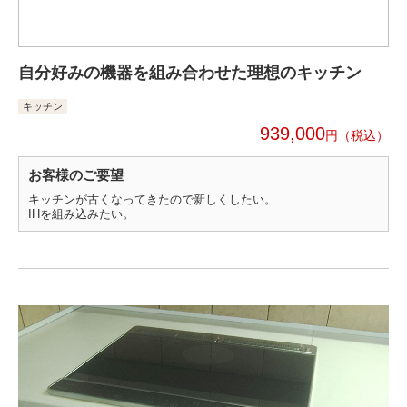
自分好みの機器を組み合わせた理想のキッチン
キッチン
939,000
円
お客様のご要望
キッチンが古くなってきたので新しくしたい。
IHを組み込みたい。