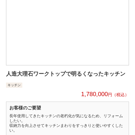
人造大理石ワークトップで明るくなったキッチン
キッチン
1,780,000
円
お客様のご要望
長年使用してきたキッチンの老朽化が気になるため、リフォーム
したい。
収納力を向上させてキッチンまわりをすっきりと使いやすくした
い。