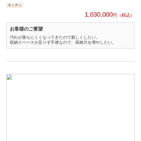
キッチン
1,030,000
円
お客様のご要望
汚れが落ちにくくなってきたので新しくしたい。
収納スペースが足りず不便なので、収納力を増やしたい。