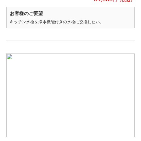
お客様のご要望
キッチン水栓を浄水機能付きの水栓に交換したい。