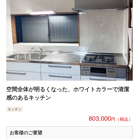
空間全体が明るくなった、ホワイトカラーで清潔
感のあるキッチン
キッチン
803,000
円
お客様のご要望