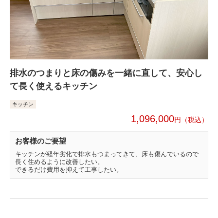
排水のつまりと床の傷みを一緒に直して、安心し
て長く使えるキッチン
キッチン
1,096,000
円
お客様のご要望
キッチンが経年劣化で排水もつまってきて、床も傷んでいるので
長く住めるように改善したい。
できるだけ費用を抑えて工事したい。