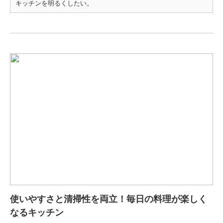
キッチンを明るくしたい。
使いやすさと清掃性を両立！毎日の料理が楽しく
なるキッチン