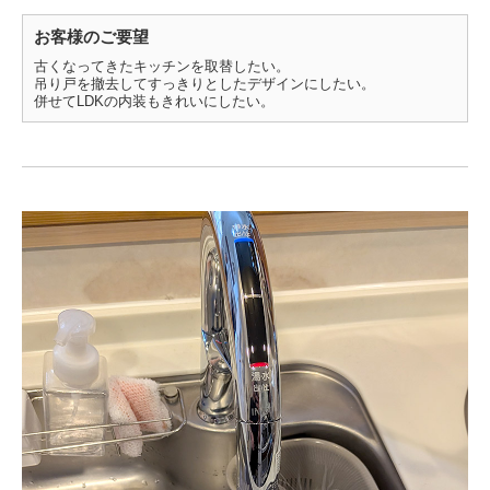
お客様のご要望
古くなってきたキッチンを取替したい。
吊り戸を撤去してすっきりとしたデザインにしたい。
併せてLDKの内装もきれいにしたい。