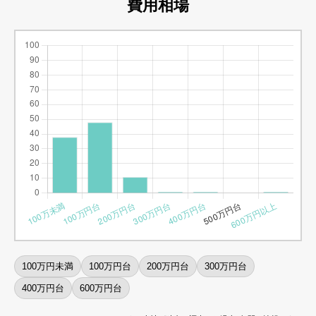
費用相場
100万円未満
100万円台
200万円台
300万円台
400万円台
600万円台