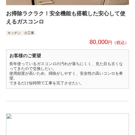
お掃除ラクラク！安全機能も搭載した安心して使
えるガスコンロ
キッチン
小工事
80,000
円
お客様のご要望
長年使っているガスコンロの汚れが落ちにくく、見た目も古くな
ってきたので交換したい。
使用頻度が高いため、掃除がしやすく、安全性の高いコンロを希
望。
できるだけ短時間で工事を完了させたい。