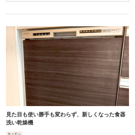
見た目も使い勝手も変わらず、新しくなった食器
洗い乾燥機
キッチン