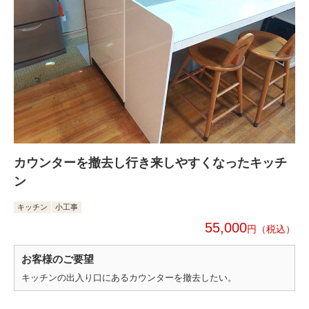
カウンターを撤去し行き来しやすくなったキッチ
ン
キッチン
小工事
55,000
円
お客様のご要望
キッチンの出入り口にあるカウンターを撤去したい。