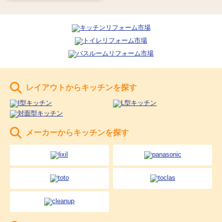
レイアウトからキッチンを探す
メーカーからキッチンを探す