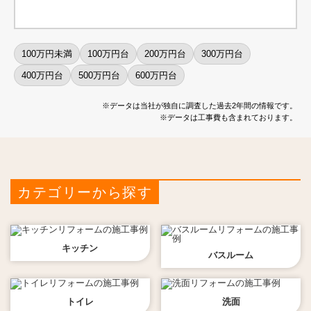
100万円未満
100万円台
200万円台
300万円台
400万円台
500万円台
600万円台
※データは当社が独自に調査した過去2年間の情報です。
※データは工事費も含まれております。
カテゴリーから探す
キッチン
バスルーム
トイレ
洗面