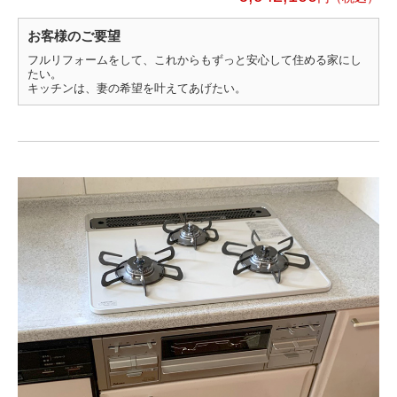
お客様のご要望
フルリフォームをして、これからもずっと安心して住める家にし
たい。
キッチンは、妻の希望を叶えてあげたい。