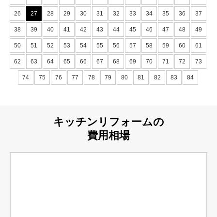
26
27
28
29
30
31
32
33
34
35
36
37
38
39
40
41
42
43
44
45
46
47
48
49
50
51
52
53
54
55
56
57
58
59
60
61
62
63
64
65
66
67
68
69
70
71
72
73
74
75
76
77
78
79
80
81
82
83
84
キッチンリフォームの
費用相場