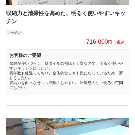
収納力と清掃性を高めた、明るく使いやすいキッ
チン
キッチン
716,000
円
お客様のご要望
収納が使いづらく、壁タイルの掃除も大変なので、明るく使いや
すいキッチンにしたい。
築年数も経過しており、全体的な古さも気になっているため、新
しくしたい。
収納力を向上させつつ掃除のしやすい、圧迫感のない明るい空間
にしたい。