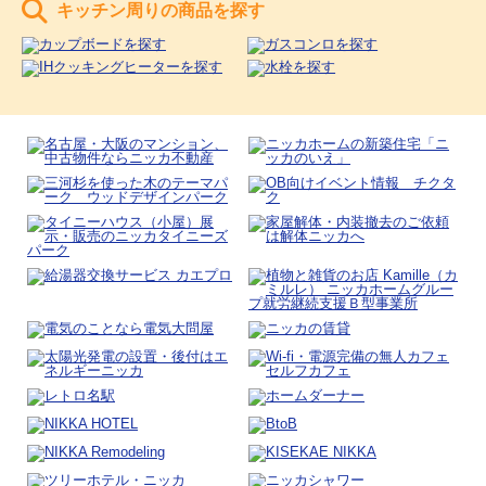
キッチン周りの商品を探す