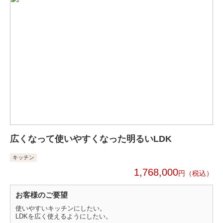
広くなって使いやすくなった明るいLDK
キッチン
1,768,000
円
お客様のご要望
使いやすいキッチンにしたい。
LDKを広く使えるようにしたい。