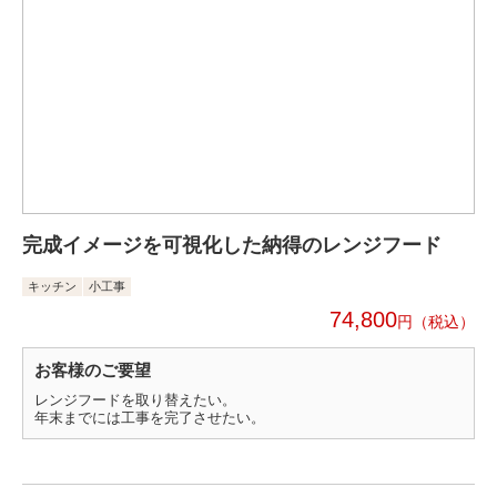
完成イメージを可視化した納得のレンジフード
キッチン
小工事
74,800
円
お客様のご要望
レンジフードを取り替えたい。
年末までには工事を完了させたい。