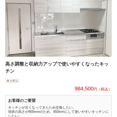
高さ調整と収納力アップで使いやすくなったキッ
チン
キッチン
984,500
円
お客様のご要望
キッチンが古くなってきたため交換したい。
現状の高さが800mmのため、850mmにして使いやすいキッチンに
したい。