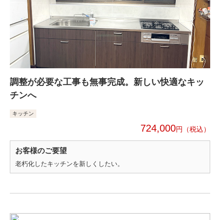
調整が必要な工事も無事完成。新しい快適なキッ
チンへ
キッチン
724,000
円
お客様のご要望
老朽化したキッチンを新しくしたい。