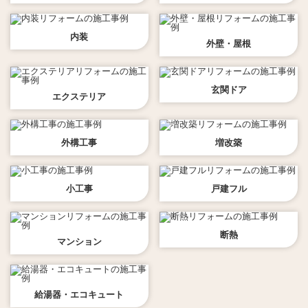
内装
外壁・屋根
玄関ドア
エクステリア
外構工事
増改築
小工事
戸建フル
断熱
マンション
給湯器・エコキュート