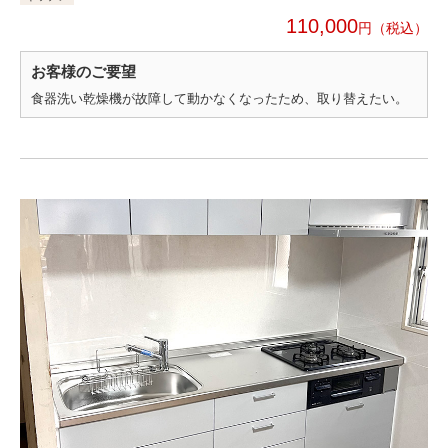
110,000
円
お客様のご要望
食器洗い乾燥機が故障して動かなくなったため、取り替えたい。