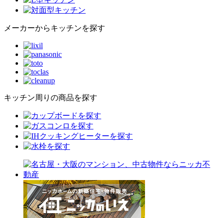
メーカーからキッチンを探す
キッチン周りの商品を探す