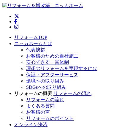
ニッカホーム公式Twitter
ニッカホーム公式Facebook
ニッカホーム公式Instagram
リフォームTOP
ニッカホームとは
代表挨拶
お客様のための自社施工
安心できる一貫体制
理想のリフォームを実現するには
保証・アフターサービス
環境への取り組み
SDGsへの取り組み
リフォームの概要
リフォームの流れ
リフォームの流れ
よくある質問
お客様の声
リフォームのポイント
オンライン決済