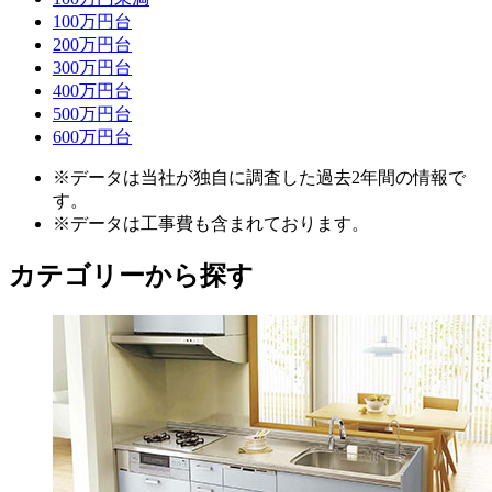
100万円台
200万円台
300万円台
400万円台
500万円台
600万円台
※データは当社が独自に調査した過去2年間の情報で
す。
※データは工事費も含まれております。
カテゴリーから探す