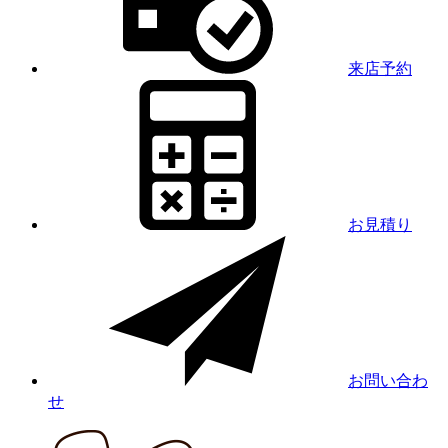
来店予約
お見積り
お問い合わ
せ