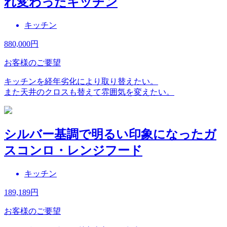
れ変わったキッチン
キッチン
880,000
円
お客様のご要望
キッチンを経年劣化により取り替えたい。
また天井のクロスも替えて雰囲気を変えたい。
シルバー基調で明るい印象になったガ
スコンロ・レンジフード
キッチン
189,189
円
お客様のご要望