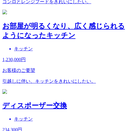
コンロとレンジフードをきれいにしたい。
お部屋が明るくなり、広く感じられる
ようになったキッチン
キッチン
1,230,000
円
お客様のご要望
引越しに伴い、キッチンをきれいにしたい。
ディスポーザー交換
キッチン
234,300
円