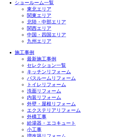
ショールーム一覧
東北エリア
関東エリア
北陸・中部エリア
関西エリア
中国・四国エリア
九州エリア
施工事例
最新施工事例
セレクション一覧
キッチンリフォーム
バスルームリフォーム
トイレリフォーム
洗面リフォーム
内装リフォーム
外壁・屋根リフォーム
エクステリアリフォーム
外構工事
給湯器・エコキュート
小工事
増改築リフォーム