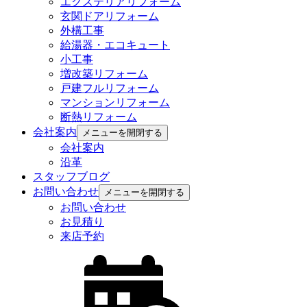
エクステリアリフォーム
玄関ドアリフォーム
外構工事
給湯器・エコキュート
小工事
増改築リフォーム
戸建フルリフォーム
マンションリフォーム
断熱リフォーム
会社案内
メニューを開閉する
会社案内
沿革
スタッフブログ
お問い合わせ
メニューを開閉する
お問い合わせ
お見積り
来店予約