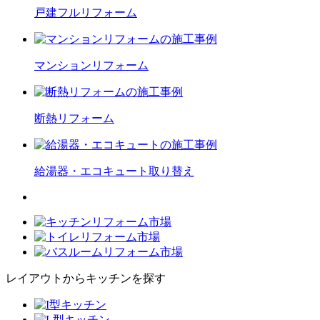
戸建フル
リフォーム
マンション
リフォーム
断熱
リフォーム
給湯器・エコキュート
取り替え
レイアウトからキッチンを探す