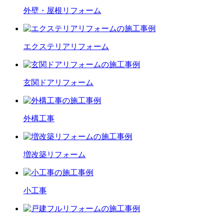
外壁・屋根
リフォーム
エクステリア
リフォーム
玄関ドア
リフォーム
外構工事
増改築
リフォーム
小工事