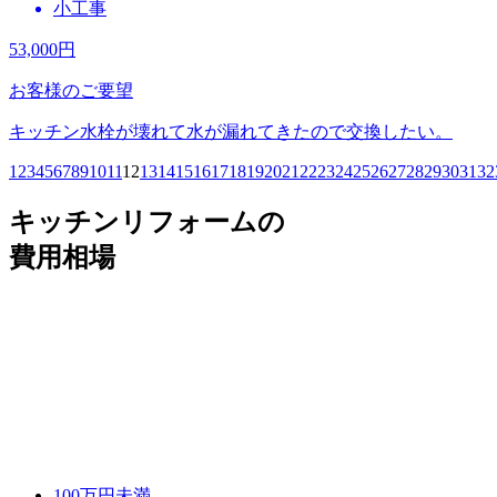
小工事
53,000
円
お客様のご要望
キッチン水栓が壊れて水が漏れてきたので交換したい。
1
2
3
4
5
6
7
8
9
10
11
12
13
14
15
16
17
18
19
20
21
22
23
24
25
26
27
28
29
30
31
32
キッチンリフォームの
費用相場
100万円未満