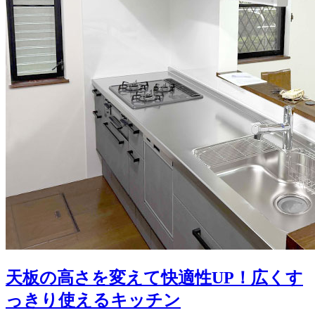
天板の高さを変えて快適性UP！広くす
っきり使えるキッチン