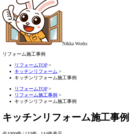
Nikka
Works
リフォーム施工事例
リフォームTOP
>
キッチンリフォーム
>
キッチンリフォーム施工事例
リフォームTOP
>
リフォーム施工事例
>
キッチンリフォーム施工事例
キッチンリフォーム施工事例
全
1000
件 | 133件 - 144件表示