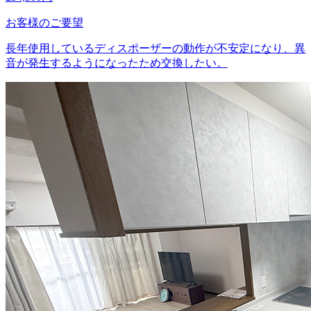
お客様のご要望
長年使用しているディスポーザーの動作が不安定になり、異
音が発生するようになったため交換したい。