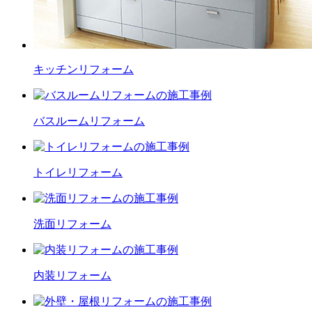
キッチン
リフォーム
バスルーム
リフォーム
トイレ
リフォーム
洗面
リフォーム
内装
リフォーム