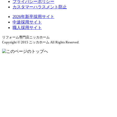
プライバシーポリシー
カスタマーハラスメント防止
2026年新卒採用サイト
中途採用サイト
職人採用サイト
リフォーム専門店ニッカホーム
Copyright © 2015 ニッカホーム All Rights Reserved.