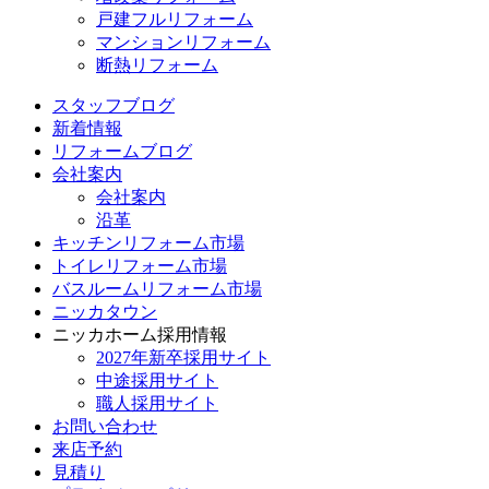
戸建フルリフォーム
マンションリフォーム
断熱リフォーム
スタッフブログ
新着情報
リフォームブログ
会社案内
会社案内
沿革
キッチンリフォーム市場
トイレリフォーム市場
バスルームリフォーム市場
ニッカタウン
ニッカホーム採用情報
2027年新卒採用サイト
中途採用サイト
職人採用サイト
お問い合わせ
来店予約
見積り