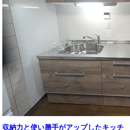
収納力と使い勝手がアップしたキッチ