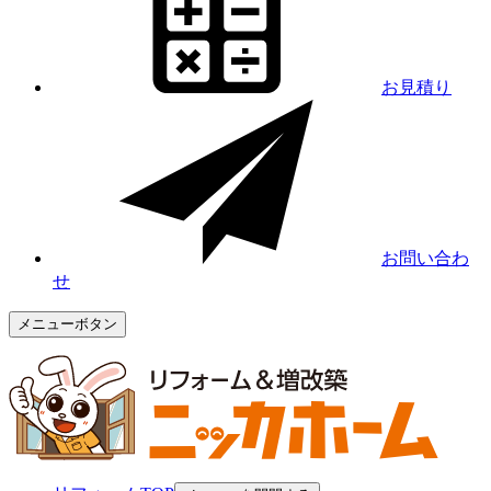
お見積り
お問い合わ
せ
メニューボタン