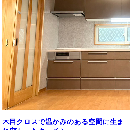
木目クロスで温かみのある空間に生ま