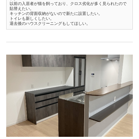
以前の入居者が猫を飼っており、クロス劣化が多く見られたので
貼替えたい。
キッチンの背面収納がないので新たに設置したい。
トイレも新しくしたい。
退去後のハウスクリーニングもしてほしい。