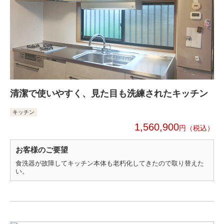
清潔で使いやすく、見た目も洗練されたキッチン
キッチン
1,560,900
円
お客様のご要望
食洗器が故障してキッチン本体も老朽化してきたので取り替えた
い。