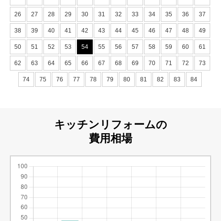
26
27
28
29
30
31
32
33
34
35
36
37
38
39
40
41
42
43
44
45
46
47
48
49
50
51
52
53
54
55
56
57
58
59
60
61
62
63
64
65
66
67
68
69
70
71
72
73
74
75
76
77
78
79
80
81
82
83
84
キッチンリフォームの
費用相場