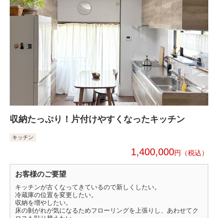
収納たっぷり！片付けやすくなったキッチン
キッチン
1,400,000
円
お客様のご要望
キッチンが古くなってきているので新しくしたい。
冷蔵庫の位置を変更したい。
収納を増やしたい。
床の剝がれが気になるためフローリングを上張りし、あわせてク