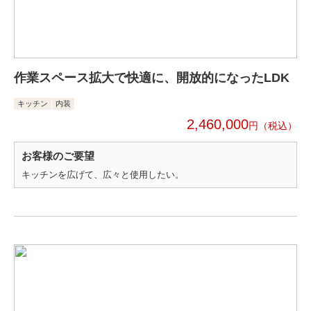
作業スペース拡大で快適に、開放的になったLDK
キッチン
内装
2,460,000
円
お客様のご要望
キッチンを広げて、広々と使用したい。