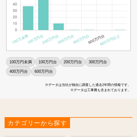
100万円未満
100万円台
200万円台
300万円台
400万円台
600万円台
※データは当社が独自に調査した過去2年間の情報です。
※データは工事費も含まれております。
カテゴリーから探す