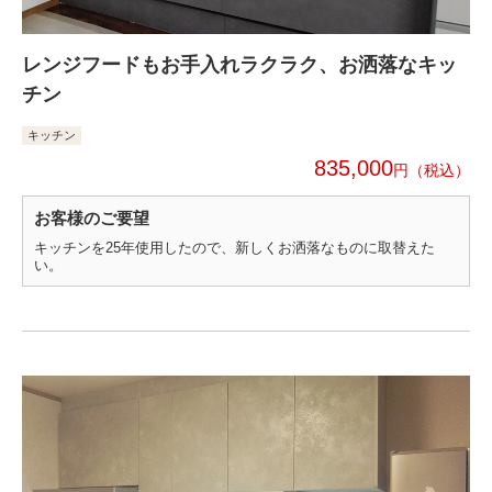
レンジフードもお手入れラクラク、お洒落なキッ
チン
キッチン
835,000
円
お客様のご要望
キッチンを25年使用したので、新しくお洒落なものに取替えた
い。