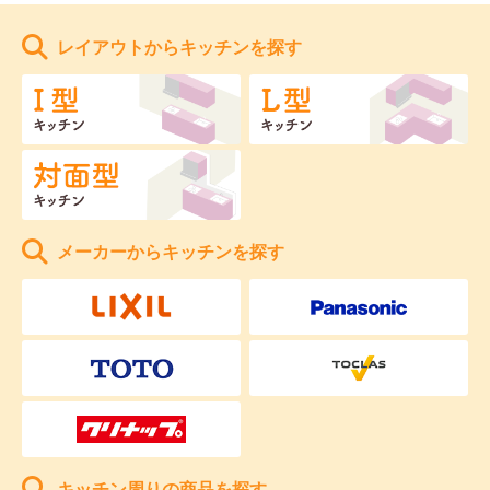
レイアウトからキッチンを探す
メーカーからキッチンを探す
キッチン周りの商品を探す