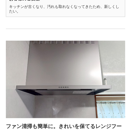
キッチンが古くなり、汚れも取れなくなってきたため、新しくし
たい。
ファン清掃も簡単に。きれいを保てるレンジフー