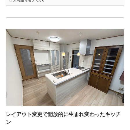
ロスも貼り替えたい。
レイアウト変更で開放的に生まれ変わったキッチ
ン