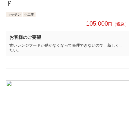
ド
キッチン
小工事
105,000
円
お客様のご要望
古いレンジフードが動かなくなって修理できないので、新しくし
たい。