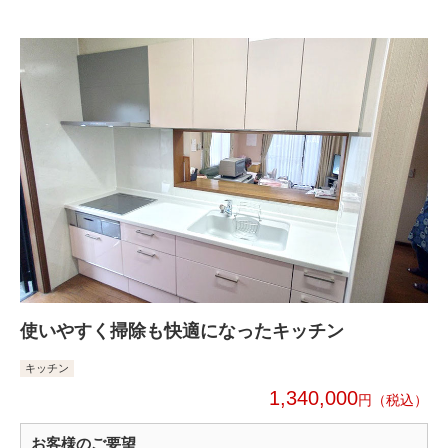
使いやすく掃除も快適になったキッチン
キッチン
1,340,000
円
お客様のご要望