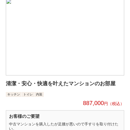
清潔・安心・快適を叶えたマンションのお部屋
キッチン
トイレ
内装
887,000
円
お客様のご要望
中古マンションを購入したが足腰が悪いので手すりを取り付けた
い。