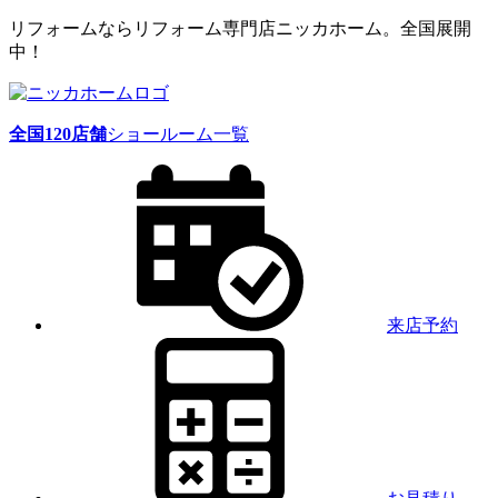
リフォームならリフォーム専門店ニッカホーム。全国展開
中！
全国
120
店舗
ショールーム一覧
来店予約