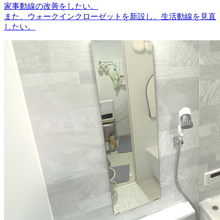
家事動線の改善をしたい。
また、ウォークインクローゼットを新設し、生活動線を見直
したい。