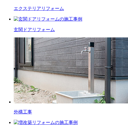
エクステリア
リフォーム
玄関ドア
リフォーム
外構工事