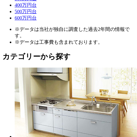
400万円台
500万円台
600万円台
※データは当社が独自に調査した過去2年間の情報で
す。
※データは工事費も含まれております。
カテゴリーから探す