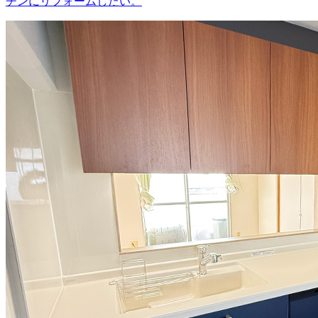
チンにリフォームしたい。