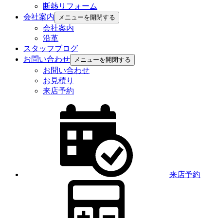
断熱リフォーム
会社案内
メニューを開閉する
会社案内
沿革
スタッフブログ
お問い合わせ
メニューを開閉する
お問い合わせ
お見積り
来店予約
来店予約