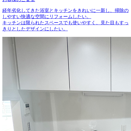
経年劣化してきた浴室とキッチンをきれいに一新し、掃除の
しやすい快適な空間にリフォームしたい。
キッチンは限られたスペースでも使いやすく、見た目もすっ
きりとしたデザインにしたい。