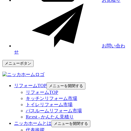
お見積り
お問い合わ
せ
メニューボタン
リフォームTOP
メニューを開閉する
リフォームTOP
キッチンリフォーム市場
トイレリフォーム市場
バスルームリフォーム市場
Re:est - かんたん見積り
ニッカホームとは
メニューを開閉する
代表挨拶