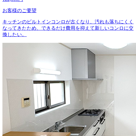
お客様のご要望
キッチンのビルトインコンロが古くなり、汚れも落ちにくく
なってきたため、できるだけ費用を抑えて新しいコンロに交
換したい。