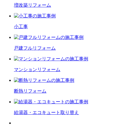
増改築
リフォーム
小工事
戸建フル
リフォーム
マンション
リフォーム
断熱
リフォーム
給湯器・エコキュート
取り替え