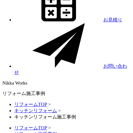
お見積り
お問い合わ
せ
Nikka
Works
リフォーム施工事例
リフォームTOP
>
キッチンリフォーム
>
キッチンリフォーム施工事例
リフォームTOP
>