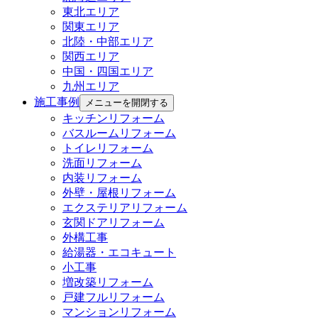
東北エリア
関東エリア
北陸・中部エリア
関西エリア
中国・四国エリア
九州エリア
施工事例
メニューを開閉する
キッチンリフォーム
バスルームリフォーム
トイレリフォーム
洗面リフォーム
内装リフォーム
外壁・屋根リフォーム
エクステリアリフォーム
玄関ドアリフォーム
外構工事
給湯器・エコキュート
小工事
増改築リフォーム
戸建フルリフォーム
マンションリフォーム