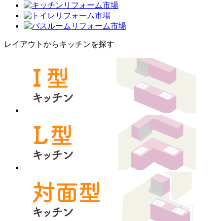
レイアウトからキッチンを探す