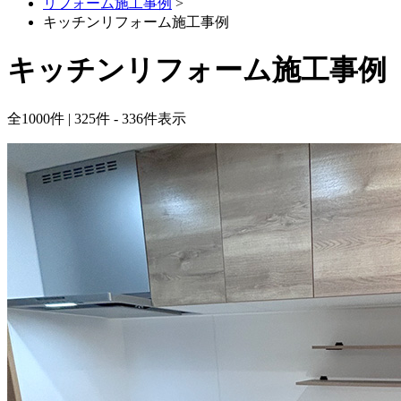
リフォーム施工事例
>
キッチンリフォーム施工事例
キッチンリフォーム施工事例
全
1000
件 | 325件 - 336件表示