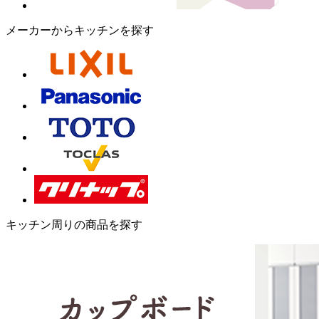
メーカーからキッチンを探す
キッチン周りの商品を探す