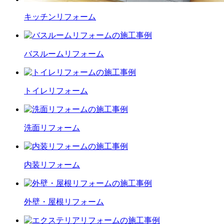
キッチン
リフォーム
バスルーム
リフォーム
トイレ
リフォーム
洗面
リフォーム
内装
リフォーム
外壁・屋根
リフォーム