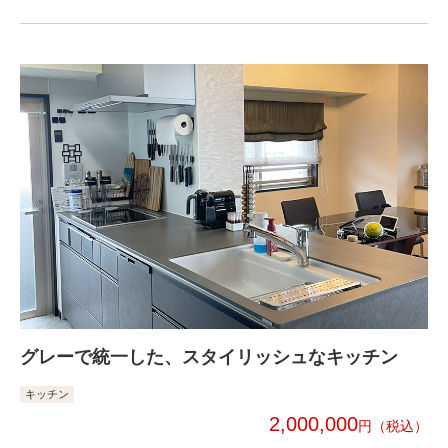
グレーで統一した、スタイリッシュなキッチン
キッチン
2,000,000
円