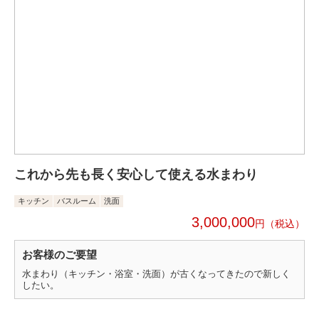
これから先も長く安心して使える水まわり
キッチン
バスルーム
洗面
3,000,000
円
お客様のご要望
水まわり（キッチン・浴室・洗面）が古くなってきたので新しく
したい。