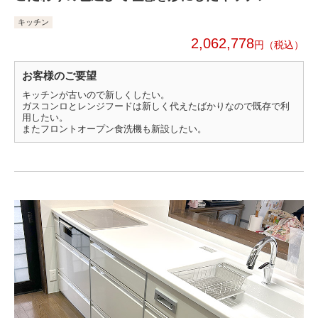
キッチン
2,062,778
円
お客様のご要望
キッチンが古いので新しくしたい。
ガスコンロとレンジフードは新しく代えたばかりなので既存で利
用したい。
またフロントオープン食洗機も新設したい。