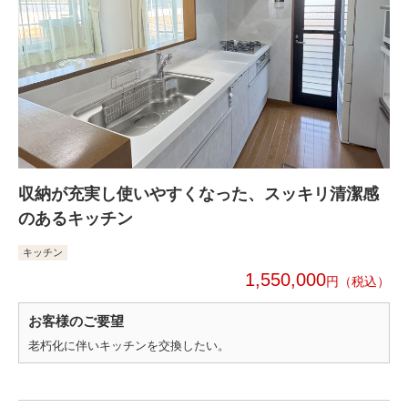
収納が充実し使いやすくなった、スッキリ清潔感
のあるキッチン
キッチン
1,550,000
円
お客様のご要望
老朽化に伴いキッチンを交換したい。