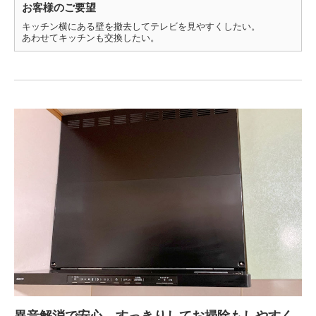
お客様のご要望
キッチン横にある壁を撤去してテレビを見やすくしたい。
あわせてキッチンも交換したい。
異音解消で安心、すっきりしてお掃除もしやすく