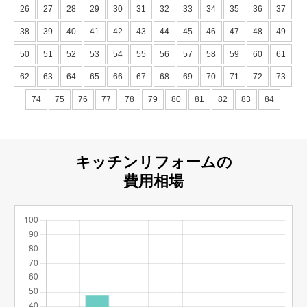
26
27
28
29
30
31
32
33
34
35
36
37
38
39
40
41
42
43
44
45
46
47
48
49
50
51
52
53
54
55
56
57
58
59
60
61
62
63
64
65
66
67
68
69
70
71
72
73
74
75
76
77
78
79
80
81
82
83
84
キッチンリフォームの
費用相場