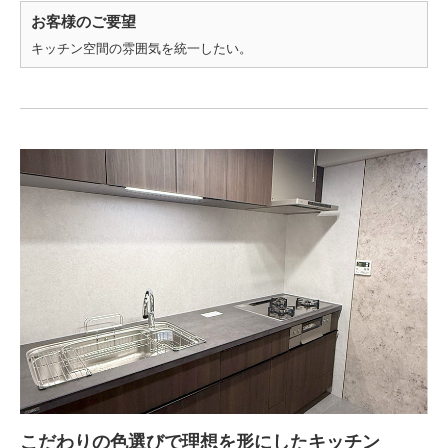
お客様のご要望
キッチン空間の雰囲気を統一したい。
こだわりの色選びで理想を形にしたキッチン