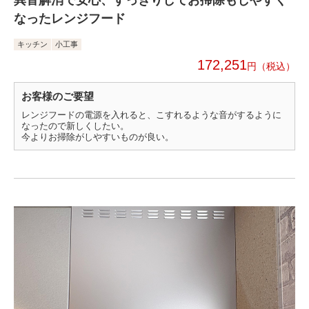
なったレンジフード
キッチン
小工事
172,251
円
お客様のご要望
レンジフードの電源を入れると、こすれるような音がするように
なったので新しくしたい。
今よりお掃除がしやすいものが良い。