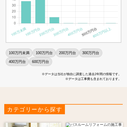
100万円未満
100万円台
200万円台
300万円台
400万円台
600万円台
※データは当社が独自に調査した過去2年間の情報です。
※データは工事費も含まれております。
カテゴリーから探す