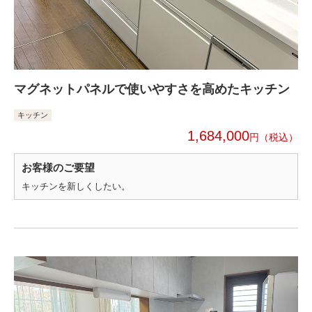
マグネットパネルで使いやすさを高めたキッチン
キッチン
1,684,000
円
お客様のご要望
キッチンを新しくしたい。