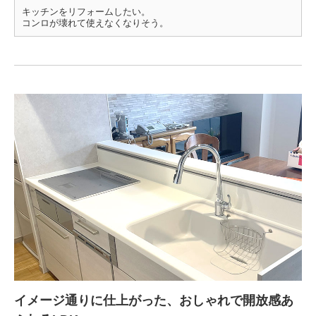
キッチンをリフォームしたい。
コンロが壊れて使えなくなりそう。
イメージ通りに仕上がった、おしゃれで開放感あ