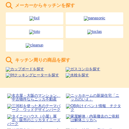
メーカーからキッチンを探す
キッチン周りの商品を探す