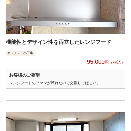
機能性とデザイン性を両立したレンジフード
キッチン
小工事
95,000
円
お客様のご要望
レンジフードのファンが壊れたので交換してほしい。