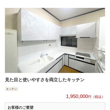
見た目と使いやすさを両立したキッチン
キッチン
1,950,000
円
お客様のご要望