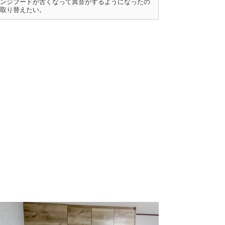
ンジフードが古くなって異音がするようになったの
取り替えたい。