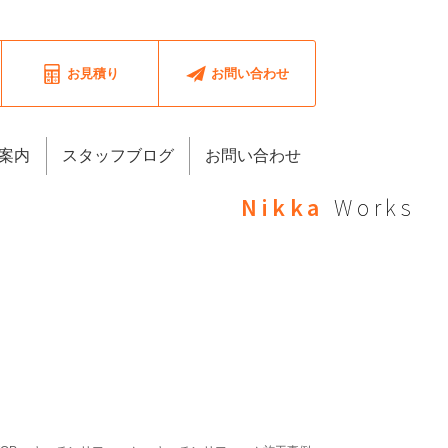
お見積り
お問い合わせ
案内
スタッフブログ
お問い合わせ
Nikka
Works