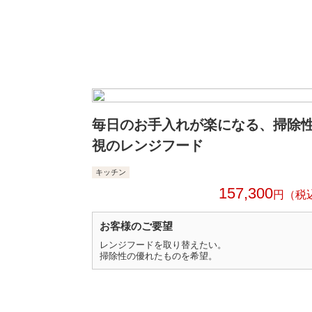
毎日のお手入れが楽になる、掃除
視のレンジフード
キッチン
157,300
円
お客様のご要望
レンジフードを取り替えたい。
掃除性の優れたものを希望。