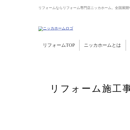
リフォームならリフォーム専門店ニッカホーム。全国展開
リフォームTOP
ニッカホームとは
リフォーム施工