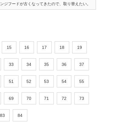
ンジフードが古くなってきたので、取り替えたい。
15
16
17
18
19
33
34
35
36
37
51
52
53
54
55
69
70
71
72
73
83
84