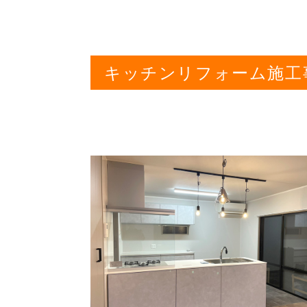
キッチンリフォーム施工