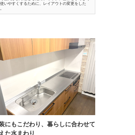
使いやすくするために、レイアウトの変更をした
。
装にもこだわり、暮らしに合わせて
えた水まわり