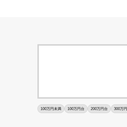
100万円未満
100万円台
200万円台
300万