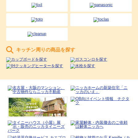
キッチン周りの商品を探す