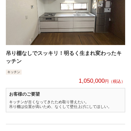
吊り棚なしでスッキリ！明るく生まれ変わったキ
ッチン
キッチン
1,050,000
円
お客様のご要望
キッチンが古くなってきたため取り替えたい。
吊り棚は位置が高いため、なくして壁仕上げにしてほしい。