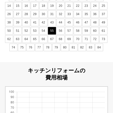
14
15
16
17
18
19
20
21
22
23
24
25
26
27
28
29
30
31
32
33
34
35
36
37
38
39
40
41
42
43
44
45
46
47
48
49
50
51
52
53
54
55
56
57
58
59
60
61
62
63
64
65
66
67
68
69
70
71
72
73
74
75
76
77
78
79
80
81
82
83
84
キッチンリフォームの
費用相場