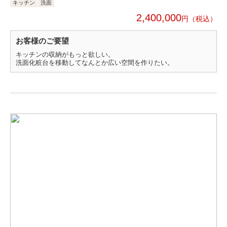
キッチン
洗面
2,400,000
円
お客様のご要望
キッチンの収納がもっと欲しい。
洗面化粧台を移動してなんとか広い空間を作りたい。