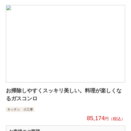
お掃除しやすくスッキリ美しい。料理が楽しくな
るガスコンロ
キッチン
小工事
85,174
円