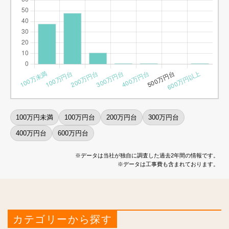
100万円未満
100万円台
200万円台
300万円台
400万円台
600万円台
※データは当社が独自に調査した過去2年間の情報です。
※データは工事費も含まれております。
カテゴリーから探す