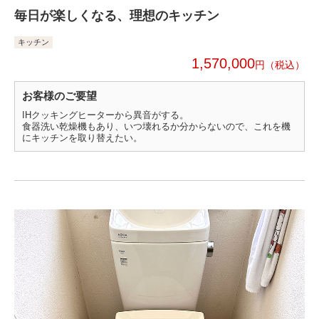
毎日が楽しくなる、理想のキッチン
キッチン
1,570,000
円
お客様のご要望
IHクッキングヒーターから異音がする。
食器洗い乾燥機もあり、いつ壊れるか分からないので、これを機
にキッチンを取り替えたい。