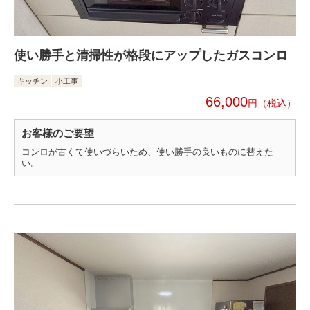
使い勝手と清掃性が格段にアップしたガスコンロ
キッチン
小工事
66,000
円
お客様のご要望
コンロが古くて使いづらいため、使い勝手の良いものに替えた
い。