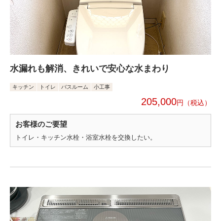
水漏れも解消、きれいで安心な水まわり
キッチン
トイレ
バスルーム
小工事
205,000
円
お客様のご要望
トイレ・キッチン水栓・浴室水栓を交換したい。