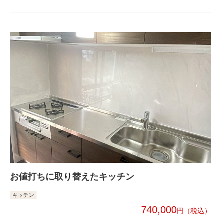
お値打ちに取り替えたキッチン
キッチン
740,000
円