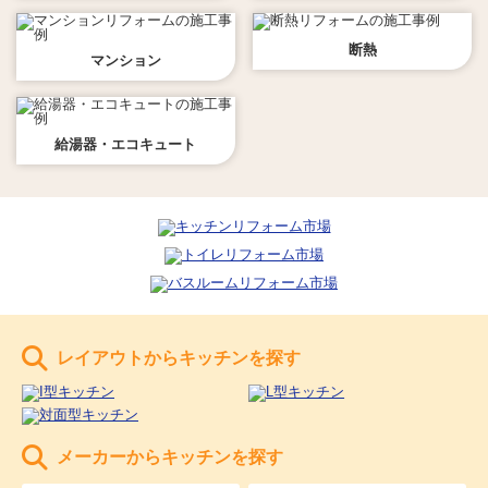
断熱
マンション
給湯器・エコキュート
レイアウトからキッチンを探す
メーカーからキッチンを探す