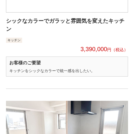
シックなカラーでガラッと雰囲気を変えたキッチ
ン
キッチン
3,390,000
円
お客様のご要望
キッチンをシックなカラーで統一感を出したい。