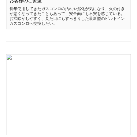
お客様のご要望
長年使用してきたガスコンロの汚れや劣化が気になり、火の付き
が悪くなってきたこともあって、安全面にも不安を感じている。
お掃除がしやすく、見た目にもすっきりした最新型のビルトイン
ガスコンロへ交換したい。