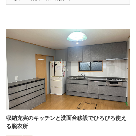
収納充実のキッチンと洗面台移設でひろびろ使え
る脱衣所