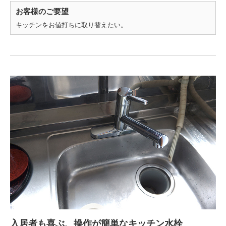
お客様のご要望
キッチンをお値打ちに取り替えたい。
入居者も喜ぶ、操作が簡単なキッチン水栓