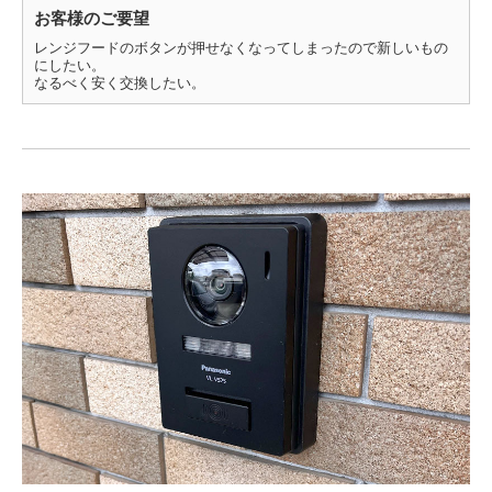
お客様のご要望
レンジフードのボタンが押せなくなってしまったので新しいもの
にしたい。
なるべく安く交換したい。