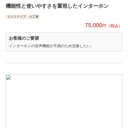
機能性と使いやすさを重視したインターホン
エクステリア
小工事
75,000
円
お客様のご要望
インターホンの音声機能が不調のため交換したい。