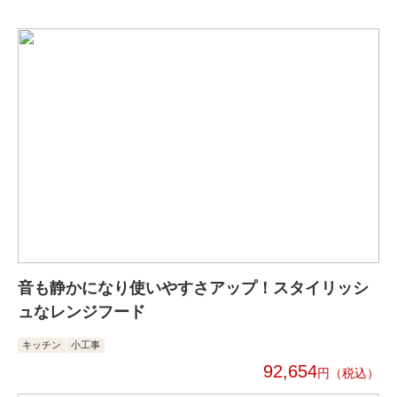
音も静かになり使いやすさアップ！スタイリッシ
ュなレンジフード
キッチン
小工事
92,654
円