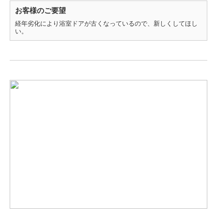
お客様のご要望
経年劣化により浴室ドアが古くなっているので、新しくしてほし
い。