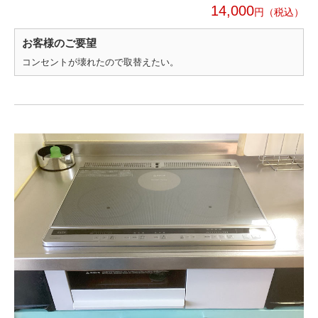
14,000
円
お客様のご要望
コンセントが壊れたので取替えたい。