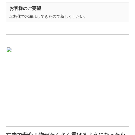
お客様のご要望
老朽化で水漏れしてきたので新しくしたい。