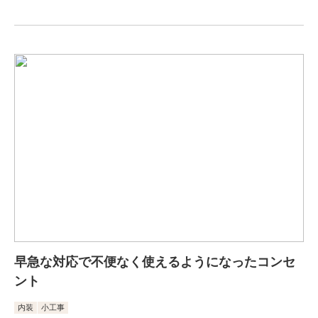
早急な対応で不便なく使えるようになったコンセ
ント
内装
小工事