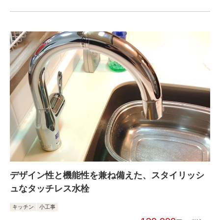
デザイン性と機能性を兼ね備えた、スタイリッシ
ュなタッチレス水栓
キッチン
小工事