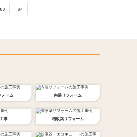
83
84
フォーム
内装
リフォーム
工事
増改築
リフォーム