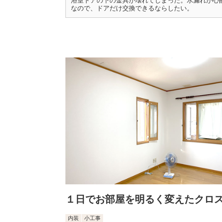
浴室ドアの下の金具が壊れてしまった。水漏れが心
なので、ドアだけ交換できるならしたい。
１日でお部屋を明るく変えたクロ
内装
小工事