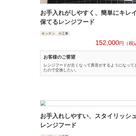
お手入れがしやすく、簡単にキレ
保てるレンジフード
キッチン
小工事
152,000
円
お客様のご要望
レンジフードが古くなって異音がするようになって
たので交換したい。
お手入れしやすい、スタイリッシ
レンジフード