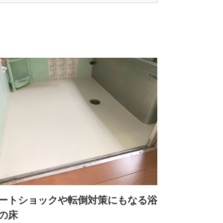
ートショックや転倒対策にもなる浴
の床