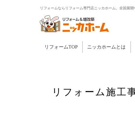
リフォームならリフォーム専門店ニッカホーム。全国展開
リフォームTOP
ニッカホームとは
リフォーム施工