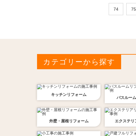
74
75
カテゴリーから探す
キッチン
リフォーム
バスルー
外壁・屋根
リフォーム
エクステリ