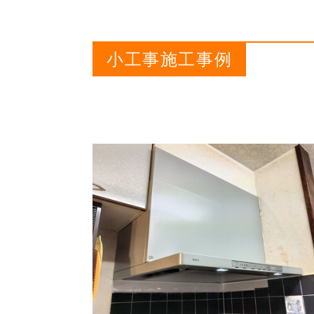
小工事施工事例