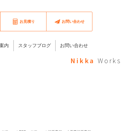
お見積り
お問い合わせ
案内
スタッフブログ
お問い合わせ
Nikka
Works