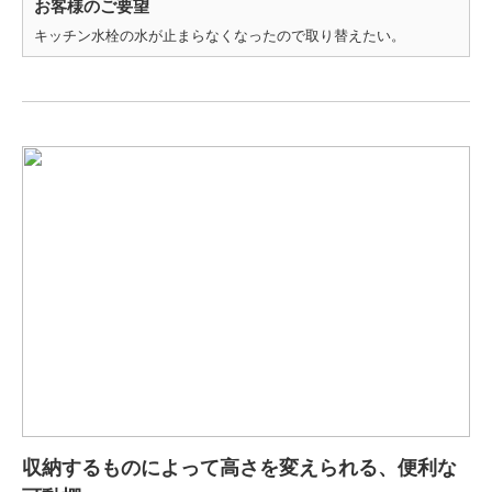
お客様のご要望
キッチン水栓の水が止まらなくなったので取り替えたい。
収納するものによって高さを変えられる、便利な