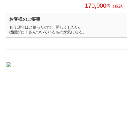
170,000
円
お客様のご要望
もう10年ほど使ったので、新しくしたい。
機能がたくさんついているものが気になる。