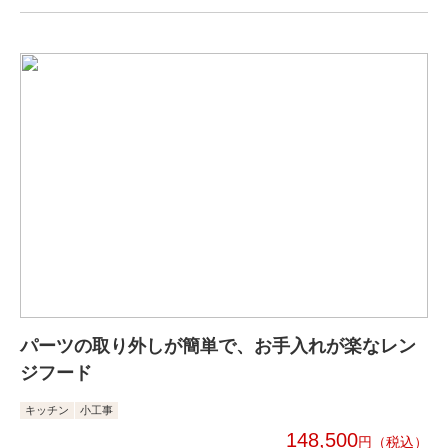
パーツの取り外しが簡単で、お手入れが楽なレン
ジフード
キッチン
小工事
148,500
円