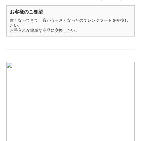
お客様のご要望
古くなってきて、音がうるさくなったのでレンジフードを交換し
たい。
お手入れが簡単な商品に交換したい。