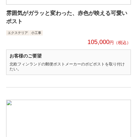
雰囲気がガラッと変わった、赤色が映える可愛い
ポスト
エクステリア
小工事
105,000
円
お客様のご要望
北欧フィンランドの郵便ポストメーカーのボビポストを取り付け
たい。