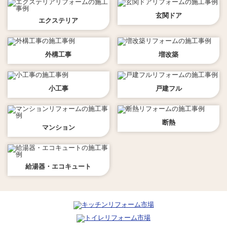
玄関ドア
エクステリア
外構工事
増改築
小工事
戸建フル
断熱
マンション
給湯器・エコキュート