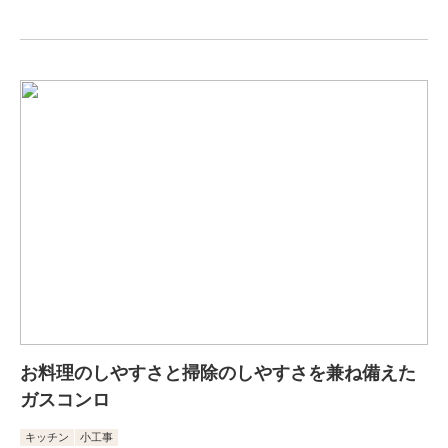
お料理のしやすさと掃除のしやすさを兼ね備えた
ガスコンロ
キッチン
小工事