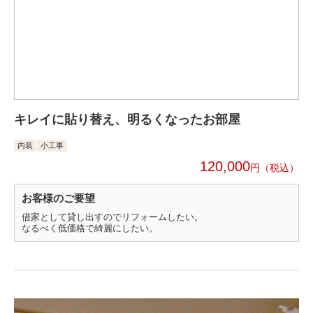
キレイに貼り替え、明るくなったお部屋
内装
小工事
120,000
円
お客様のご要望
借家として貸し出すのでリフォームしたい。
なるべく低価格で綺麗にしたい。