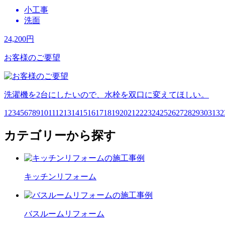
小工事
洗面
24,200
円
お客様のご要望
洗濯機を2台にしたいので、水栓を双口に変えてほしい。
1
2
3
4
5
6
7
8
9
10
11
12
13
14
15
16
17
18
19
20
21
22
23
24
25
26
27
28
29
30
31
32
カテゴリーから探す
キッチン
リフォーム
バスルーム
リフォーム