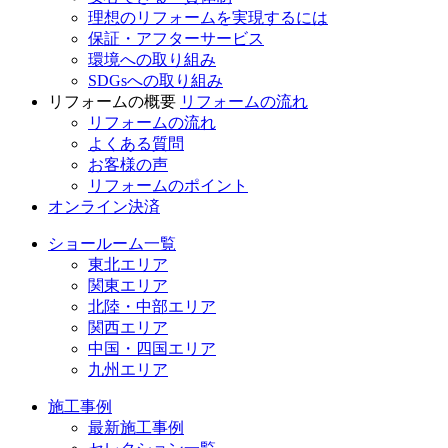
理想のリフォームを実現するには
保証・アフターサービス
環境への取り組み
SDGsへの取り組み
リフォームの概要
リフォームの流れ
リフォームの流れ
よくある質問
お客様の声
リフォームのポイント
オンライン決済
ショールーム一覧
東北エリア
関東エリア
北陸・中部エリア
関西エリア
中国・四国エリア
九州エリア
施工事例
最新施工事例