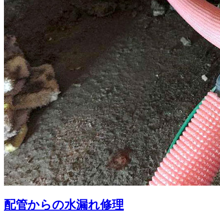
配管からの水漏れ修理