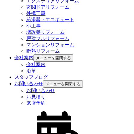
エクステリアリフォーム
玄関ドアリフォーム
外構工事
給湯器・エコキュート
小工事
増改築リフォーム
戸建フルリフォーム
マンションリフォーム
断熱リフォーム
会社案内
メニューを開閉する
会社案内
沿革
スタッフブログ
お問い合わせ
メニューを開閉する
お問い合わせ
お見積り
来店予約