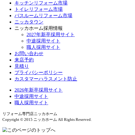
キッチンリフォーム市場
トイレリフォーム市場
バスルームリフォーム市場
ニッカタウン
ニッカホーム採用情報
2027年新卒採用サイト
中途採用サイト
職人採用サイト
お問い合わせ
来店予約
見積り
プライバシーポリシー
カスタマーハラスメント防止
2026年新卒採用サイト
中途採用サイト
職人採用サイト
リフォーム専門店ニッカホーム
Copyright © 2015 ニッカホーム All Rights Reserved.