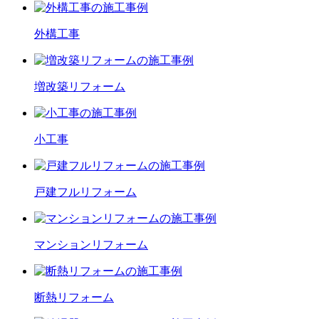
外構工事
増改築
リフォーム
小工事
戸建フル
リフォーム
マンション
リフォーム
断熱
リフォーム