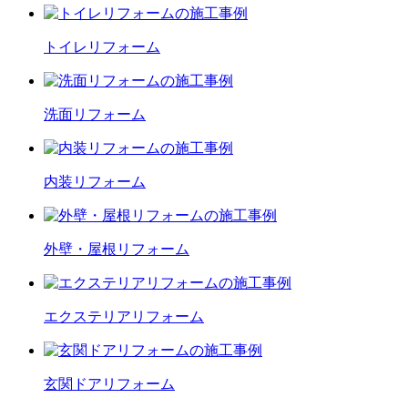
トイレ
リフォーム
洗面
リフォーム
内装
リフォーム
外壁・屋根
リフォーム
エクステリア
リフォーム
玄関ドア
リフォーム