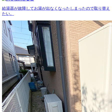
給湯器が故障してお湯が出なくなったしまったので取り替え
たい。