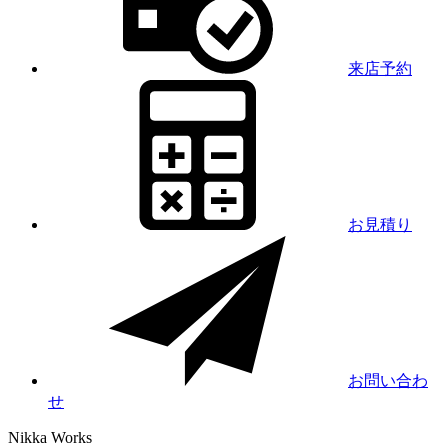
来店予約
お見積り
お問い合わ
せ
Nikka
Works