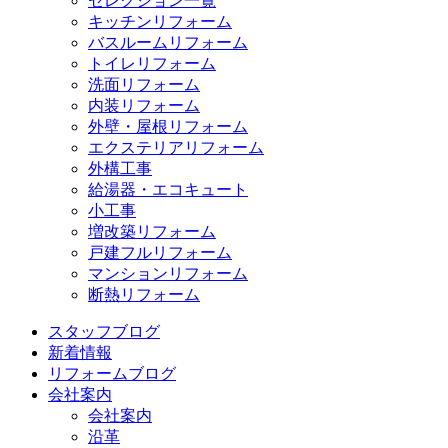
セレクション一覧
キッチンリフォーム
バスルームリフォーム
トイレリフォーム
洗面リフォーム
内装リフォーム
外壁・屋根リフォーム
エクステリアリフォーム
外構工事
給湯器・エコキュート
小工事
増改築リフォーム
戸建フルリフォーム
マンションリフォーム
断熱リフォーム
スタッフブログ
新着情報
リフォームブログ
会社案内
会社案内
沿革