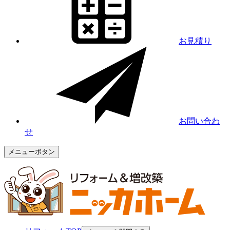
お見積り
お問い合わ
せ
メニューボタン