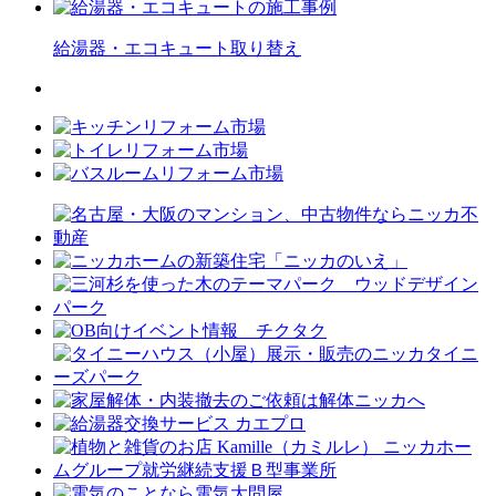
給湯器・エコキュート
取り替え