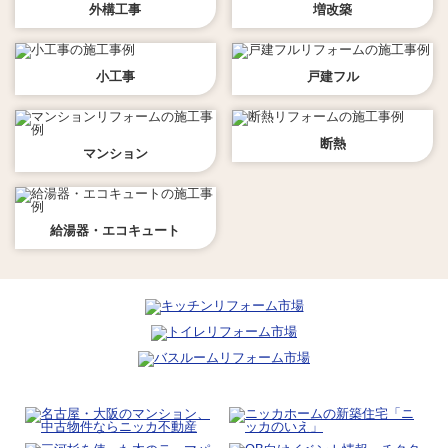
外構工事
増改築
小工事
戸建フル
断熱
マンション
給湯器・エコキュート