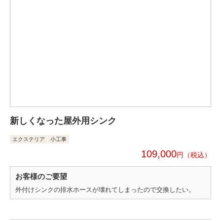
新しくなった屋外用シンク
エクステリア
小工事
109,000
円
お客様のご要望
外付けシンクの排水ホースが壊れてしまったので交換したい。