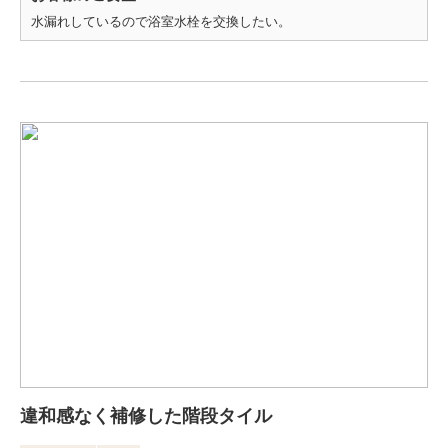
水漏れしているので浴室水栓を交換したい。
違和感なく補修した階段タイル