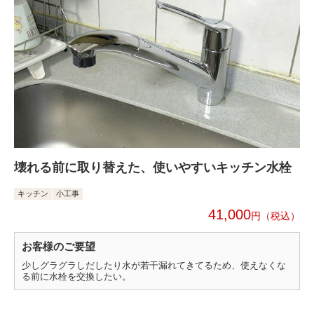
壊れる前に取り替えた、使いやすいキッチン水栓
キッチン
小工事
41,000
円
お客様のご要望
少しグラグラしだしたり水が若干漏れてきてるため、使えなくな
る前に水栓を交換したい。