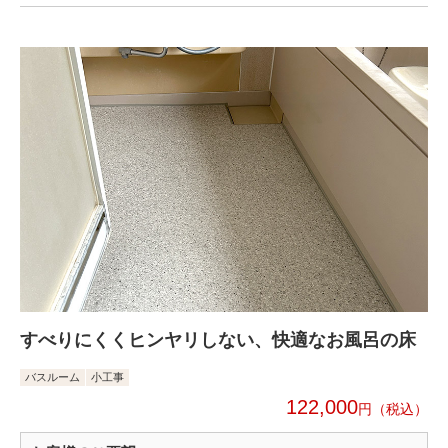
すべりにくくヒンヤリしない、快適なお風呂の床
バスルーム
小工事
122,000
円