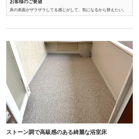
お客様のご要望
床の表面がザラザラしてる感じがして、気になるから替えたい。
ストーン調で高級感のある綺麗な浴室床