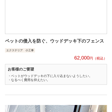
ペットの侵入を防ぐ、ウッドデッキ下のフェンス
エクステリア
小工事
62,000
円
お客様のご要望
・ペットがウッドデッキの下に入り込まないようしたい。
・なるべく費用を抑えたい。