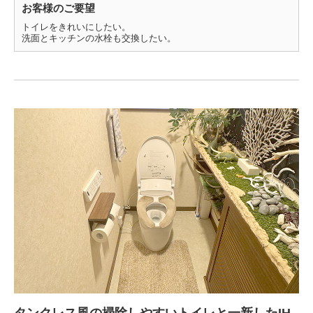
お客様のご要望
トイレをきれいにしたい。
洗面とキッチンの水栓も交換したい。