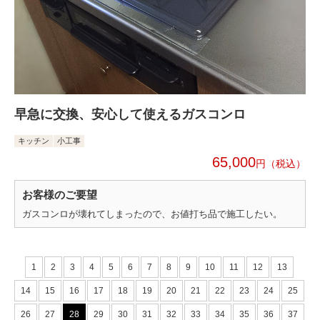
早急に交換、安心して使えるガスコンロ
キッチン
小工事
65,000
円
お客様のご要望
ガスコンロが壊れてしまったので、お値打ち品で施工したい。
1
2
3
4
5
6
7
8
9
10
11
12
13
14
15
16
17
18
19
20
21
22
23
24
25
26
27
28
29
30
31
32
33
34
35
36
37