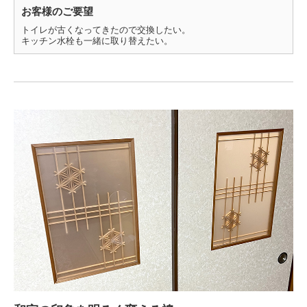
お客様のご要望
トイレが古くなってきたので交換したい。
キッチン水栓も一緒に取り替えたい。