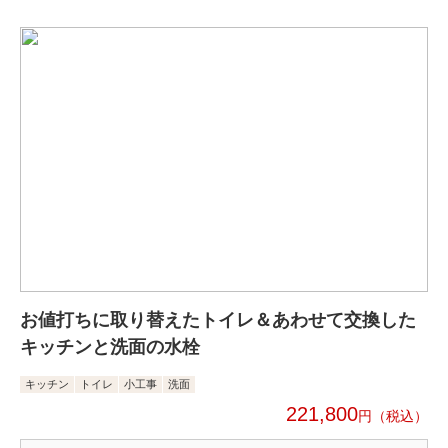
お値打ちに取り替えたトイレ＆あわせて交換した
キッチンと洗面の水栓
キッチン
トイレ
小工事
洗面
221,800
円