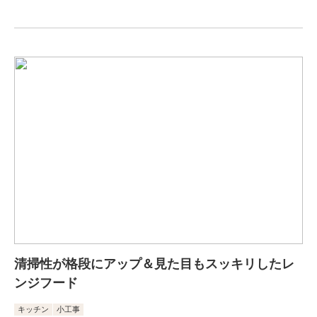
清掃性が格段にアップ＆見た目もスッキリしたレ
ンジフード
キッチン
小工事