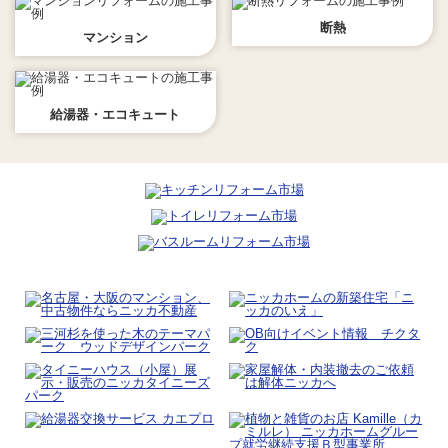
断熱
マンション
給湯器・エコキュート