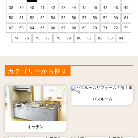
38
39
40
41
42
43
44
45
46
47
48
49
50
51
52
53
54
55
56
57
58
59
60
61
62
63
64
65
66
67
68
69
70
71
72
73
74
75
76
77
78
79
80
81
82
83
84
カテゴリーから探す
バスルーム
キッチン