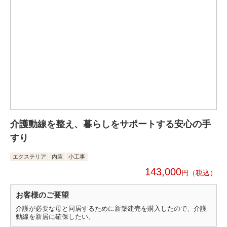
介護動線を整え、暮らしをサポートする安心の手
すり
エクステリア
内装
小工事
143,000
円
お客様のご要望
介護が必要な母と同居するために新築建売を購入したので、介護
動線を新居に確保したい。