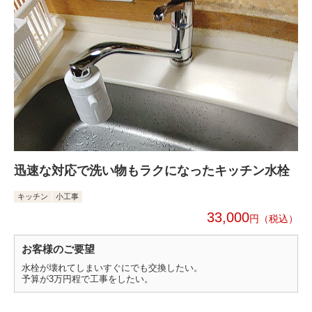
迅速な対応で洗い物もラクになったキッチン水栓
キッチン
小工事
33,000
円
お客様のご要望
水栓が壊れてしまいすぐにでも交換したい。
予算が3万円程で工事をしたい。