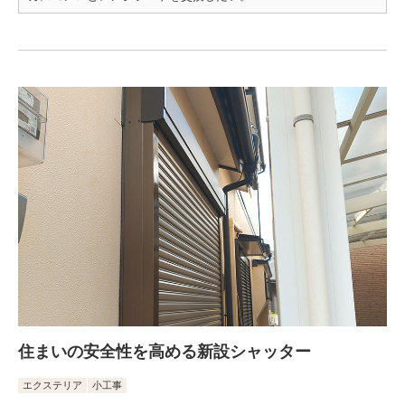
住まいの安全性を高める新設シャッター
エクステリア
小工事