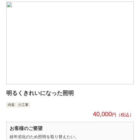
明るくきれいになった照明
内装
小工事
40,000
円
お客様のご要望
経年劣化のため照明を取り替えたい。