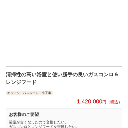
清掃性の高い浴室と使い勝手の良いガスコンロ＆
レンジフード
キッチン
バスルーム
小工事
1,420,000
円
お客様のご要望
浴室が古くなったので交換したい。
ガスコンロとレンジフードを交換したい。