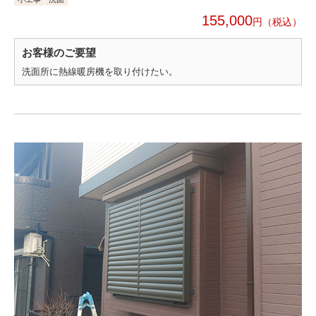
155,000
円
お客様のご要望
洗面所に熱線暖房機を取り付けたい。