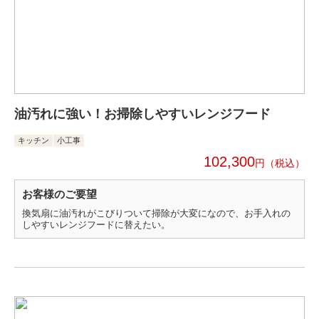
油汚れに強い！お掃除しやすいレンジフード
キッチン
小工事
102,300
円
お客様のご要望
換気扇に油汚れがこびりついて掃除が大変になので、お手入れの
しやすいレンジフードに替えたい。