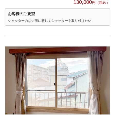
130,000
円
お客様のご要望
シャッターのない所に新しくシャッターを取り付けたい。