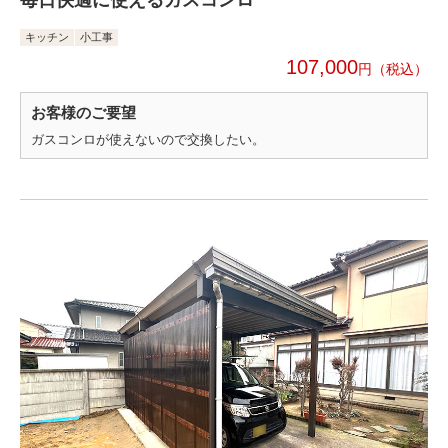
キッチン
小工事
107,000
円
お客様のご要望
ガスコンロが使えないので交換したい。