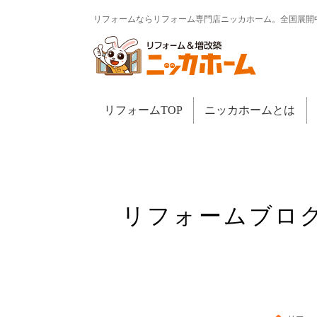
リフォームならリフォーム専門店ニッカホーム。全国展開
リフォームTOP
ニッカホームとは
リフォームブロ