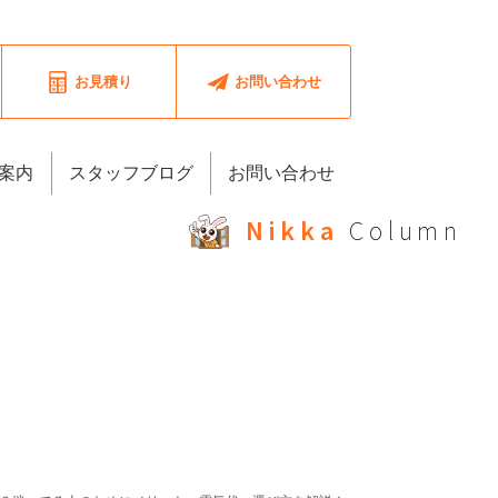
お見積り
お問い合わせ
案内
スタッフブログ
お問い合わせ
Nikka
Column