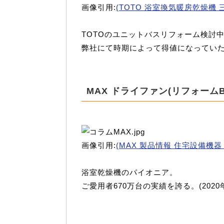
画像引用:
(TOTO 浴室換気暖房乾燥機 三
TOTOのユニットバスリフォーム検討
弊社にて時期によって得値になってい
MAX ドライファン(リフォーム
画像引用:
(MAX 製品情報 住宅設備機器
浴室乾燥機のパイオニア。
ご愛用者670万台の実績を誇る。(2020年