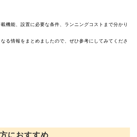
搭載機能、設置に必要な条件、ランニングコストまで分かり
となる情報をまとめましたので、ぜひ参考にしてみてくださ
た方におすすめ