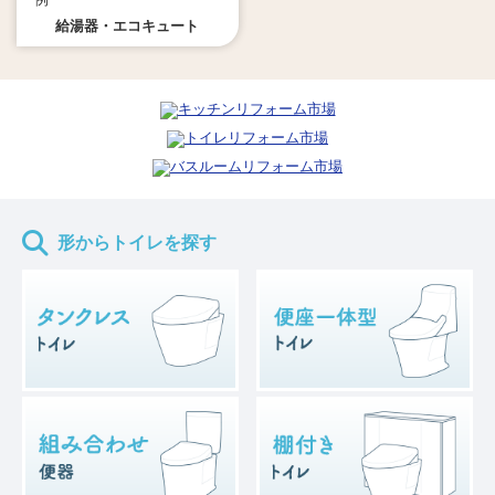
給湯器・エコキュート
形からトイレを探す