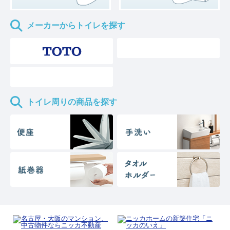
メーカーからトイレを探す
トイレ周りの商品を探す