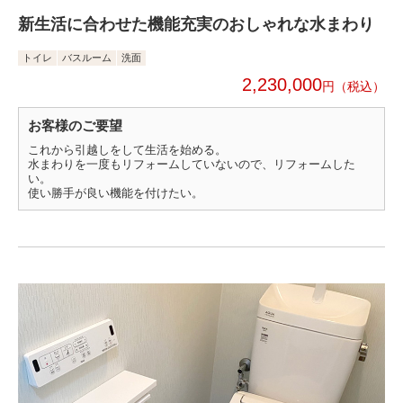
新生活に合わせた機能充実のおしゃれな水まわり
トイレ
バスルーム
洗面
2,230,000
円
お客様のご要望
これから引越しをして生活を始める。
水まわりを一度もリフォームしていないので、リフォームした
い。
使い勝手が良い機能を付けたい。