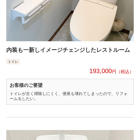
内装も一新しイメージチェンジしたレストルーム
トイレ
193,000
円
お客様のご要望
トイレが古く掃除しにくく、便座も壊れてしまったので、リフォ
ームをしたい。