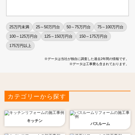
25万円未満
25～50万円台
50～75万円台
75～100万円台
100～125万円台
125～150万円台
150～175万円台
175万円以上
※データは当社が独自に調査した過去2年間の情報です。
※データは工事費も含まれております。
カテゴリーから探す
キッチン
バスルーム