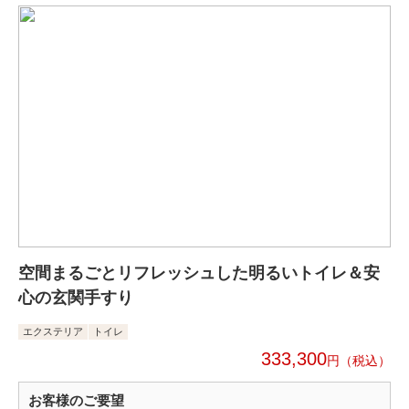
空間まるごとリフレッシュした明るいトイレ＆安
心の玄関手すり
エクステリア
トイレ
333,300
円
お客様のご要望