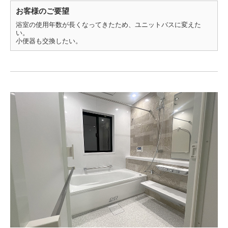
お客様のご要望
浴室の使用年数が長くなってきたため、ユニットバスに変えた
い。
小便器も交換したい。