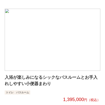
入浴が楽しみになるシックなバスルームとお手入
れしやすい小便器まわり
トイレ
バスルーム
1,395,000
円