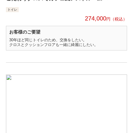
トイレ
274,000
円
お客様のご要望
30年ほど同じトイレのため、交換をしたい。
クロスとクッションフロアも一緒に綺麗にしたい。