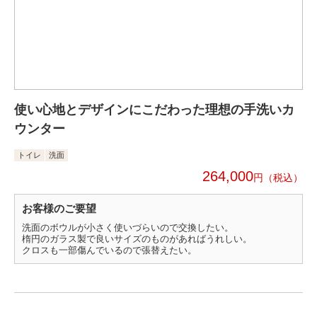
使い心地とデザインにこだわった理想の手洗いカ
ウンター
トイレ
洗面
264,000
円
お客様のご要望
洗面のボウルが小さく使いづらいので交換したい。
楕円のガラス製で良いサイズのものがあればうれしい。
クロスも一部傷んでいるので張替えたい。