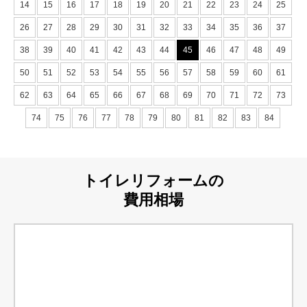
14
15
16
17
18
19
20
21
22
23
24
25
26
27
28
29
30
31
32
33
34
35
36
37
38
39
40
41
42
43
44
45
46
47
48
49
50
51
52
53
54
55
56
57
58
59
60
61
62
63
64
65
66
67
68
69
70
71
72
73
74
75
76
77
78
79
80
81
82
83
84
トイレリフォームの
費用相場