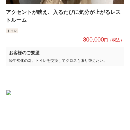
アクセントが映え、入るたびに気分が上がるレス
トルーム
トイレ
300,000
円
お客様のご要望
経年劣化の為、トイレを交換してクロスも張り替えたい。