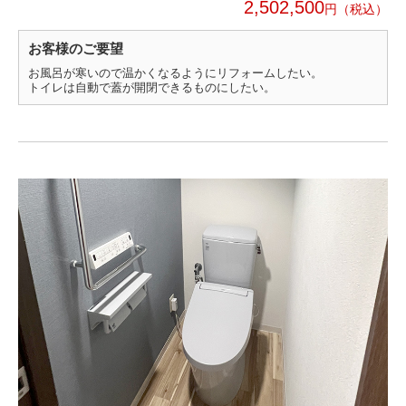
2,502,500
円
お客様のご要望
お風呂が寒いので温かくなるようにリフォームしたい。
トイレは自動で蓋が開閉できるものにしたい。