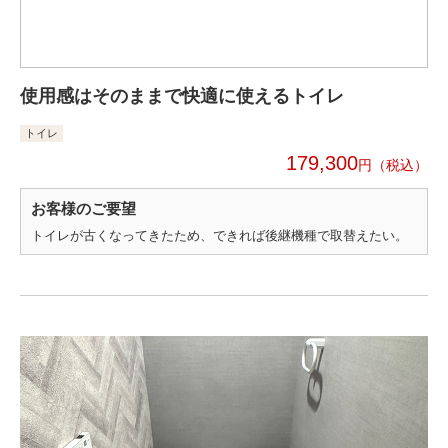
使用感はそのままで快適に使えるトイレ
トイレ
179,300
円
お客様のご要望
トイレが古くなってきたため、できれば後継機種で取替えたい。