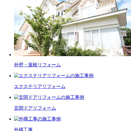
外壁・屋根
リフォーム
エクステリア
リフォーム
玄関ドア
リフォーム
外構工事