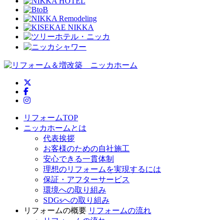
ニッカホーム公式Twitter
ニッカホーム公式Facebook
ニッカホーム公式Instagram
リフォームTOP
ニッカホームとは
代表挨拶
お客様のための自社施工
安心できる一貫体制
理想のリフォームを実現するには
保証・アフターサービス
環境への取り組み
SDGsへの取り組み
リフォームの概要
リフォームの流れ