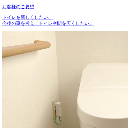
お客様のご要望
トイレを新しくしたい。
今後の事を考え、トイレ空間を広くしたい。