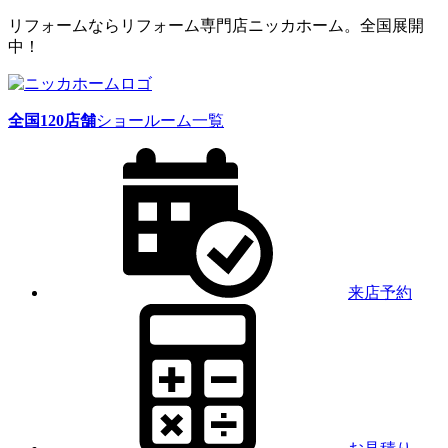
リフォームならリフォーム専門店ニッカホーム。全国展開
中！
全国
120
店舗
ショールーム一覧
来店予約