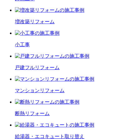
増改築
リフォーム
小工事
戸建フル
リフォーム
マンション
リフォーム
断熱
リフォーム
給湯器・エコキュート
取り替え