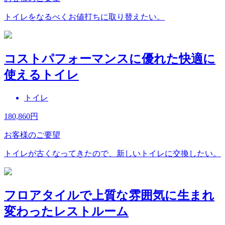
トイレをなるべくお値打ちに取り替えたい。
コストパフォーマンスに優れた快適に
使えるトイレ
トイレ
180,860
円
お客様のご要望
トイレが古くなってきたので、新しいトイレに交換したい。
フロアタイルで上質な雰囲気に生まれ
変わったレストルーム