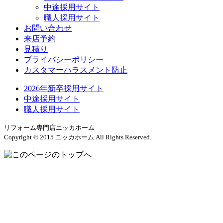
中途採用サイト
職人採用サイト
お問い合わせ
来店予約
見積り
プライバシーポリシー
カスタマーハラスメント防止
2026年新卒採用サイト
中途採用サイト
職人採用サイト
リフォーム専門店ニッカホーム
Copyright © 2015 ニッカホーム All Rights Reserved.