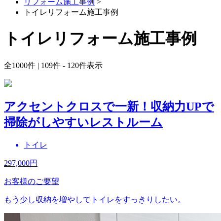
リフォーム施工事例
>
トイレリフォーム施工事例
トイレリフォーム施工事例
全
1000
件 | 109件 - 120件表示
アクセントクロスで一新！収納力UPで
掃除がしやすいレストルーム
トイレ
297,000
円
お客様のご要望
もう少し収納を増やしてトイレをすっきりしたい。