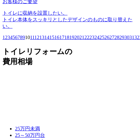
お客様のご要望
トイレに収納を設置したい。
トイレ本体をスッキリとしたデザインのものに取り替えた
い。
1
2
3
4
5
6
7
8
9
10
11
12
13
14
15
16
17
18
19
20
21
22
23
24
25
26
27
28
29
30
31
32
トイレリフォームの
費用相場
25万円未満
25～50万円台