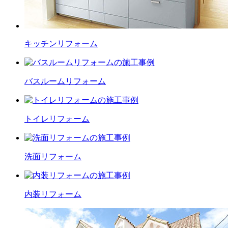
キッチン
リフォーム
バスルーム
リフォーム
トイレ
リフォーム
洗面
リフォーム
内装
リフォーム