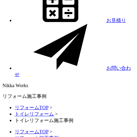
お見積り
お問い合わ
せ
Nikka
Works
リフォーム施工事例
リフォームTOP
>
トイレリフォーム
>
トイレリフォーム施工事例
リフォームTOP
>