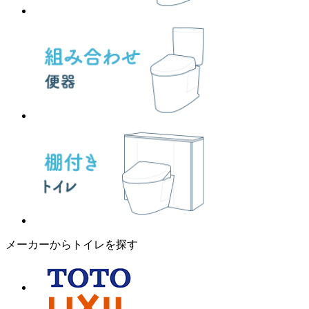
メーカーからトイレを探す