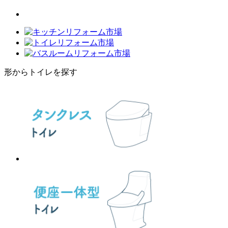
形からトイレを探す