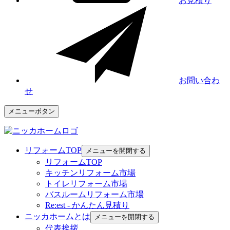
お見積り
お問い合わ
せ
メニューボタン
リフォームTOP
メニューを開閉する
リフォームTOP
キッチンリフォーム市場
トイレリフォーム市場
バスルームリフォーム市場
Re:est - かんたん見積り
ニッカホームとは
メニューを開閉する
代表挨拶