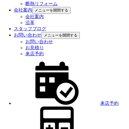
断熱リフォーム
会社案内
メニューを開閉する
会社案内
沿革
スタッフブログ
お問い合わせ
メニューを開閉する
お問い合わせ
お見積り
来店予約
来店予約