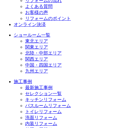
リフォームの流れ
よくある質問
お客様の声
リフォームのポイント
オンライン決済
ショールーム一覧
東北エリア
関東エリア
北陸・中部エリア
関西エリア
中国・四国エリア
九州エリア
施工事例
最新施工事例
セレクション一覧
キッチンリフォーム
バスルームリフォーム
トイレリフォーム
洗面リフォーム
内装リフォーム