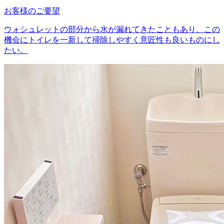
お客様のご要望
ウォシュレットの部分から水が漏れてきたこともあり、この
機会にトイレを一新して掃除しやすく意匠性も良いものにし
たい。