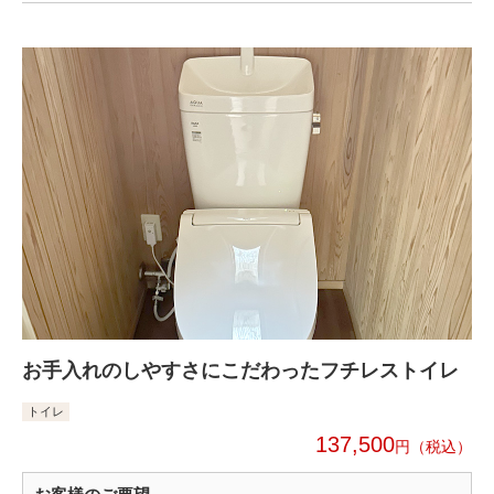
お手入れのしやすさにこだわったフチレストイレ
トイレ
137,500
円