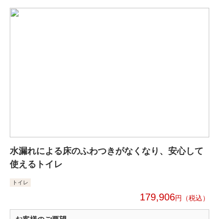
水漏れによる床のふわつきがなくなり、安心して
使えるトイレ
トイレ
179,906
円