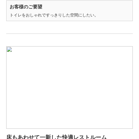
お客様のご要望
トイレをおしゃれですっきりした空間にしたい。
床もあわせて一新した快適レストルーム