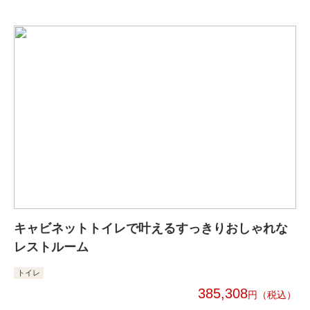
キャビネットトイレで叶えるすっきりおしゃれな
レストルーム
トイレ
385,308
円