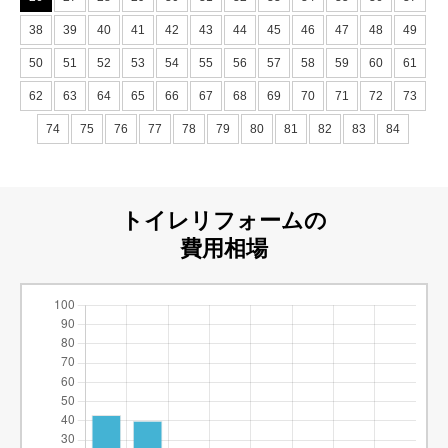
38
39
40
41
42
43
44
45
46
47
48
49
50
51
52
53
54
55
56
57
58
59
60
61
62
63
64
65
66
67
68
69
70
71
72
73
74
75
76
77
78
79
80
81
82
83
84
トイレリフォームの
費用相場