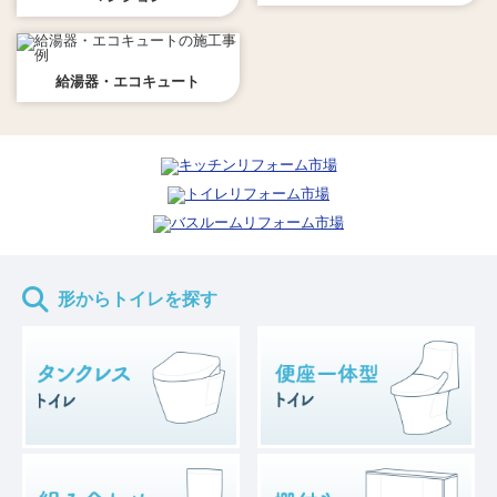
給湯器・エコキュート
形からトイレを探す