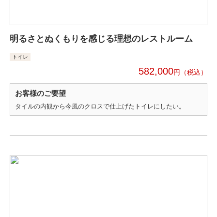
明るさとぬくもりを感じる理想のレストルーム
トイレ
582,000
円
お客様のご要望
タイルの内観から今風のクロスで仕上げたトイレにしたい。