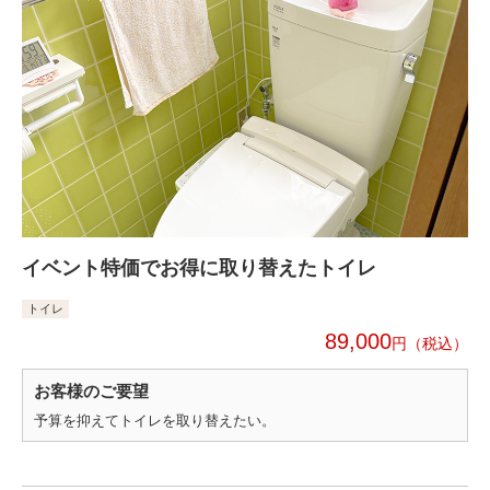
イベント特価でお得に取り替えたトイレ
トイレ
89,000
円
お客様のご要望
予算を抑えてトイレを取り替えたい。