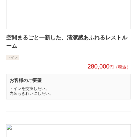
空間まるごと一新した、清潔感あふれるレストル
ーム
トイレ
280,000
円
お客様のご要望
トイレを交換したい。
内装もきれいにしたい。