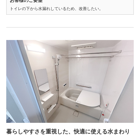
お客様のご要望
トイレの下から水漏れしているため、改善したい。
暮らしやすさを重視した、快適に使える水まわり