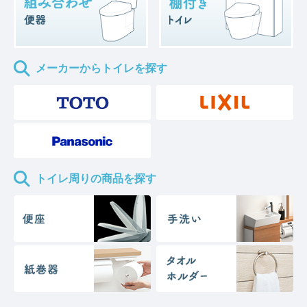
メーカーからトイレを探す
トイレ周りの商品を探す