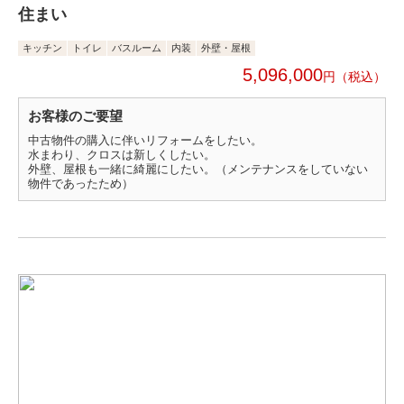
住まい
キッチン
トイレ
バスルーム
内装
外壁・屋根
5,096,000
円
お客様のご要望
中古物件の購入に伴いリフォームをしたい。
水まわり、クロスは新しくしたい。
外壁、屋根も一緒に綺麗にしたい。（メンテナンスをしていない
物件であったため）