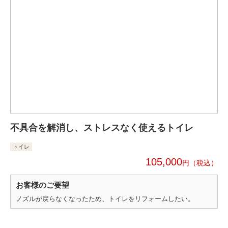
不具合を解消し、ストレスなく使えるトイレ
トイレ
105,000
円
お客様のご要望
ノズルが戻らなくなったため、トイレをリフォームしたい。