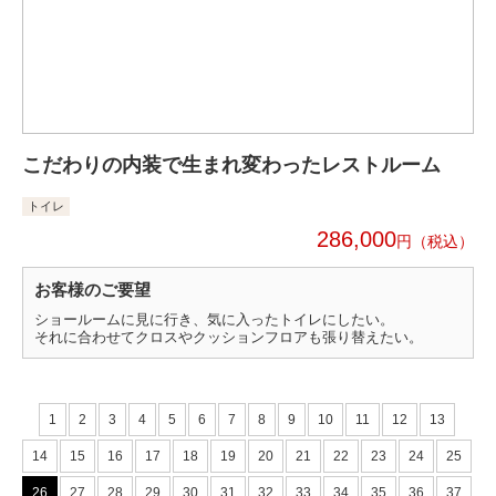
こだわりの内装で生まれ変わったレストルーム
トイレ
286,000
円
お客様のご要望
ショールームに見に行き、気に入ったトイレにしたい。
それに合わせてクロスやクッションフロアも張り替えたい。
1
2
3
4
5
6
7
8
9
10
11
12
13
14
15
16
17
18
19
20
21
22
23
24
25
26
27
28
29
30
31
32
33
34
35
36
37