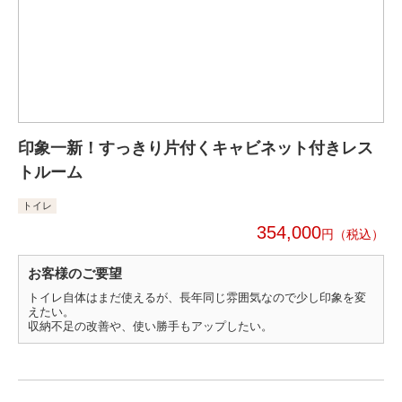
印象一新！すっきり片付くキャビネット付きレス
トルーム
トイレ
354,000
円
お客様のご要望
トイレ自体はまだ使えるが、長年同じ雰囲気なので少し印象を変
えたい。
収納不足の改善や、使い勝手もアップしたい。