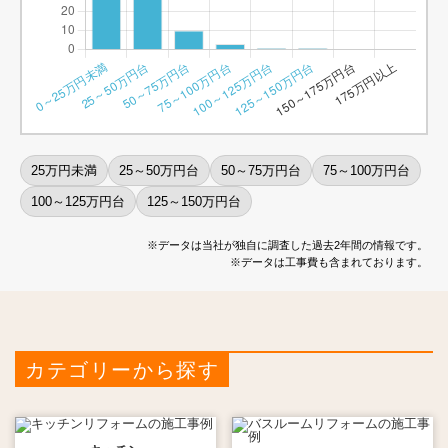
25万円未満
25～50万円台
50～75万円台
75～100万円台
100～125万円台
125～150万円台
※データは当社が独自に調査した過去2年間の情報です。
※データは工事費も含まれております。
カテゴリーから探す