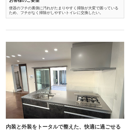
お客様のご要望
便器のフチの裏側に汚れがたまりやすく掃除が大変で困っている
ため、フチがなく掃除がしやすいトイレに交換したい。
内装と外装をトータルで整えた、快適に過ごせる