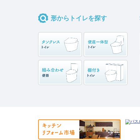
形からトイレを探す