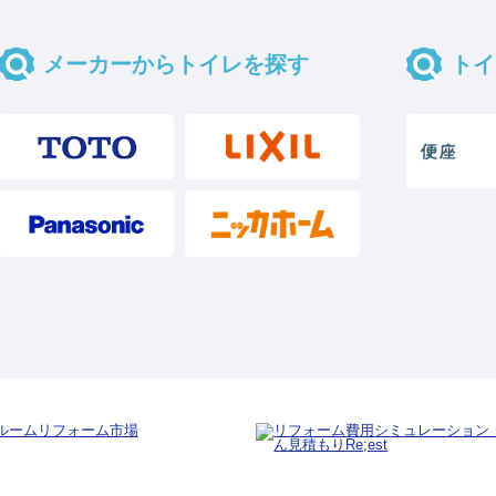
メーカーからトイレを探す
トイ