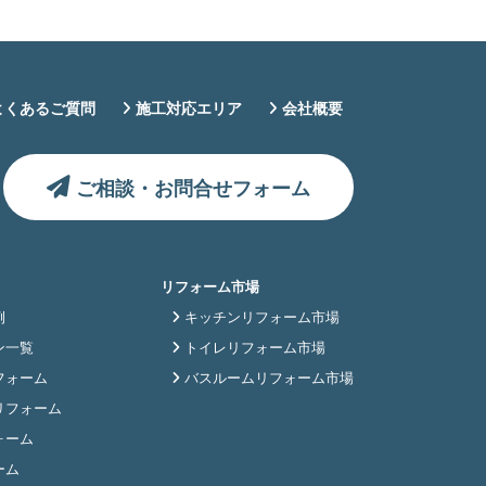
よくあるご質問
施工対応エリア
会社概要
ご相談・お問合せフォーム
リフォーム市場
例
キッチンリフォーム市場
ン一覧
トイレリフォーム市場
フォーム
バスルームリフォーム市場
リフォーム
ォーム
ーム