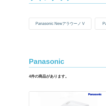
Panasonic Newアラウーノ V
P
Panasonic
4件の商品があります。