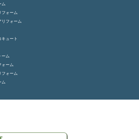
ーム
リフォーム
アリフォーム
コキュート
ォーム
フォーム
リフォーム
ーム
す