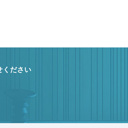
せください