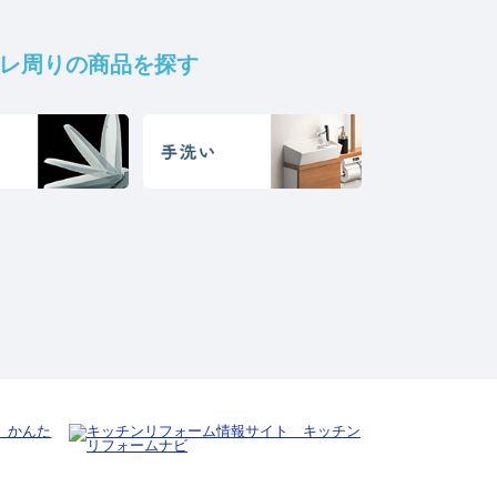
レ周りの商品を探す