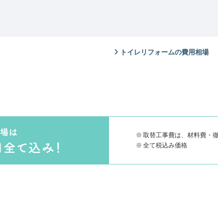
トイレリフォームの費用相場
取替工事費は、材料費・
全て税込み価格