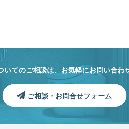
ついてのご相談は、
お気軽にお問い合わ
ご相談・お問合せフォーム