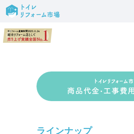
ラインナップ