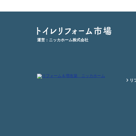
運営：ニッカホーム株式会社
リフ