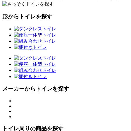
形からトイレを探す
メーカーからトイレを探す
トイレ周りの商品を探す