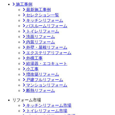
施工事例
最新施工事例
セレクション一覧
キッチンリフォーム
バスルームリフォーム
トイレリフォーム
洗面リフォーム
内装リフォーム
外壁・屋根リフォーム
エクステリアリフォーム
外構工事
給湯器・エコキュート
小工事
増改築リフォーム
戸建フルリフォーム
マンションリフォーム
断熱リフォーム
リフォーム市場
キッチンリフォーム市場
トイレリフォーム市場