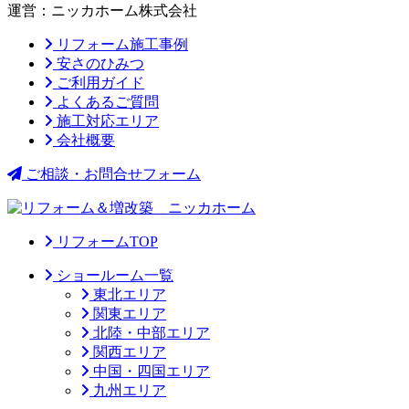
運営：ニッカホーム株式会社
リフォーム施工事例
安さのひみつ
ご利用ガイド
よくあるご質問
施工対応エリア
会社概要
ご相談・お問合せフォーム
リフォームTOP
ショールーム一覧
東北エリア
関東エリア
北陸・中部エリア
関西エリア
中国・四国エリア
九州エリア