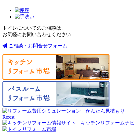
トイレについてのご相談は、
お気軽にお問い合わせください
ご相談・お問合せフォーム