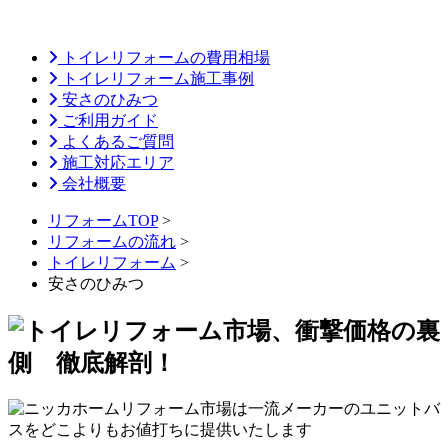
トイレリフォームの費用相場
トイレリフォーム施工事例
安さのひみつ
ご利用ガイド
よくあるご質問
施工対応エリア
会社概要
リフォームTOP
>
リフォームの流れ
>
トイレリフォーム
>
安さのひみつ