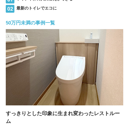
最新のトイレでエコに
50万円未満の事例一覧
すっきりとした印象に生まれ変わったレストルー
ム