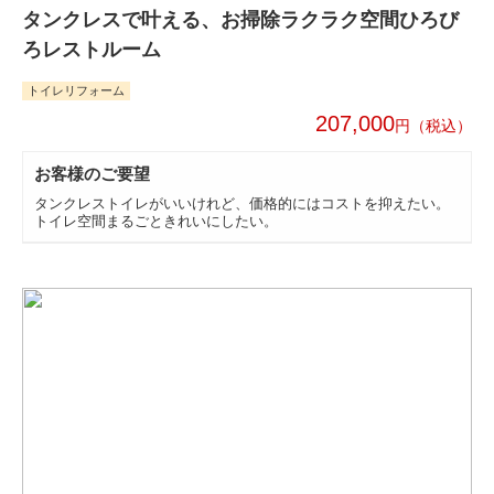
タンクレスで叶える、お掃除ラクラク空間ひろび
ろレストルーム
トイレリフォーム
207,000
円
お客様のご要望
タンクレストイレがいいけれど、価格的にはコストを抑えたい。
トイレ空間まるごときれいにしたい。