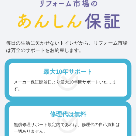
毎日の生活に欠かせないトイレだから、
リフォーム市場
は万全のサポートをお約束します。
最大10年
サポート
メーカー保証開始日より最大10年間サポートいたしま
す。
修理代は無料
無償修理サポート規定内であれば、修理代の自己負担は
一切ありません。