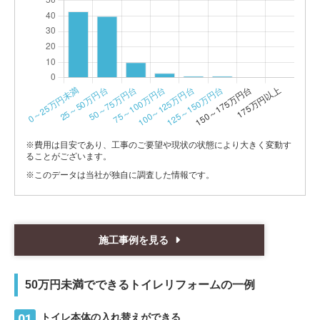
※費用は目安であり、工事のご要望や現状の状態により大きく変動す
ることがございます。
※このデータは当社が独自に調査した情報です。
施工事例を見る
50万円未満でできるトイレリフォームの一例
トイレ本体の入れ替えができる