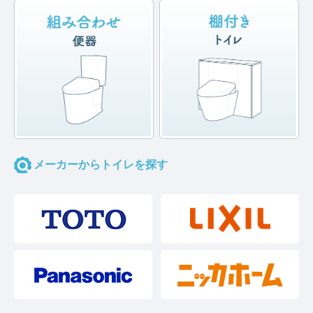
メーカーからトイレを探す