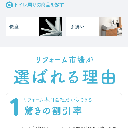
トイレ周りの商品を探す