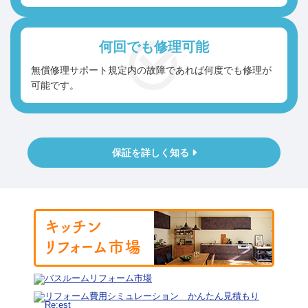
何回でも
修理可能
無償修理サポート規定内の故障であれば何度でも修理が
可能です。
保証を詳しく知る