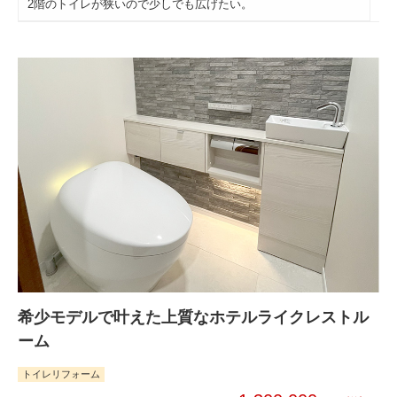
2階のトイレが狭いので少しでも広げたい。
希少モデルで叶えた上質なホテルライクレストル
ーム
トイレリフォーム