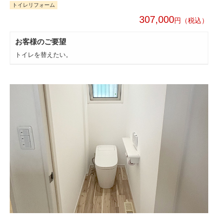
トイレリフォーム
307,000
円
お客様のご要望
トイレを替えたい。