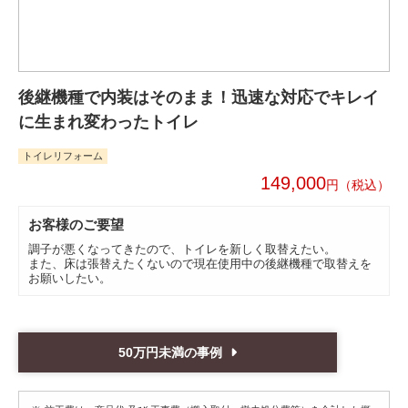
後継機種で内装はそのまま！迅速な対応でキレイ
に生まれ変わったトイレ
トイレリフォーム
149,000
円
お客様のご要望
調子が悪くなってきたので、トイレを新しく取替えたい。
また、床は張替えたくないので現在使用中の後継機種で取替えを
お願いしたい。
50万円未満の事例