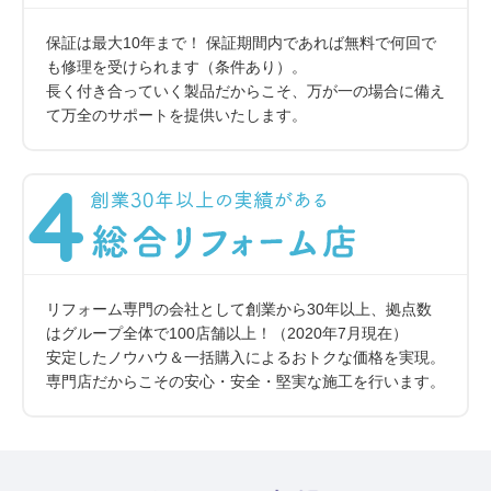
保証は最大10年まで！ 保証期間内であれば無料で何回で
も修理を受けられます（条件あり）。
長く付き合っていく製品だからこそ、万が一の場合に備え
て万全のサポートを提供いたします。
リフォーム専門の会社として創業から30年以上、拠点数
はグループ全体で100店舗以上！
（2020年7月現在）
安定したノウハウ＆一括購入によるおトクな価格を実現。
専門店だからこその安心・安全・堅実な施工を行います。