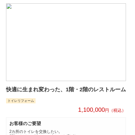
快適に生まれ変わった、1階・2階のレストルーム
トイレリフォーム
1,100,000
円
お客様のご要望
2カ所のトイレを交換したい。