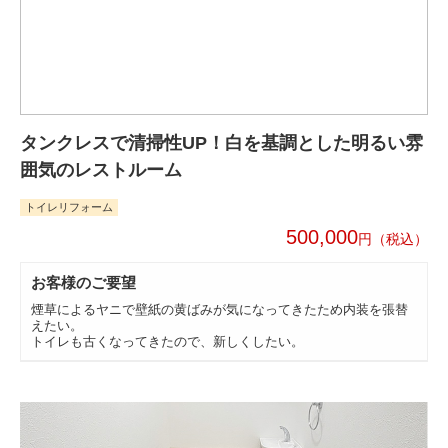
タンクレスで清掃性UP！白を基調とした明るい雰
囲気のレストルーム
トイレリフォーム
500,000
円
お客様のご要望
煙草によるヤニで壁紙の黄ばみが気になってきたため内装を張替
えたい。
トイレも古くなってきたので、新しくしたい。