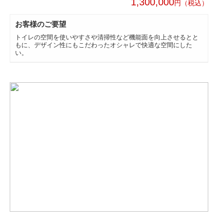
1,300,000
円
お客様のご要望
トイレの空間を使いやすさや清掃性など機能面を向上させるとと
もに、デザイン性にもこだわったオシャレで快適な空間にした
い。