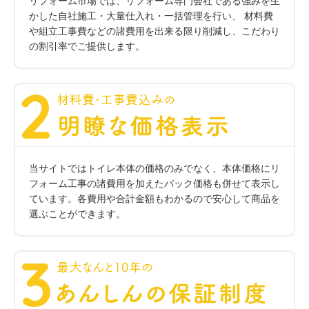
リフォーム市場では、リフォーム専門会社である強みを生
かした自社施工・大量仕入れ・一括管理を行い、 材料費
や組立工事費などの諸費用を出来る限り削減し、こだわり
の割引率でご提供します。
当サイトではトイレ本体の価格のみでなく、本体価格にリ
フォーム工事の諸費用を加えたパック価格も併せて表示し
ています。各費用や合計金額もわかるので安心して商品を
選ぶことができます。