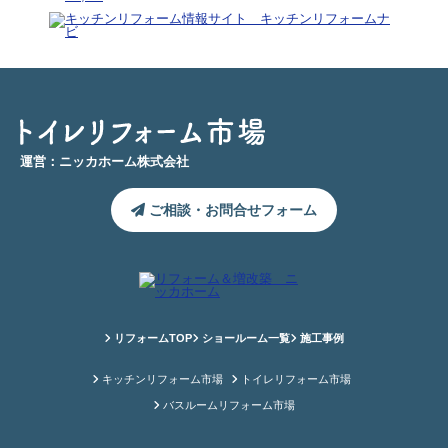
運営：ニッカホーム株式会社
ご相談・お問合せフォーム
リフォームTOP
ショールーム一覧
施工事例
キッチンリフォーム市場
トイレリフォーム市場
バスルームリフォーム市場