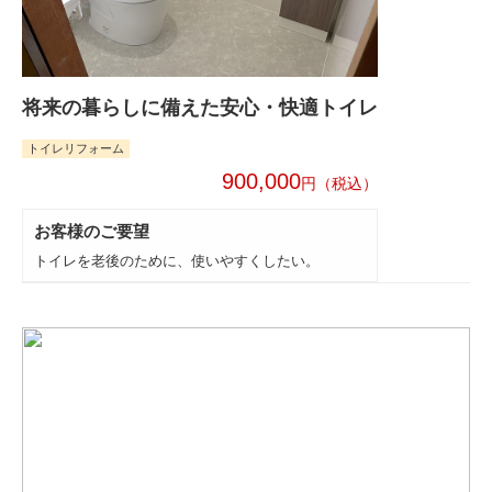
将来の暮らしに備えた安心・快適トイレ
トイレリフォーム
900,000
円
お客様のご要望
トイレを老後のために、使いやすくしたい。