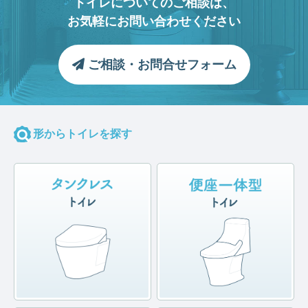
トイレについてのご相談は、
お気軽にお問い合わせください
ご相談・お問合せフォーム
形からトイレを探す