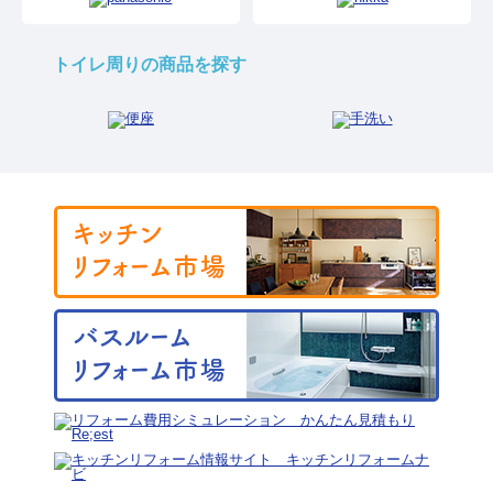
トイレ周りの商品を探す