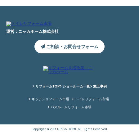
運営：ニッカホーム株式会社
ご相談・お問合せフォーム
リフォームTOP
ショールーム一覧
施工事例
キッチンリフォーム市場
トイレリフォーム市場
バスルームリフォーム市場
Copyright © 2014 NIKKA HOME All Rights Reserved.