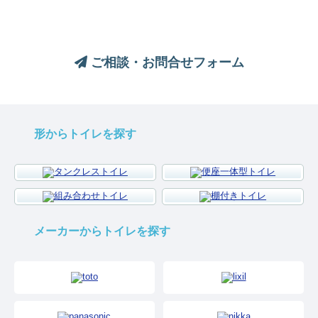
お気軽にお問い合わせください
ご相談・お問合せフォーム
形からトイレを探す
メーカーからトイレを探す