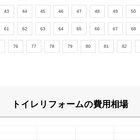
43
44
45
46
47
48
49
50
61
62
63
64
65
66
67
68
76
77
78
79
80
81
82
トイレリフォームの
費用相場