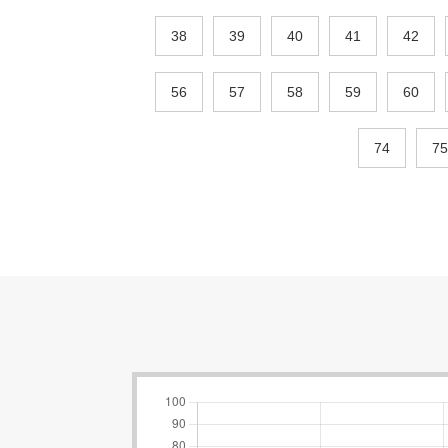
38
39
40
41
42
56
57
58
59
60
74
75