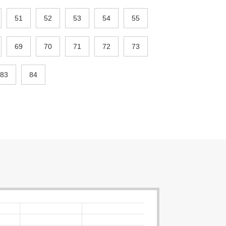
51
52
53
54
55
69
70
71
72
73
83
84