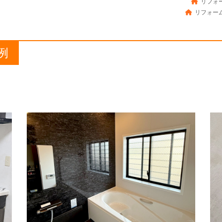
リフォー
リフォーム
例