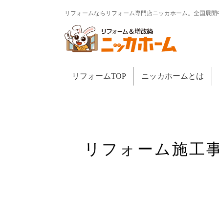
リフォームならリフォーム専門店ニッカホーム。全国展開
リフォームTOP
ニッカホームとは
リフォーム施工