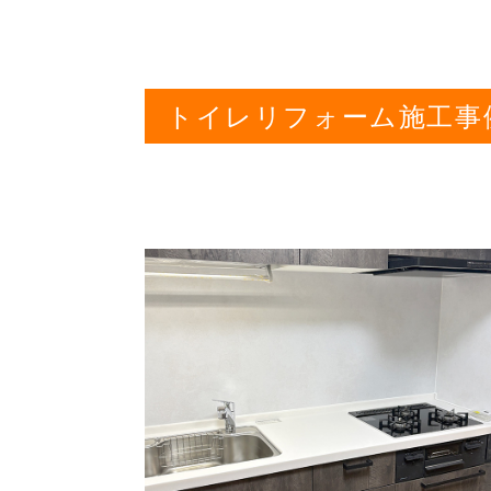
トイレリフォーム施工事