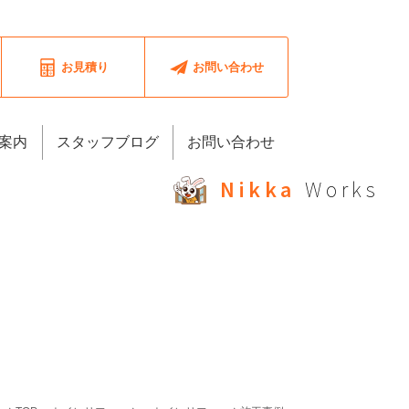
お見積り
お問い合わせ
案内
スタッフブログ
お問い合わせ
Nikka
Works