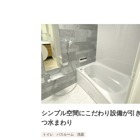
シンプル空間にこだわり設備が引
つ水まわり
トイレ
バスルーム
洗面