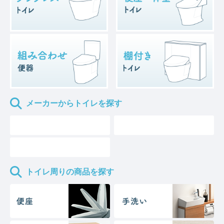
メーカーからトイレを探す
トイレ周りの商品を探す