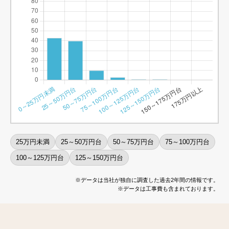
25万円未満
25～50万円台
50～75万円台
75～100万円台
100～125万円台
125～150万円台
※データは当社が独自に調査した過去2年間の情報です。
※データは工事費も含まれております。