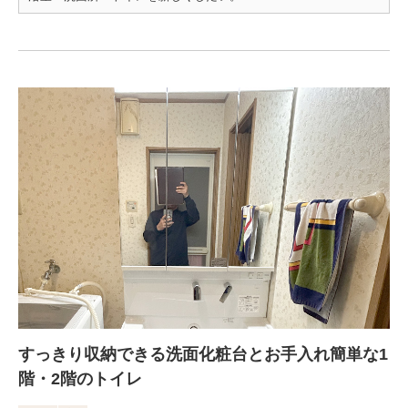
すっきり収納できる洗面化粧台とお手入れ簡単な1
階・2階のトイレ