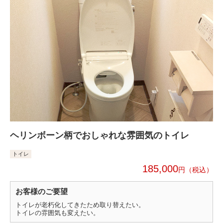
ヘリンボーン柄でおしゃれな雰囲気のトイレ
トイレ
185,000
円
お客様のご要望
トイレが老朽化してきたため取り替えたい。
トイレの雰囲気も変えたい。