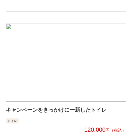
キャンペーンをきっかけに一新したトイレ
トイレ
120,000
円