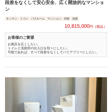
段差をなくして安心安全、広く開放的なマンショ
ン
キッチン
トイレ
バスルーム
マンション
内装
洗面
10,815,000
円
お客様のご要望
お風呂を広くしたい。
トイレと洗面所の出入口を別々にしたい。
可能であれば、すべて段差をなくしてバリアフリーにしたい。