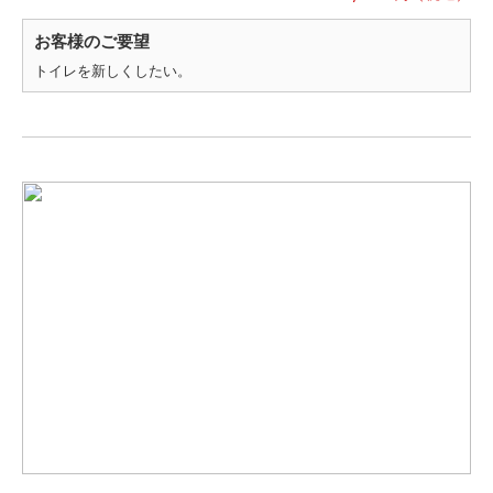
お客様のご要望
トイレを新しくしたい。