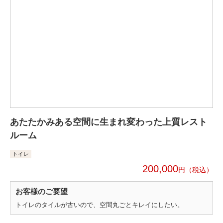
あたたかみある空間に生まれ変わった上質レスト
ルーム
トイレ
200,000
円
お客様のご要望
トイレのタイルが古いので、空間丸ごとキレイにしたい。