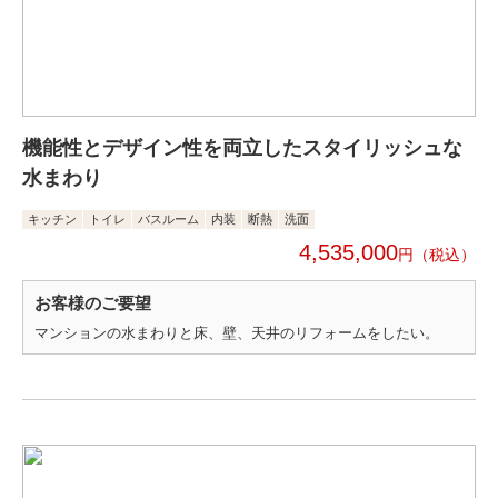
機能性とデザイン性を両立したスタイリッシュな
水まわり
キッチン
トイレ
バスルーム
内装
断熱
洗面
4,535,000
円
お客様のご要望
マンションの水まわりと床、壁、天井のリフォームをしたい。