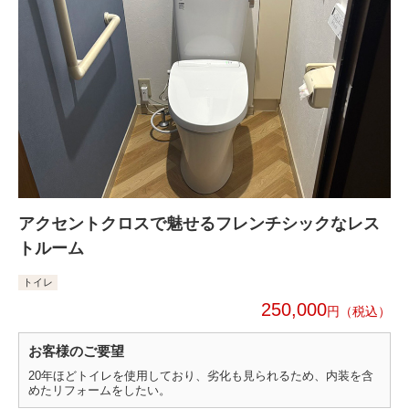
アクセントクロスで魅せるフレンチシックなレス
トルーム
トイレ
250,000
円
お客様のご要望
20年ほどトイレを使用しており、劣化も見られるため、内装を含
めたリフォームをしたい。