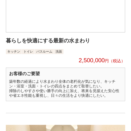
暮らしを快適にする最新の水まわり
キッチン
トイレ
バスルーム
洗面
2,500,000
円
お客様のご要望
築年数の経過により水まわり全体の老朽化が気になり、キッチ
ン・浴室・洗面・トイレの四点をまとめて取替したい。
掃除のしやすさや使い勝手の向上に加え、将来を見据えた安心性
や省エネ性能も重視し、日々の生活をより快適にしたい。