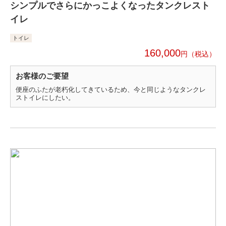
シンプルでさらにかっこよくなったタンクレスト
イレ
トイレ
160,000
円
お客様のご要望
便座のふたが老朽化してきているため、今と同じようなタンクレ
ストイレにしたい。