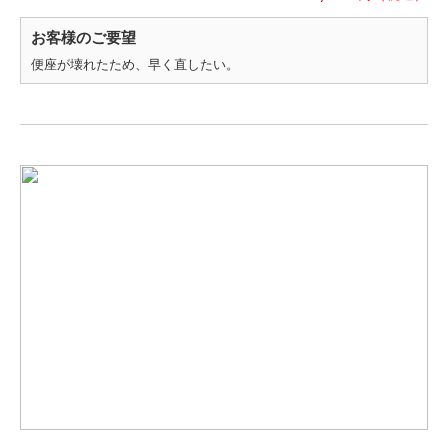
お客様のご要望
便座が壊れたため、早く直したい。