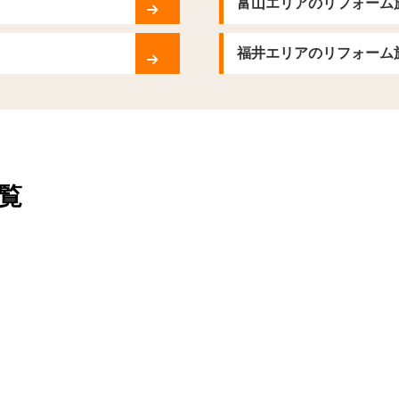
富山エリアのリフォーム
福井エリアのリフォーム
覧