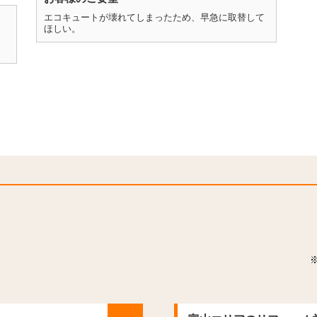
エコキュートが壊れてしまったため、早急に取替して
ほしい。