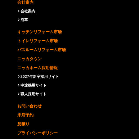
会社案内
会社案内
沿革
キッチンリフォーム市場
トイレリフォーム市場
バスルームリフォーム市場
ニッカタウン
ニッカホーム採用情報
2027年新卒採用サイト
中途採用サイト
職人採用サイト
お問い合わせ
来店予約
見積り
プライバシーポリシー