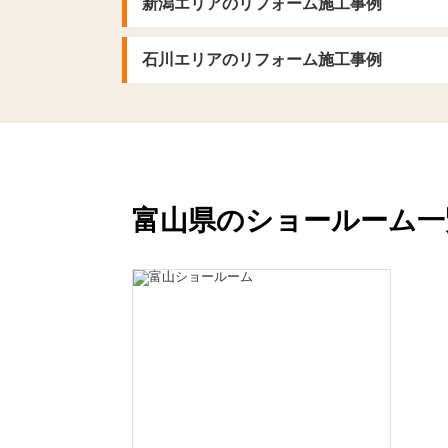
新潟エリアのリフォーム施工事例
石川エリアのリフォーム施工事例
富山県のショールーム一