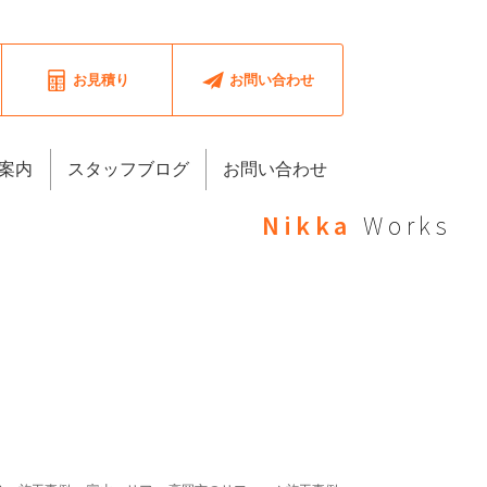
お見積り
お問い合わせ
案内
スタッフブログ
お問い合わせ
Nikka
Works