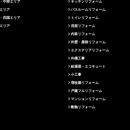
・中部エリア
キッチンリフォーム
エリア
バスルームリフォーム
・四国エリア
トイレリフォーム
エリア
洗面リフォーム
内装リフォーム
外壁・屋根リフォーム
エクステリアリフォーム
外構工事
給湯器・エコキュート
小工事
増改築リフォーム
戸建フルリフォーム
マンションリフォーム
断熱リフォーム