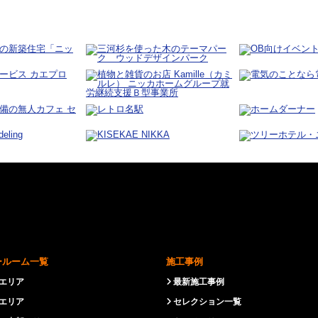
ールーム一覧
施工事例
エリア
最新施工事例
エリア
セレクション一覧