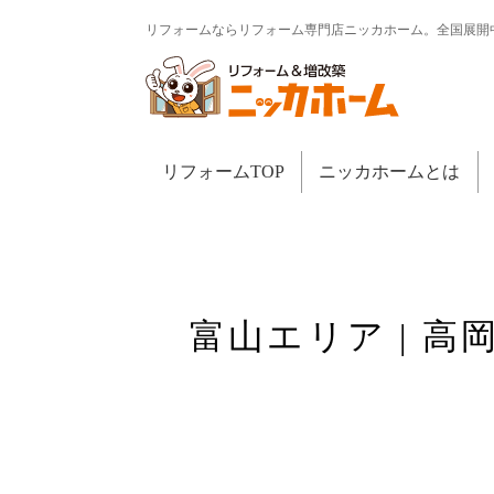
リフォームならリフォーム専門店ニッカホーム。全国展開
リフォームTOP
ニッカホームとは
富山エリア | 