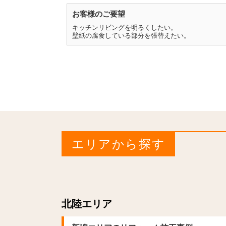
お客様のご要望
キッチンリビングを明るくしたい。
壁紙の腐食している部分を張替えたい。
エリアから探す
北陸エリア