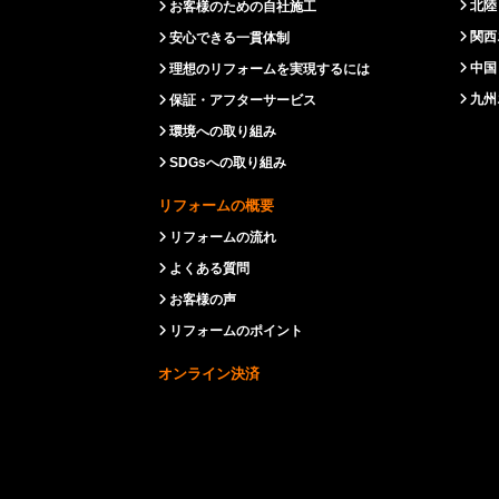
北陸
お客様のための自社施工
関西
安心できる一貫体制
中国
理想のリフォームを実現するには
九州
保証・アフターサービス
環境への取り組み
SDGsへの取り組み
リフォームの概要
リフォームの流れ
よくある質問
お客様の声
リフォームのポイント
オンライン決済