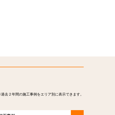
※過去２年間の施工事例をエリア別に表示できます。