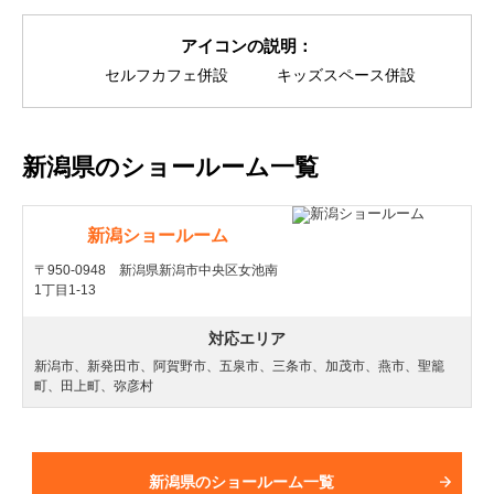
アイコンの説明：
セルフカフェ併設
キッズスペース併設
新潟県のショールーム一覧
新潟ショールーム
〒950-0948 新潟県新潟市中央区女池南
1丁目1-13
対応エリア
新潟市、新発田市、阿賀野市、五泉市、三条市、加茂市、燕市、聖籠
町、田上町、弥彦村
新潟県のショールーム一覧