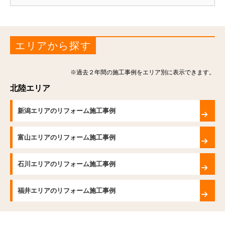
エリアから探す
※過去２年間の施工事例をエリア別に表示できます。
北陸エリア
新潟エリアのリフォーム施工事例
富山エリアのリフォーム施工事例
石川エリアのリフォーム施工事例
福井エリアのリフォーム施工事例