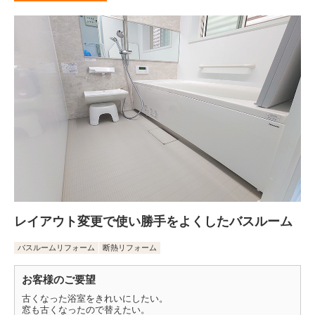
レイアウト変更で使い勝手をよくしたバスルーム
バスルームリフォーム
断熱リフォーム
お客様のご要望
古くなった浴室をきれいにしたい。
窓も古くなったので替えたい。