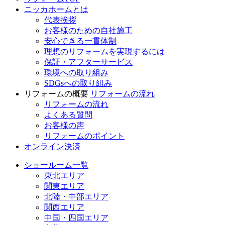
ニッカホームとは
代表挨拶
お客様のための自社施工
安心できる一貫体制
理想のリフォームを実現するには
保証・アフターサービス
環境への取り組み
SDGsへの取り組み
リフォームの概要
リフォームの流れ
リフォームの流れ
よくある質問
お客様の声
リフォームのポイント
オンライン決済
ショールーム一覧
東北エリア
関東エリア
北陸・中部エリア
関西エリア
中国・四国エリア