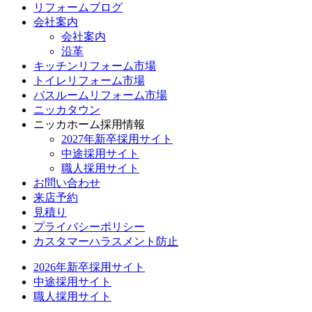
リフォームブログ
会社案内
会社案内
沿革
キッチンリフォーム市場
トイレリフォーム市場
バスルームリフォーム市場
ニッカタウン
ニッカホーム採用情報
2027年新卒採用サイト
中途採用サイト
職人採用サイト
お問い合わせ
来店予約
見積り
プライバシーポリシー
カスタマーハラスメント防止
2026年新卒採用サイト
中途採用サイト
職人採用サイト