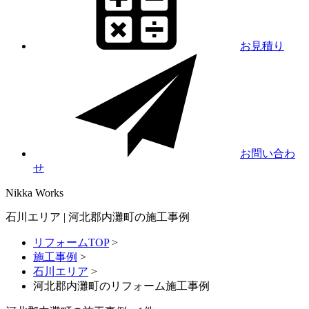
お見積り
お問い合わ
せ
Nikka
Works
石川エリア | 河北郡内灘町の施工事例
リフォームTOP
>
施工事例
>
石川エリア
>
河北郡内灘町のリフォーム施工事例