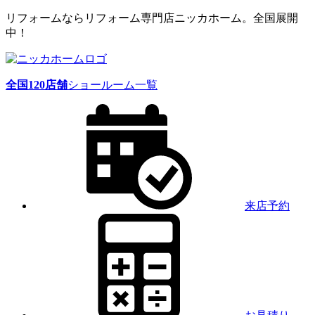
リフォームならリフォーム専門店ニッカホーム。全国展開
中！
全国
120
店舗
ショールーム一覧
来店予約