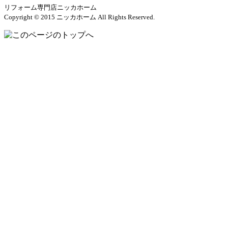
リフォーム専門店ニッカホーム
Copyright © 2015 ニッカホーム All Rights Reserved.