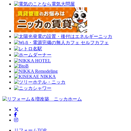
ニッカホーム公式Twitter
ニッカホーム公式Facebook
ニッカホーム公式Instagram
リフォームTOP