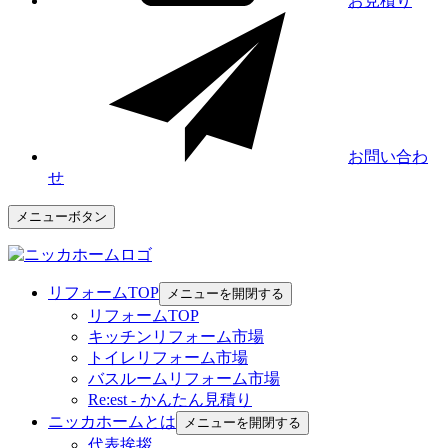
お見積り
お問い合わ
せ
メニューボタン
リフォームTOP
メニューを開閉する
リフォームTOP
キッチンリフォーム市場
トイレリフォーム市場
バスルームリフォーム市場
Re:est - かんたん見積り
ニッカホームとは
メニューを開閉する
代表挨拶