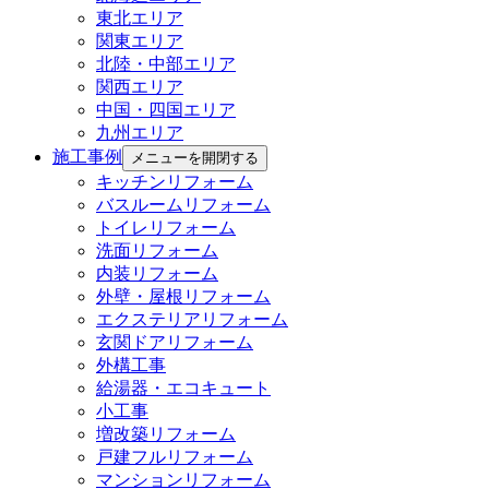
東北エリア
関東エリア
北陸・中部エリア
関西エリア
中国・四国エリア
九州エリア
施工事例
メニューを開閉する
キッチンリフォーム
バスルームリフォーム
トイレリフォーム
洗面リフォーム
内装リフォーム
外壁・屋根リフォーム
エクステリアリフォーム
玄関ドアリフォーム
外構工事
給湯器・エコキュート
小工事
増改築リフォーム
戸建フルリフォーム
マンションリフォーム