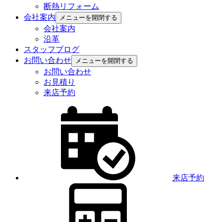
断熱リフォーム
会社案内
メニューを開閉する
会社案内
沿革
スタッフブログ
お問い合わせ
メニューを開閉する
お問い合わせ
お見積り
来店予約
来店予約