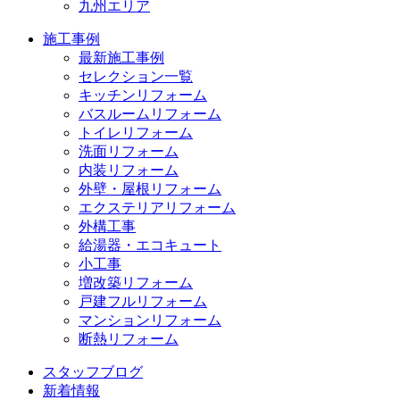
九州エリア
施工事例
最新施工事例
セレクション一覧
キッチンリフォーム
バスルームリフォーム
トイレリフォーム
洗面リフォーム
内装リフォーム
外壁・屋根リフォーム
エクステリアリフォーム
外構工事
給湯器・エコキュート
小工事
増改築リフォーム
戸建フルリフォーム
マンションリフォーム
断熱リフォーム
スタッフブログ
新着情報