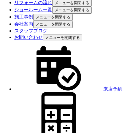
リフォームの流れ
メニューを開閉する
ショールーム一覧
メニューを開閉する
施工事例
メニューを開閉する
会社案内
メニューを開閉する
スタッフブログ
お問い合わせ
メニューを開閉する
来店予約