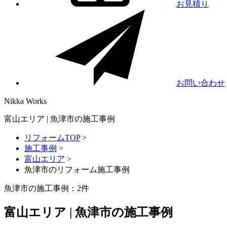
お見積り
お問い合わせ
Nikka
Works
富山エリア | 魚津市の施工事例
リフォームTOP
>
施工事例
>
富山エリア
>
魚津市のリフォーム施工事例
魚津市の施工事例：
2
件
富山エリア | 魚津市の施工事例