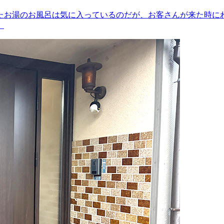
たお湯のお風呂は気に入っているのだが、お客さんが来た時に
。