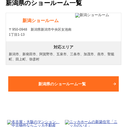
新潟県のショールーム一覧
新潟ショールーム
〒950-0948 新潟県新潟市中央区女池南
1丁目1-13
対応エリア
新潟市、新発田市、阿賀野市、五泉市、三条市、加茂市、燕市、聖籠
町、田上町、弥彦村
新潟県のショールーム一覧