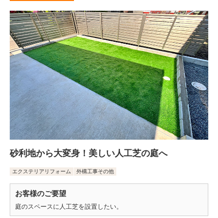
砂利地から大変身！美しい人工芝の庭へ
エクステリアリフォーム
外構工事その他
お客様のご要望
庭のスペースに人工芝を設置したい。