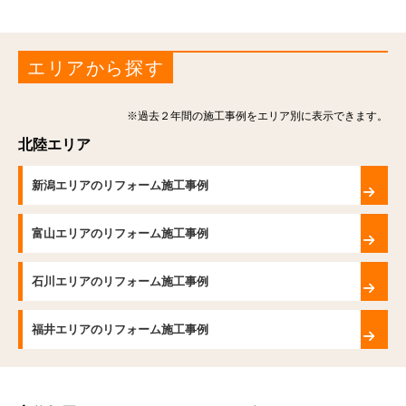
エリアから探す
※過去２年間の施工事例をエリア別に表示できます。
北陸エリア
新潟エリアのリフォーム施工事例
富山エリアのリフォーム施工事例
石川エリアのリフォーム施工事例
福井エリアのリフォーム施工事例