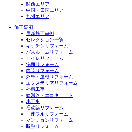
関西エリア
中国・四国エリア
九州エリア
施工事例
最新施工事例
セレクション一覧
キッチンリフォーム
バスルームリフォーム
トイレリフォーム
洗面リフォーム
内装リフォーム
外壁・屋根リフォーム
エクステリアリフォーム
外構工事
給湯器・エコキュート
小工事
増改築リフォーム
戸建フルリフォーム
マンションリフォーム
断熱リフォーム