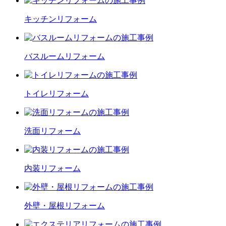
キッチン
リフォーム
バスルーム
リフォーム
トイレ
リフォーム
洗面
リフォーム
内装
リフォーム
外壁・屋根
リフォーム