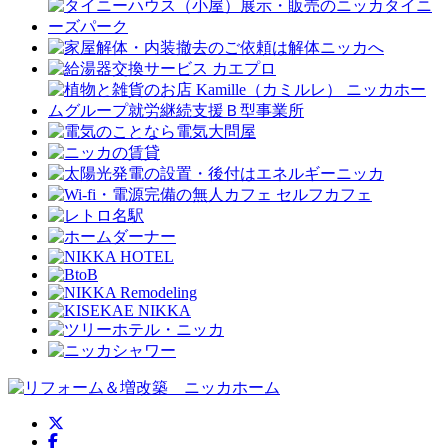
ニッカホーム公式Twitter
ニッカホーム公式Facebook