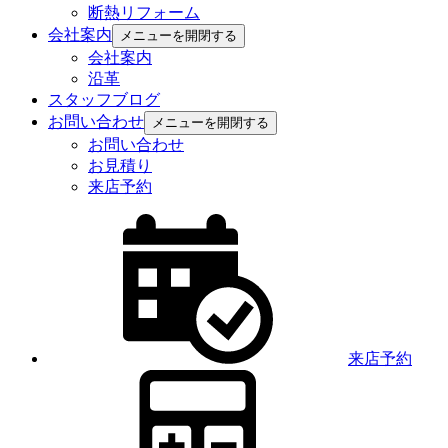
断熱リフォーム
会社案内
メニューを開閉する
会社案内
沿革
スタッフブログ
お問い合わせ
メニューを開閉する
お問い合わせ
お見積り
来店予約
来店予約