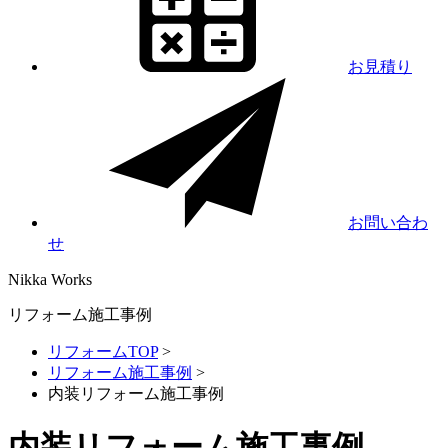
お見積り
お問い合わ
せ
Nikka
Works
リフォーム施工事例
リフォームTOP
>
リフォーム施工事例
>
内装リフォーム施工事例
内装リフォーム施工事例