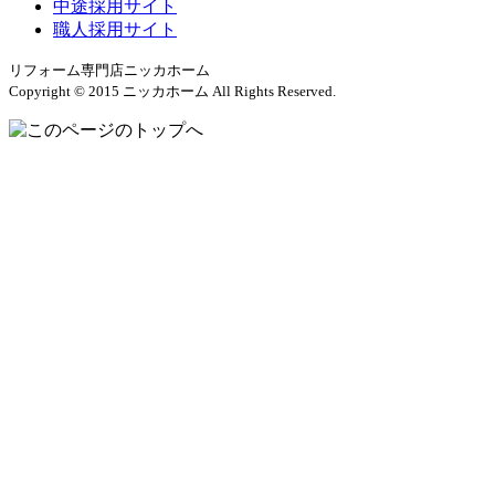
中途採用サイト
職人採用サイト
リフォーム専門店ニッカホーム
Copyright © 2015 ニッカホーム All Rights Reserved.