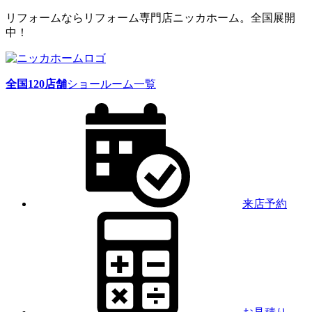
リフォームならリフォーム専門店ニッカホーム。全国展開
中！
全国
120
店舗
ショールーム一覧
来店予約