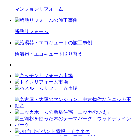
マンション
リフォーム
断熱
リフォーム
給湯器・エコキュート
取り替え