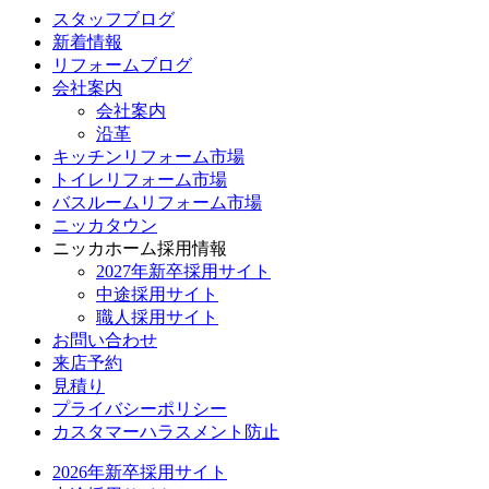
スタッフブログ
新着情報
リフォームブログ
会社案内
会社案内
沿革
キッチンリフォーム市場
トイレリフォーム市場
バスルームリフォーム市場
ニッカタウン
ニッカホーム採用情報
2027年新卒採用サイト
中途採用サイト
職人採用サイト
お問い合わせ
来店予約
見積り
プライバシーポリシー
カスタマーハラスメント防止
2026年新卒採用サイト