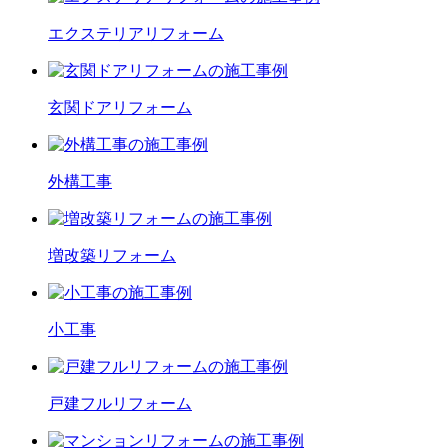
エクステリア
リフォーム
玄関ドア
リフォーム
外構工事
増改築
リフォーム
小工事
戸建フル
リフォーム