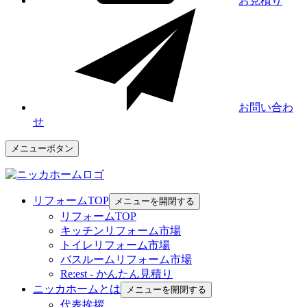
お見積り
お問い合わ
せ
メニューボタン
リフォームTOP
メニューを開閉する
リフォームTOP
キッチンリフォーム市場
トイレリフォーム市場
バスルームリフォーム市場
Re:est - かんたん見積り
ニッカホームとは
メニューを開閉する
代表挨拶