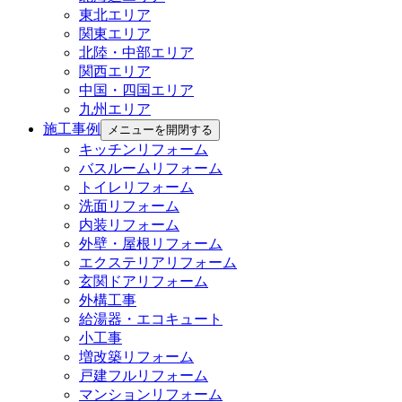
東北エリア
関東エリア
北陸・中部エリア
関西エリア
中国・四国エリア
九州エリア
施工事例
メニューを開閉する
キッチンリフォーム
バスルームリフォーム
トイレリフォーム
洗面リフォーム
内装リフォーム
外壁・屋根リフォーム
エクステリアリフォーム
玄関ドアリフォーム
外構工事
給湯器・エコキュート
小工事
増改築リフォーム
戸建フルリフォーム
マンションリフォーム