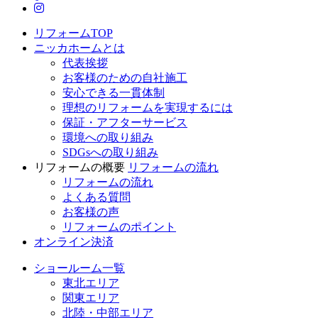
ニッカホーム公式Instagram
リフォームTOP
ニッカホームとは
代表挨拶
お客様のための自社施工
安心できる一貫体制
理想のリフォームを実現するには
保証・アフターサービス
環境への取り組み
SDGsへの取り組み
リフォームの概要
リフォームの流れ
リフォームの流れ
よくある質問
お客様の声
リフォームのポイント
オンライン決済
ショールーム一覧
東北エリア
関東エリア
北陸・中部エリア