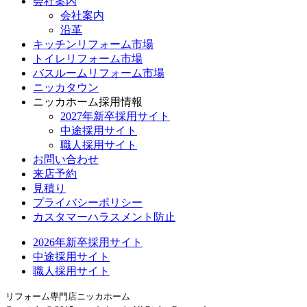
会社案内
会社案内
沿革
キッチンリフォーム市場
トイレリフォーム市場
バスルームリフォーム市場
ニッカタウン
ニッカホーム採用情報
2027年新卒採用サイト
中途採用サイト
職人採用サイト
お問い合わせ
来店予約
見積り
プライバシーポリシー
カスタマーハラスメント防止
2026年新卒採用サイト
中途採用サイト
職人採用サイト
リフォーム専門店ニッカホーム