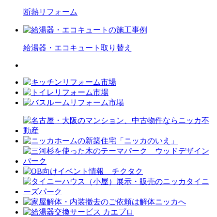
断熱
リフォーム
給湯器・エコキュート
取り替え