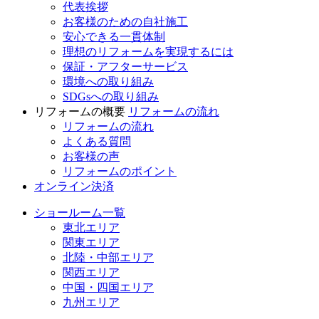
代表挨拶
お客様のための自社施工
安心できる一貫体制
理想のリフォームを実現するには
保証・アフターサービス
環境への取り組み
SDGsへの取り組み
リフォームの概要
リフォームの流れ
リフォームの流れ
よくある質問
お客様の声
リフォームのポイント
オンライン決済
ショールーム一覧
東北エリア
関東エリア
北陸・中部エリア
関西エリア
中国・四国エリア
九州エリア