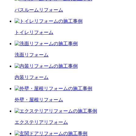
バスルーム
リフォーム
トイレ
リフォーム
洗面
リフォーム
内装
リフォーム
外壁・屋根
リフォーム
エクステリア
リフォーム