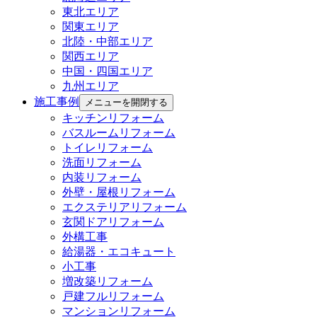
東北エリア
関東エリア
北陸・中部エリア
関西エリア
中国・四国エリア
九州エリア
施工事例
メニューを開閉する
キッチンリフォーム
バスルームリフォーム
トイレリフォーム
洗面リフォーム
内装リフォーム
外壁・屋根リフォーム
エクステリアリフォーム
玄関ドアリフォーム
外構工事
給湯器・エコキュート
小工事
増改築リフォーム
戸建フルリフォーム
マンションリフォーム