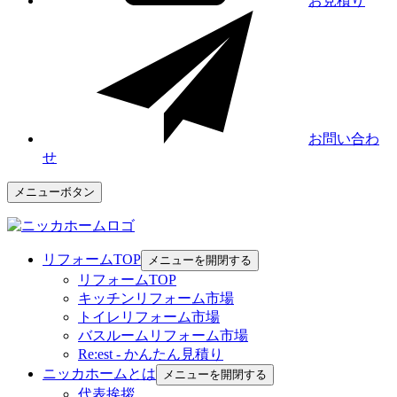
お見積り
お問い合わ
せ
メニューボタン
リフォームTOP
メニューを開閉する
リフォームTOP
キッチンリフォーム市場
トイレリフォーム市場
バスルームリフォーム市場
Re:est - かんたん見積り
ニッカホームとは
メニューを開閉する
代表挨拶