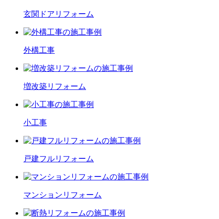
玄関ドア
リフォーム
外構工事
増改築
リフォーム
小工事
戸建フル
リフォーム
マンション
リフォーム