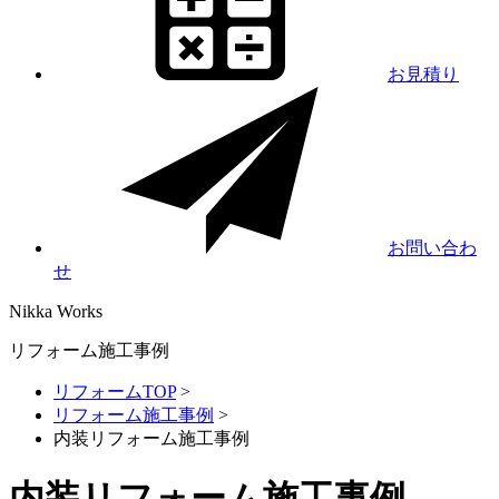
お見積り
お問い合わ
せ
Nikka
Works
リフォーム施工事例
リフォームTOP
>
リフォーム施工事例
>
内装リフォーム施工事例
内装リフォーム施工事例