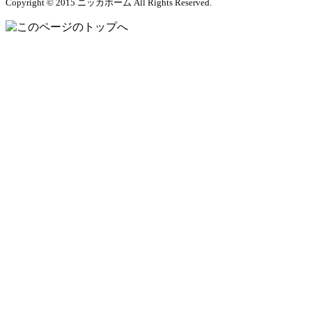
Copyright © 2015 ニッカホーム All Rights Reserved.