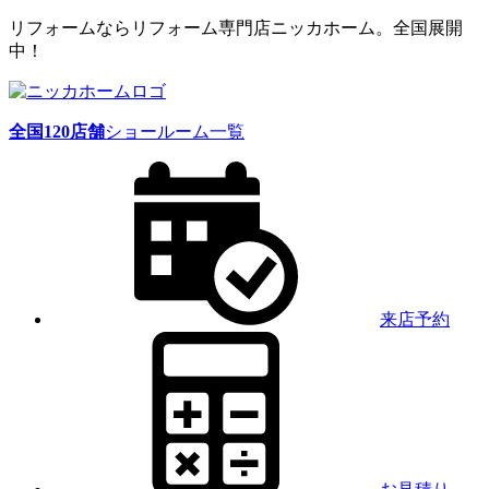
リフォームならリフォーム専門店ニッカホーム。全国展開
中！
全国
120
店舗
ショールーム一覧
来店予約