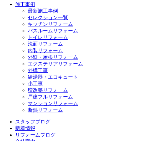
施工事例
最新施工事例
セレクション一覧
キッチンリフォーム
バスルームリフォーム
トイレリフォーム
洗面リフォーム
内装リフォーム
外壁・屋根リフォーム
エクステリアリフォーム
外構工事
給湯器・エコキュート
小工事
増改築リフォーム
戸建フルリフォーム
マンションリフォーム
断熱リフォーム
スタッフブログ
新着情報
リフォームブログ