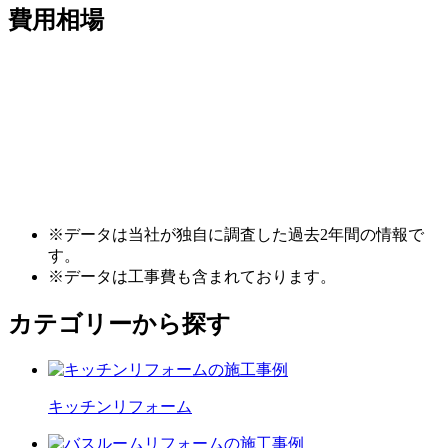
費用相場
※データは当社が独自に調査した過去2年間の情報で
す。
※データは工事費も含まれております。
カテゴリーから探す
キッチン
リフォーム