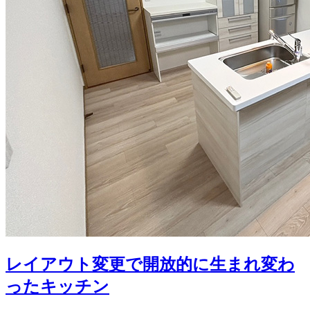
レイアウト変更で開放的に生まれ変わ
ったキッチン