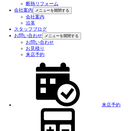
断熱リフォーム
会社案内
メニューを開閉する
会社案内
沿革
スタッフブログ
お問い合わせ
メニューを開閉する
お問い合わせ
お見積り
来店予約
来店予約