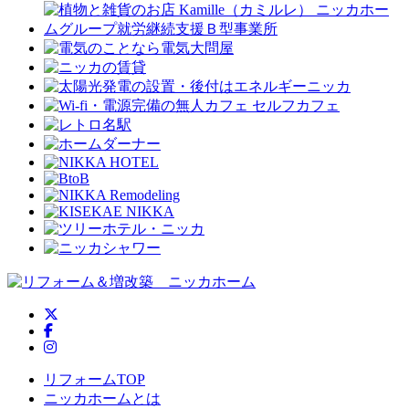
ニッカホーム公式Twitter
ニッカホーム公式Facebook
ニッカホーム公式Instagram
リフォームTOP
ニッカホームとは