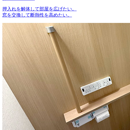
押入れを解体して部屋を広げたい。
窓を交換して断熱性を高めたい。