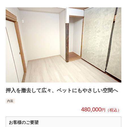
押入を撤去して広々、ペットにもやさしい空間へ
内装
480,000
円
お客様のご要望