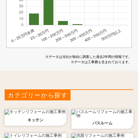
※データは当社が独自に調査した過去2年間の情報です。
※データは工事費も含まれております。
カテゴリーから探す
キッチン
バスルーム