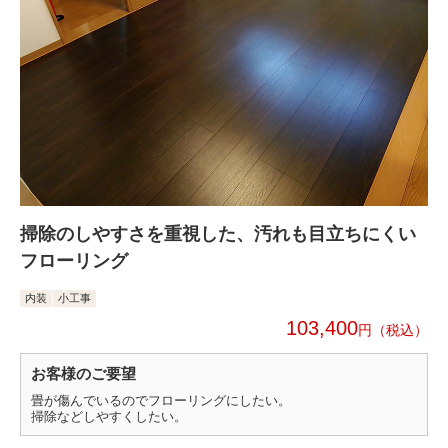
掃除のしやすさを重視した、汚れも目立ちにくい
フローリング
内装
小工事
103,400
円
お客様のご要望
畳が傷んでいるのでフローリングにしたい。
掃除などしやすくしたい。