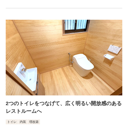
2つのトイレをつなげて、広く明るい開放感のある
レストルームへ
トイレ
内装
増改築