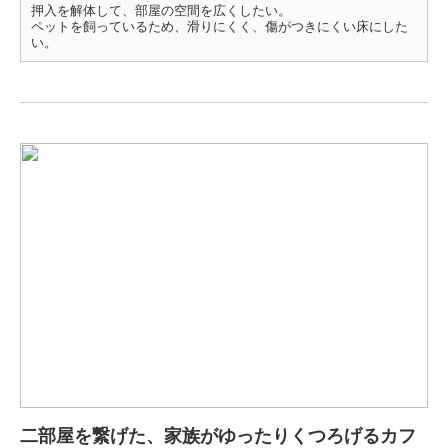
押入を解体して、部屋の空間を広くしたい。
ペットを飼っているため、滑りにくく、傷がつきにくい床にした
い。
二部屋を繋げた、家族がゆったりくつろげるカフ