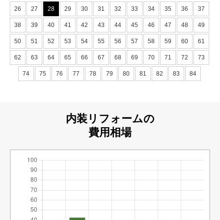
26
27
28
29
30
31
32
33
34
35
36
37
38
39
40
41
42
43
44
45
46
47
48
49
50
51
52
53
54
55
56
57
58
59
60
61
62
63
64
65
66
67
68
69
70
71
72
73
74
75
76
77
78
79
80
81
82
83
84
内装リフォームの
費用相場