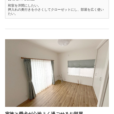
和室を洋間にしたい。
押入れの奥行きを小さくしてクローゼットにし、部屋を広く使い
たい。
家族と愛犬が心地よく過ごせるお部屋