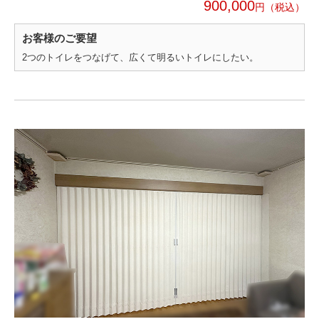
900,000
円
お客様のご要望
2つのトイレをつなげて、広くて明るいトイレにしたい。