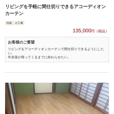
リビングを手軽に間仕切りできるアコーディオン
カーテン
内装
小工事
135,000
円
お客様のご要望
リビングをアコーディオンカーテンで間仕切りできるようにした
い。
年末孫が帰ってくるまでに終わらせたい。