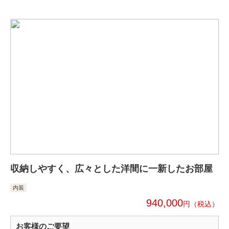
収納しやすく、広々とした洋間に一新したお部屋
内装
940,000
円
お客様のご要望