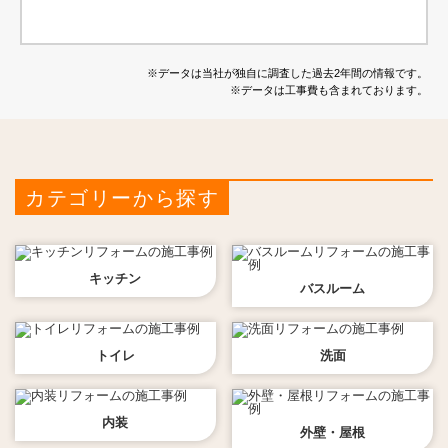
※データは当社が独自に調査した過去2年間の情報です。
※データは工事費も含まれております。
カテゴリーから探す
キッチン
バスルーム
トイレ
洗面
内装
外壁・屋根