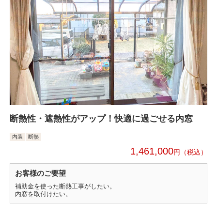
断熱性・遮熱性がアップ！快適に過ごせる内窓
内装
断熱
1,461,000
円
お客様のご要望
補助金を使った断熱工事がしたい。
内窓を取付けたい。