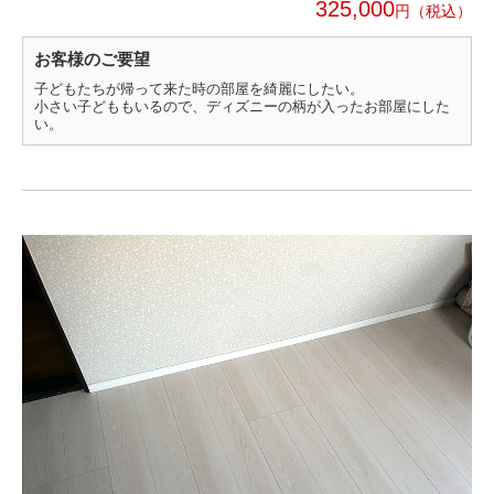
325,000
円
お客様のご要望
子どもたちが帰って来た時の部屋を綺麗にしたい。
小さい子どももいるので、ディズニーの柄が入ったお部屋にした
い。