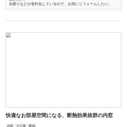
水廻りなどが老朽化しているので、お得にリフォームしたい。
快適なお部屋空間になる、断熱効果抜群の内窓
内装
小工事
断熱