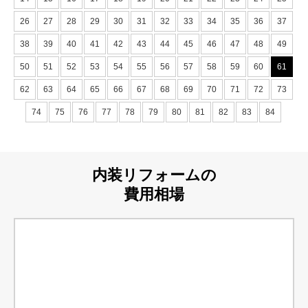
26
27
28
29
30
31
32
33
34
35
36
37
38
39
40
41
42
43
44
45
46
47
48
49
50
51
52
53
54
55
56
57
58
59
60
61
62
63
64
65
66
67
68
69
70
71
72
73
74
75
76
77
78
79
80
81
82
83
84
内装リフォームの
費用相場