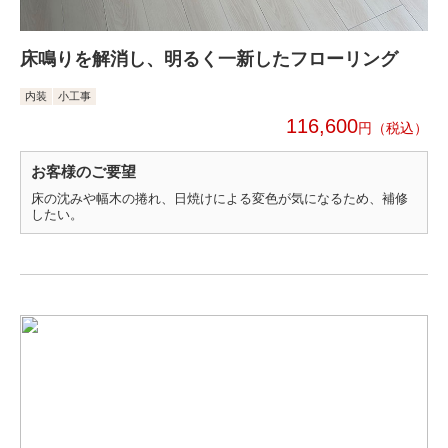
床鳴りを解消し、明るく一新したフローリング
内装
小工事
116,600
円
お客様のご要望
床の沈みや幅木の捲れ、日焼けによる変色が気になるため、補修
したい。