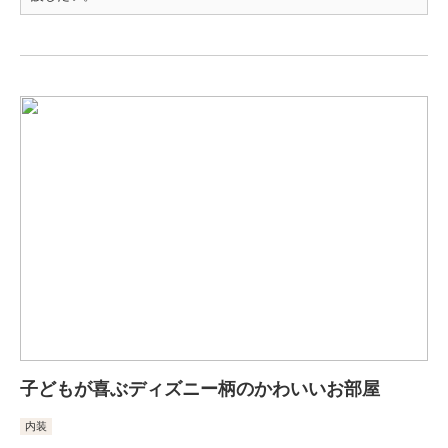
子どもが喜ぶディズニー柄のかわいいお部屋
内装