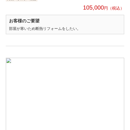
105,000
円
お客様のご要望
部屋が寒いため断熱リフォームをしたい。