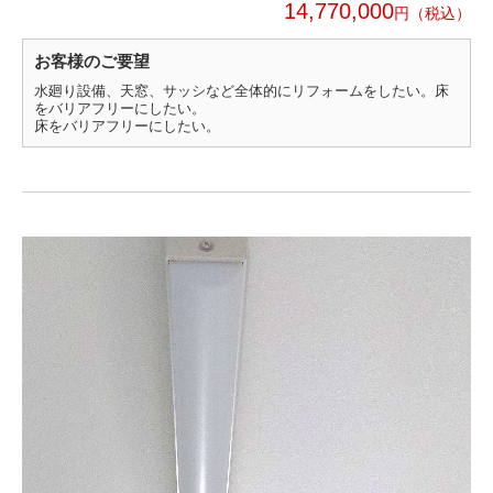
14,770,000
円
お客様のご要望
水廻り設備、天窓、サッシなど全体的にリフォームをしたい。床
をバリアフリーにしたい。
床をバリアフリーにしたい。