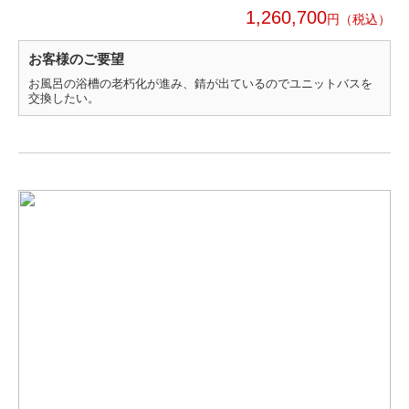
1,260,700
円
お客様のご要望
お風呂の浴槽の老朽化が進み、錆が出ているのでユニットバスを
交換したい。