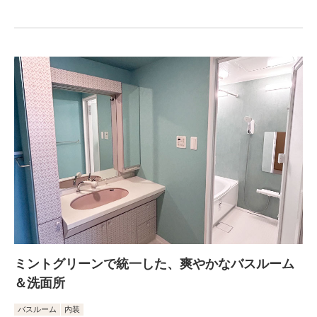
ミントグリーンで統一した、爽やかなバスルーム
＆洗面所
バスルーム
内装