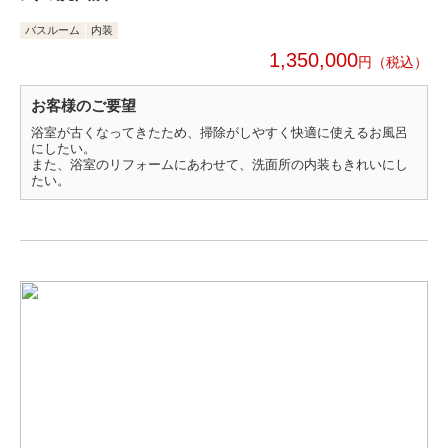
バスルーム
内装
1,350,000
円
お客様のご要望
浴室が古くなってきたため、掃除がしやすく快適に使えるお風呂
にしたい。
また、浴室のリフォームにあわせて、洗面所の内装もきれいにし
たい。