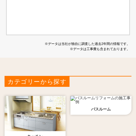
※データは当社が独自に調査した過去2年間の情報です。
※データは工事費も含まれております。
カテゴリーから探す
バスルーム