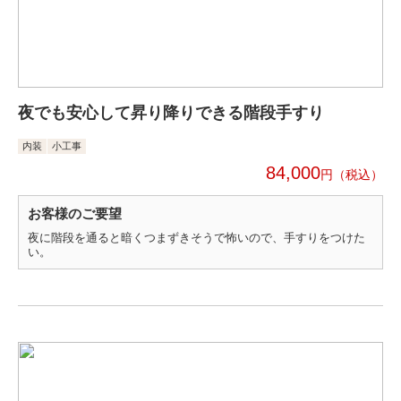
夜でも安心して昇り降りできる階段手すり
内装
小工事
84,000
円
お客様のご要望
夜に階段を通ると暗くつまずきそうで怖いので、手すりをつけた
い。