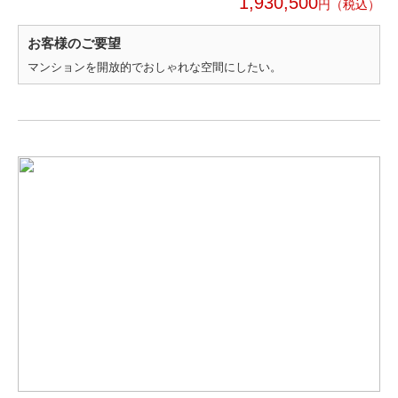
1,930,500
円
お客様のご要望
マンションを開放的でおしゃれな空間にしたい。