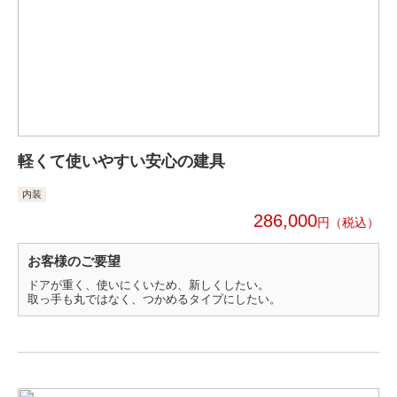
軽くて使いやすい安心の建具
内装
286,000
円
お客様のご要望
ドアが重く、使いにくいため、新しくしたい。
取っ手も丸ではなく、つかめるタイプにしたい。