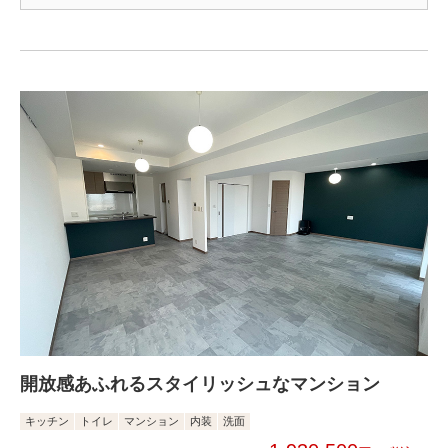
開放感あふれるスタイリッシュなマンション
キッチン
トイレ
マンション
内装
洗面