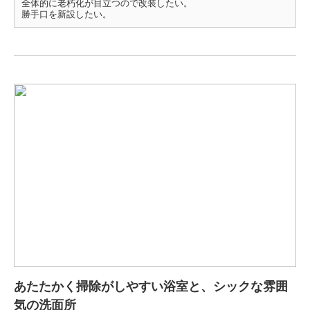
全体的に老朽化が目立つので改装したい。
勝手口を新設したい。
あたたかく掃除がしやすい浴室と、シックな雰囲
気の洗面所