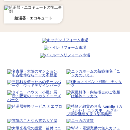
給湯器・エコキュート