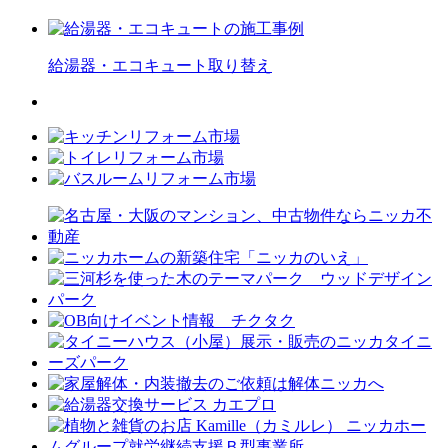
給湯器・エコキュート
取り替え