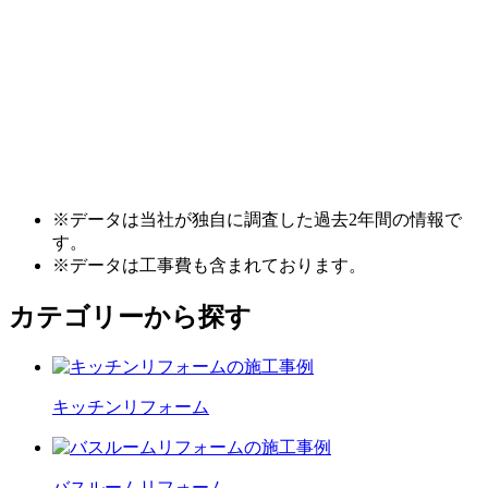
※データは当社が独自に調査した過去2年間の情報で
す。
※データは工事費も含まれております。
カテゴリーから探す
キッチン
リフォーム
バスルーム
リフォーム