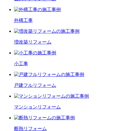
外構工事
増改築
リフォーム
小工事
戸建フル
リフォーム
マンション
リフォーム
断熱
リフォーム