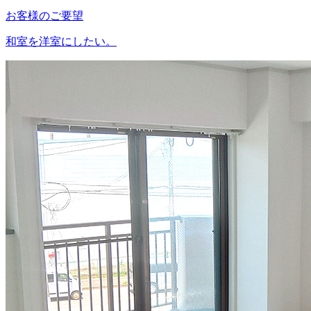
お客様のご要望
和室を洋室にしたい。