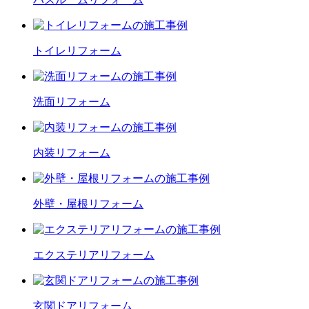
トイレ
リフォーム
洗面
リフォーム
内装
リフォーム
外壁・屋根
リフォーム
エクステリア
リフォーム
玄関ドア
リフォーム