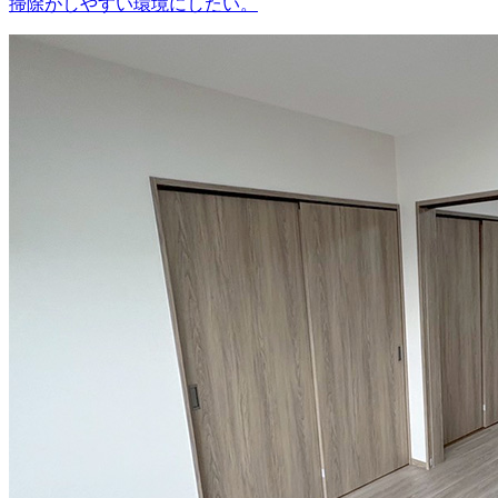
掃除がしやすい環境にしたい。