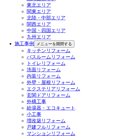
東北エリア
関東エリア
北陸・中部エリア
関西エリア
中国・四国エリア
九州エリア
施工事例
メニューを開閉する
キッチンリフォーム
バスルームリフォーム
トイレリフォーム
洗面リフォーム
内装リフォーム
外壁・屋根リフォーム
エクステリアリフォーム
玄関ドアリフォーム
外構工事
給湯器・エコキュート
小工事
増改築リフォーム
戸建フルリフォーム
マンションリフォーム