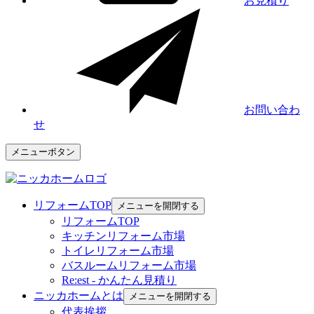
お見積り
お問い合わ
せ
メニューボタン
リフォームTOP
メニューを開閉する
リフォームTOP
キッチンリフォーム市場
トイレリフォーム市場
バスルームリフォーム市場
Re:est - かんたん見積り
ニッカホームとは
メニューを開閉する
代表挨拶