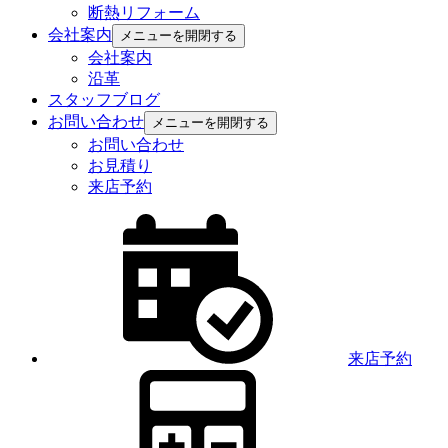
断熱リフォーム
会社案内
メニューを開閉する
会社案内
沿革
スタッフブログ
お問い合わせ
メニューを開閉する
お問い合わせ
お見積り
来店予約
来店予約