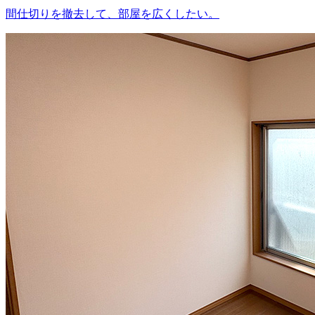
間仕切りを撤去して、部屋を広くしたい。