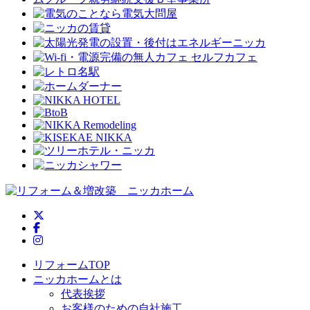
ニッカホーム公式Twitter
ニッカホーム公式Facebook
ニッカホーム公式Instagram
リフォームTOP
ニッカホームとは
代表挨拶
お客様のための自社施工