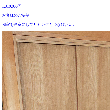
1,310,000
円
お客様のご要望
和室を洋室にしてリビングとつなげたい。