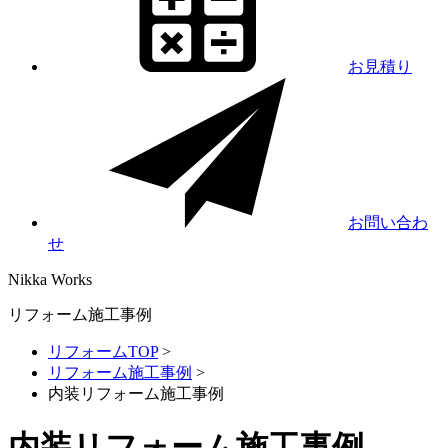
お見積り
お問い合わ
せ
Nikka
Works
リフォーム施工事例
リフォームTOP
>
リフォーム施工事例
>
内装リフォーム施工事例
内装リフォーム施工事例