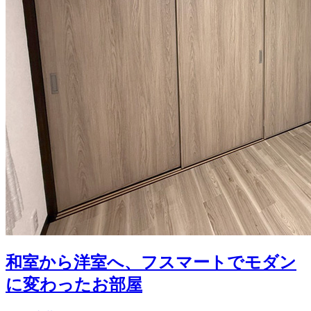
和室から洋室へ、フスマートでモダン
に変わったお部屋