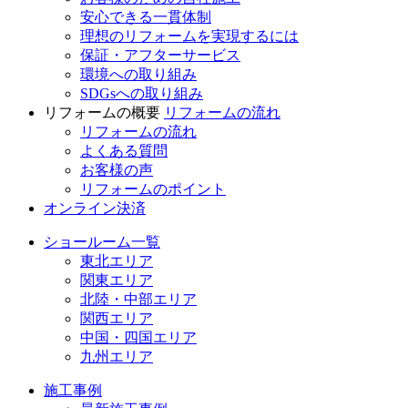
安心できる一貫体制
理想のリフォームを実現するには
保証・アフターサービス
環境への取り組み
SDGsへの取り組み
リフォームの概要
リフォームの流れ
リフォームの流れ
よくある質問
お客様の声
リフォームのポイント
オンライン決済
ショールーム一覧
東北エリア
関東エリア
北陸・中部エリア
関西エリア
中国・四国エリア
九州エリア
施工事例