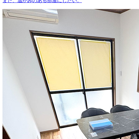
また、温かみのある部屋にしたい。