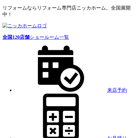
リフォームならリフォーム専門店ニッカホーム。全国展開
中！
全国
120
店舗
ショールーム一覧
来店予約